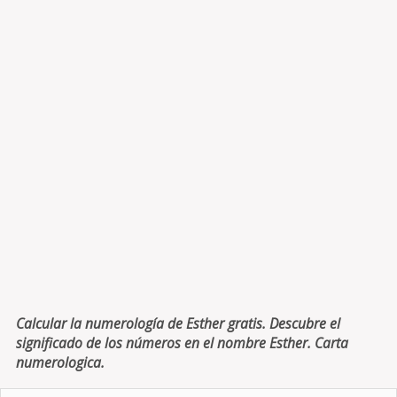
Calcular la numerología de Esther gratis. Descubre el
significado de los números en el nombre Esther. Carta
numerologica.