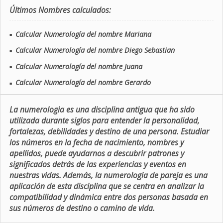
Últimos Nombres calculados:
Calcular Numerología del nombre Mariana
■
Calcular Numerología del nombre Diego Sebastian
■
Calcular Numerología del nombre Juana
■
Calcular Numerología del nombre Gerardo
■
La numerologia es una disciplina antigua que ha sido
utilizada durante siglos para entender la personalidad,
fortalezas, debilidades y destino de una persona. Estudiar
los números en la fecha de nacimiento, nombres y
apellidos, puede ayudarnos a descubrir patrones y
significados detrás de las experiencias y eventos en
nuestras vidas. Además, la numerologia de pareja es una
aplicación de esta disciplina que se centra en analizar la
compatibilidad y dinámica entre dos personas basada en
sus números de destino o camino de vida.