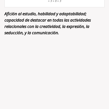
= 3 + 0 = 3
Afición al estudio, habilidad y adaptabilidad;
capacidad de destacar en todas las actividades
relacionales con la creatividad, la expresión, la
seducción, y la comunicación.