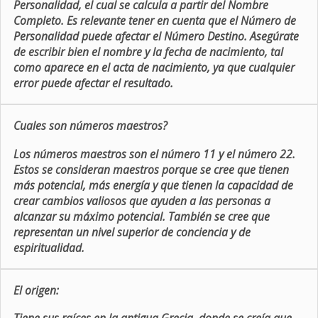
Personalidad, el cual se calcula a partir del Nombre
Completo. Es relevante tener en cuenta que el Número de
Personalidad puede afectar el Número Destino. Asegúrate
de escribir bien el nombre y la fecha de nacimiento, tal
como aparece en el acta de nacimiento, ya que cualquier
error puede afectar el resultado.
Cuales son números maestros?
Los números maestros son el número 11 y el número 22.
Estos se consideran maestros porque se cree que tienen
más potencial, más energía y que tienen la capacidad de
crear cambios valiosos que ayuden a las personas a
alcanzar su máximo potencial. También se cree que
representan un nivel superior de conciencia y de
espiritualidad.
El origen: