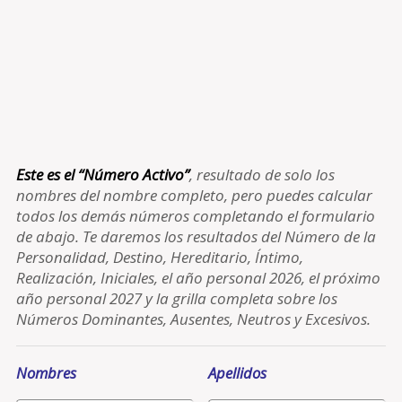
Este es el “Número Activo”
, resultado de solo los
nombres del nombre completo, pero puedes calcular
todos los demás números completando el formulario
de abajo. Te daremos los resultados del Número de la
Personalidad, Destino, Hereditario, Íntimo,
Realización, Iniciales, el año personal 2026, el próximo
año personal 2027 y la grilla completa sobre los
Números Dominantes, Ausentes, Neutros y Excesivos.
Nombres
Apellidos