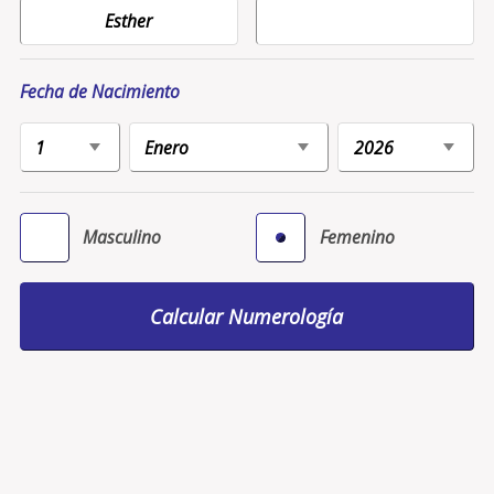
Fecha de Nacimiento
Masculino
Femenino