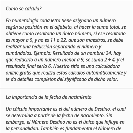
Como se calcula?
En numerologia cada letra tiene asignado un número
según su posición en el alfabeto, al hacer la suma total, se
obtiene como resultado un único número, si ese resultado
es mayor a 9, y no es 11 o 22, que son maestros, se debe
realizar una reducción separando el número y
sumándolos. Ejemplo: Resultado de un nombre: 24, hay
que reducirlo a un número menor a 9, se suma 2 + 4, y el
resultado final sería 6. Nuestro sitio es una calculadora
online gratis que realiza estos cálculos automáticamente y
te da detalles completos del significado de dicho valor.
La importancia de la fecha de nacimiento
Un cálculo importante es el del número de Destino, el cual
se determina a partir de la fecha de nacimiento. Sin
embargo, el Número Destino no es el único que influye en
la personalidad. También es fundamental el Número de