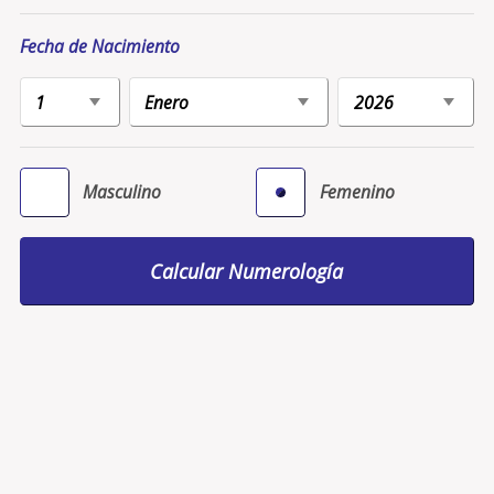
Fecha de Nacimiento
Masculino
Femenino