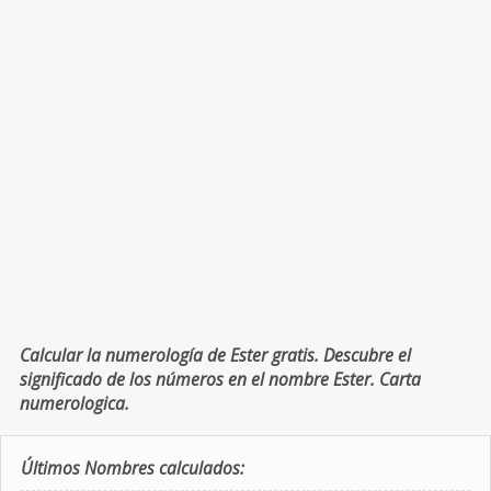
Calcular la numerología de Ester gratis. Descubre el
significado de los números en el nombre Ester. Carta
numerologica.
Últimos Nombres calculados: