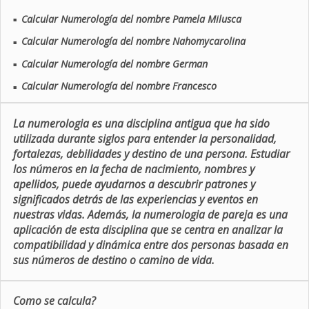
Calcular Numerología del nombre Pamela Milusca
■
Calcular Numerología del nombre Nahomycarolina
■
Calcular Numerología del nombre German
■
Calcular Numerología del nombre Francesco
■
La numerologia es una disciplina antigua que ha sido
utilizada durante siglos para entender la personalidad,
fortalezas, debilidades y destino de una persona. Estudiar
los números en la fecha de nacimiento, nombres y
apellidos, puede ayudarnos a descubrir patrones y
significados detrás de las experiencias y eventos en
nuestras vidas. Además, la numerologia de pareja es una
aplicación de esta disciplina que se centra en analizar la
compatibilidad y dinámica entre dos personas basada en
sus números de destino o camino de vida.
Como se calcula?