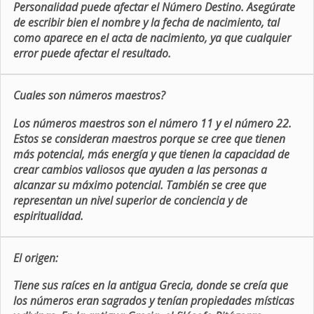
Personalidad puede afectar el Número Destino. Asegúrate
de escribir bien el nombre y la fecha de nacimiento, tal
como aparece en el acta de nacimiento, ya que cualquier
error puede afectar el resultado.
Cuales son números maestros?
Los números maestros son el número 11 y el número 22.
Estos se consideran maestros porque se cree que tienen
más potencial, más energía y que tienen la capacidad de
crear cambios valiosos que ayuden a las personas a
alcanzar su máximo potencial. También se cree que
representan un nivel superior de conciencia y de
espiritualidad.
El origen:
Tiene sus raíces en la antigua Grecia, donde se creía que
los números eran sagrados y tenían propiedades místicas