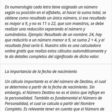
En numerologia cada letra tiene asignado un número
según su posición en el alfabeto, al hacer la suma total, se
obtiene como resultado un único número, si ese resultado
es mayor a 9, y no es 11 o 22, que son maestros, se debe
realizar una reducción separando el número y
sumándolos. Ejemplo: Resultado de un nombre: 24, hay
que reducirlo a un número menor a 9, se suma 2 + 4, y el
resultado final sería 6. Nuestro sitio es una calculadora
online gratis que realiza estos cálculos automáticamente y
te da detalles completos del significado de dicho valor.
La importancia de la fecha de nacimiento
Un cálculo importante es el del número de Destino, el cual
se determina a partir de la fecha de nacimiento. Sin
embargo, el Número Destino no es el único que influye en
la personalidad. También es fundamental el Número de
Personalidad, el cual se calcula a partir del Nombre
Completo. Es relevante tener en cuenta que el Número de