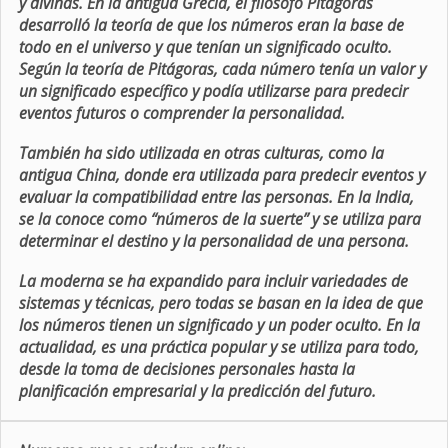
y divinas. En la antigua Grecia, el filósofo Pitágoras
desarrolló la teoría de que los números eran la base de
todo en el universo y que tenían un significado oculto.
Según la teoría de Pitágoras, cada número tenía un valor y
un significado específico y podía utilizarse para predecir
eventos futuros o comprender la personalidad.
También ha sido utilizada en otras culturas, como la
antigua China, donde era utilizada para predecir eventos y
evaluar la compatibilidad entre las personas. En la India,
se la conoce como “números de la suerte” y se utiliza para
determinar el destino y la personalidad de una persona.
La moderna se ha expandido para incluir variedades de
sistemas y técnicas, pero todas se basan en la idea de que
los números tienen un significado y un poder oculto. En la
actualidad, es una práctica popular y se utiliza para todo,
desde la toma de decisiones personales hasta la
planificación empresarial y la predicción del futuro.