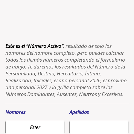
Este es el “Número Activo”
, resultado de solo los
nombres del nombre completo, pero puedes calcular
todos los demás números completando el formulario
de abajo. Te daremos los resultados del Número de la
Personalidad, Destino, Hereditario, Íntimo,
Realización, Iniciales, el año personal 2026, el próximo
año personal 2027 y la grilla completa sobre los
Números Dominantes, Ausentes, Neutros y Excesivos.
Nombres
Apellidos