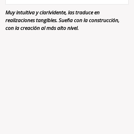
Muy intuitiva y clarividente, las traduce en
realizaciones tangibles. Sueña con la construcción,
con la creación al más alto nivel.