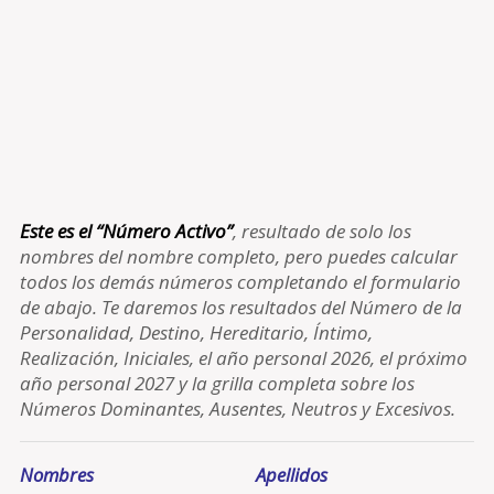
Este es el “Número Activo”
, resultado de solo los
nombres del nombre completo, pero puedes calcular
todos los demás números completando el formulario
de abajo. Te daremos los resultados del Número de la
Personalidad, Destino, Hereditario, Íntimo,
Realización, Iniciales, el año personal 2026, el próximo
año personal 2027 y la grilla completa sobre los
Números Dominantes, Ausentes, Neutros y Excesivos.
Nombres
Apellidos