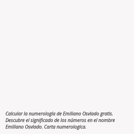
Calcular la numerología de Emiliano Osvlado gratis.
Descubre el significado de los números en el nombre
Emiliano Osvlado. Carta numerologica.