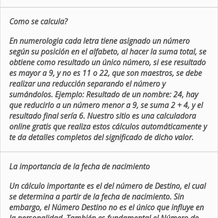
Como se calcula?
En numerologia cada letra tiene asignado un número
según su posición en el alfabeto, al hacer la suma total, se
obtiene como resultado un único número, si ese resultado
es mayor a 9, y no es 11 o 22, que son maestros, se debe
realizar una reducción separando el número y
sumándolos. Ejemplo: Resultado de un nombre: 24, hay
que reducirlo a un número menor a 9, se suma 2 + 4, y el
resultado final sería 6. Nuestro sitio es una calculadora
online gratis que realiza estos cálculos automáticamente y
te da detalles completos del significado de dicho valor.
La importancia de la fecha de nacimiento
Un cálculo importante es el del número de Destino, el cual
se determina a partir de la fecha de nacimiento. Sin
embargo, el Número Destino no es el único que influye en