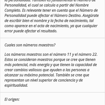
la personalidad. También es fundamental el Número de
Personalidad, el cual se calcula a partir del Nombre
Completo. Es relevante tener en cuenta que el Número de
Personalidad puede afectar el Número Destino. Asegúrate
de escribir bien el nombre y la fecha de nacimiento, tal
como aparece en el acta de nacimiento, ya que cualquier
error puede afectar el resultado.
Cuales son números maestros?
Los números maestros son el número 11 y el número 22.
Estos se consideran maestros porque se cree que tienen
más potencial, más energía y que tienen la capacidad de
crear cambios valiosos que ayuden a las personas a
alcanzar su máximo potencial. También se cree que
representan un nivel superior de conciencia y de
espiritualidad.
El origen: