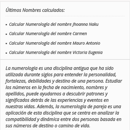
Últimos Nombres calculados:
Calcular Numerología del nombre Jhoanna Naku
■
Calcular Numerología del nombre Carmen
■
Calcular Numerología del nombre Mauro Antonio
■
Calcular Numerología del nombre Victoria Eugenia
■
La numerologia es una disciplina antigua que ha sido
utilizada durante siglos para entender la personalidad,
fortalezas, debilidades y destino de una persona. Estudiar
los números en la fecha de nacimiento, nombres y
apellidos, puede ayudarnos a descubrir patrones y
significados detrás de las experiencias y eventos en
nuestras vidas. Además, la numerologia de pareja es una
aplicación de esta disciplina que se centra en analizar la
compatibilidad y dinámica entre dos personas basada en
sus números de destino o camino de vida.