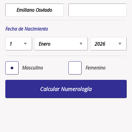
Fecha de Nacimiento
Masculino
Femenino