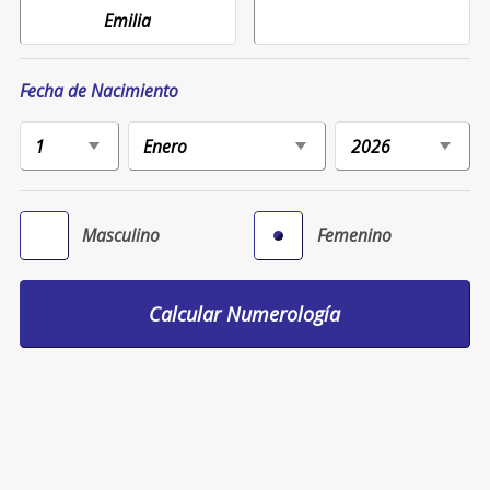
Fecha de Nacimiento
Masculino
Femenino