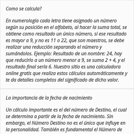
Como se calcula?
En numerologia cada letra tiene asignado un número
según su posición en el alfabeto, al hacer la suma total, se
obtiene como resultado un único número, si ese resultado
es mayor a 9, y no es 11 o 22, que son maestros, se debe
realizar una reducción separando el número y
sumándolos. Ejemplo: Resultado de un nombre: 24, hay
que reducirlo a un número menor a 9, se suma 2 + 4, y el
resultado final sería 6. Nuestro sitio es una calculadora
online gratis que realiza estos cálculos automáticamente y
te da detalles completos del significado de dicho valor.
La importancia de la fecha de nacimiento
Un cálculo importante es el del número de Destino, el cual
se determina a partir de la fecha de nacimiento. Sin
embargo, el Número Destino no es el único que influye en
la personalidad. También es fundamental el Número de