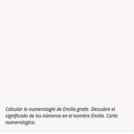
Calcular la numerología de Emilia gratis. Descubre el
significado de los números en el nombre Emilia. Carta
numerologica.