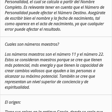
Personalidad, el cual se calcula a partir del Nombre
Completo. Es relevante tener en cuenta que el Número de
Personalidad puede afectar el Número Destino. Asegúrate
de escribir bien el nombre y la fecha de nacimiento, tal
como aparece en el acta de nacimiento, ya que cualquier
error puede afectar el resultado.
Cuales son números maestros?
Los números maestros son el número 11 y el número 22.
Estos se consideran maestros porque se cree que tienen
más potencial, más energía y que tienen la capacidad de
crear cambios valiosos que ayuden a las personas a
alcanzar su máximo potencial. También se cree que
representan un nivel superior de conciencia y de
espiritualidad.
El origen: