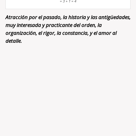
= 3 + 1 = 4
Atracción por el pasado, la historia y las antigüedades,
muy interesada y practicante del orden, la
organización, el rigor, la constancia, y el amor al
detalle.