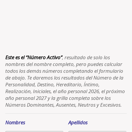
Este es el “Número Activo”
, resultado de solo los
nombres del nombre completo, pero puedes calcular
todos los demás números completando el formulario
de abajo. Te daremos los resultados del Número de la
Personalidad, Destino, Hereditario, Íntimo,
Realización, Iniciales, el año personal 2026, el próximo
año personal 2027 y la grilla completa sobre los
Números Dominantes, Ausentes, Neutros y Excesivos.
Nombres
Apellidos