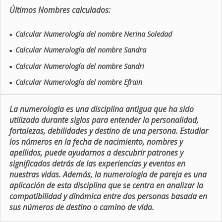
Últimos Nombres calculados:
Calcular Numerología del nombre Nerina Soledad
■
Calcular Numerología del nombre Sandra
■
Calcular Numerología del nombre Sandri
■
Calcular Numerología del nombre Efrain
■
La numerologia es una disciplina antigua que ha sido
utilizada durante siglos para entender la personalidad,
fortalezas, debilidades y destino de una persona. Estudiar
los números en la fecha de nacimiento, nombres y
apellidos, puede ayudarnos a descubrir patrones y
significados detrás de las experiencias y eventos en
nuestras vidas. Además, la numerologia de pareja es una
aplicación de esta disciplina que se centra en analizar la
compatibilidad y dinámica entre dos personas basada en
sus números de destino o camino de vida.