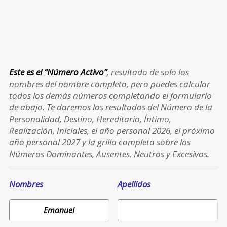
Este es el “Número Activo”
, resultado de solo los
nombres del nombre completo, pero puedes calcular
todos los demás números completando el formulario
de abajo. Te daremos los resultados del Número de la
Personalidad, Destino, Hereditario, Íntimo,
Realización, Iniciales, el año personal 2026, el próximo
año personal 2027 y la grilla completa sobre los
Números Dominantes, Ausentes, Neutros y Excesivos.
Nombres
Apellidos