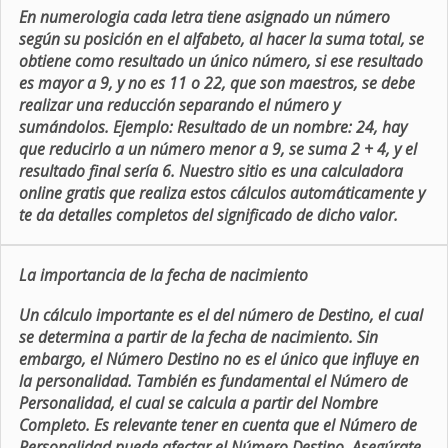
En numerologia cada letra tiene asignado un número
según su posición en el alfabeto, al hacer la suma total, se
obtiene como resultado un único número, si ese resultado
es mayor a 9, y no es 11 o 22, que son maestros, se debe
realizar una reducción separando el número y
sumándolos. Ejemplo: Resultado de un nombre: 24, hay
que reducirlo a un número menor a 9, se suma 2 + 4, y el
resultado final sería 6. Nuestro sitio es una calculadora
online gratis que realiza estos cálculos automáticamente y
te da detalles completos del significado de dicho valor.
La importancia de la fecha de nacimiento
Un cálculo importante es el del número de Destino, el cual
se determina a partir de la fecha de nacimiento. Sin
embargo, el Número Destino no es el único que influye en
la personalidad. También es fundamental el Número de
Personalidad, el cual se calcula a partir del Nombre
Completo. Es relevante tener en cuenta que el Número de
Personalidad puede afectar el Número Destino. Asegúrate