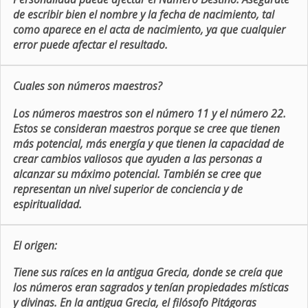
de escribir bien el nombre y la fecha de nacimiento, tal
como aparece en el acta de nacimiento, ya que cualquier
error puede afectar el resultado.
Cuales son números maestros?
Los números maestros son el número 11 y el número 22.
Estos se consideran maestros porque se cree que tienen
más potencial, más energía y que tienen la capacidad de
crear cambios valiosos que ayuden a las personas a
alcanzar su máximo potencial. También se cree que
representan un nivel superior de conciencia y de
espiritualidad.
El origen:
Tiene sus raíces en la antigua Grecia, donde se creía que
los números eran sagrados y tenían propiedades místicas
y divinas. En la antigua Grecia, el filósofo Pitágoras