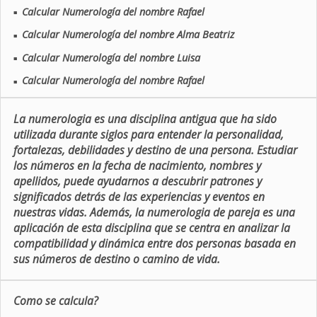
Calcular Numerología del nombre Rafael
■
Calcular Numerología del nombre Alma Beatriz
■
Calcular Numerología del nombre Luisa
■
Calcular Numerología del nombre Rafael
■
La numerologia es una disciplina antigua que ha sido
utilizada durante siglos para entender la personalidad,
fortalezas, debilidades y destino de una persona. Estudiar
los números en la fecha de nacimiento, nombres y
apellidos, puede ayudarnos a descubrir patrones y
significados detrás de las experiencias y eventos en
nuestras vidas. Además, la numerologia de pareja es una
aplicación de esta disciplina que se centra en analizar la
compatibilidad y dinámica entre dos personas basada en
sus números de destino o camino de vida.
Como se calcula?