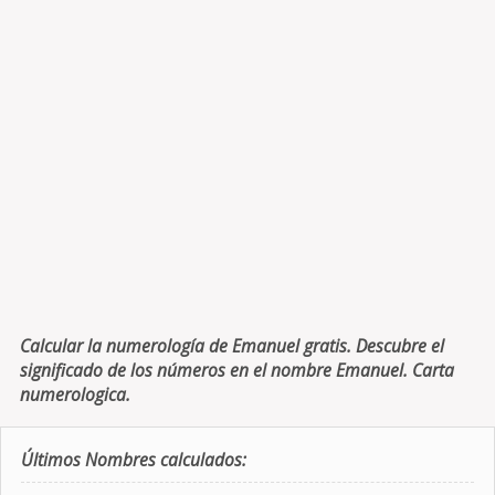
Calcular la numerología de Emanuel gratis. Descubre el
significado de los números en el nombre Emanuel. Carta
numerologica.
Últimos Nombres calculados: