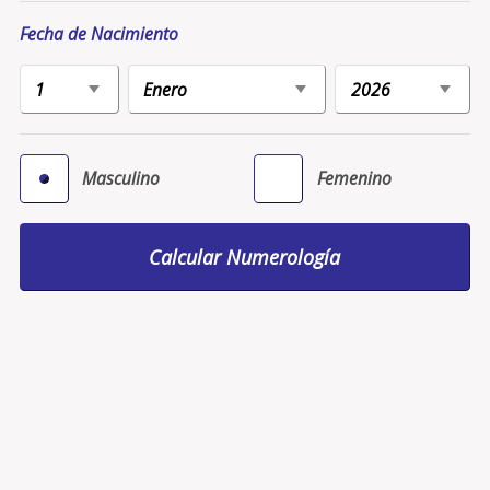
Fecha de Nacimiento
Masculino
Femenino