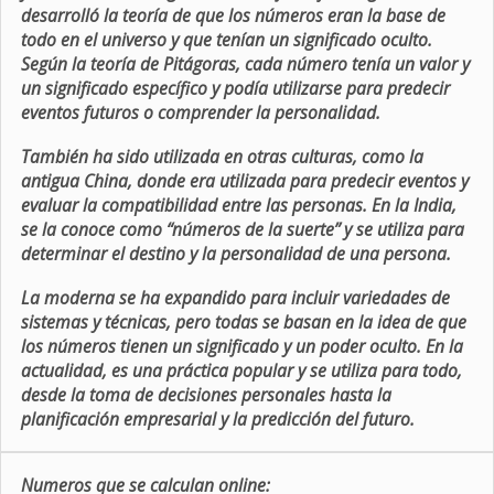
desarrolló la teoría de que los números eran la base de
todo en el universo y que tenían un significado oculto.
Según la teoría de Pitágoras, cada número tenía un valor y
un significado específico y podía utilizarse para predecir
eventos futuros o comprender la personalidad.
También ha sido utilizada en otras culturas, como la
antigua China, donde era utilizada para predecir eventos y
evaluar la compatibilidad entre las personas. En la India,
se la conoce como “números de la suerte” y se utiliza para
determinar el destino y la personalidad de una persona.
La moderna se ha expandido para incluir variedades de
sistemas y técnicas, pero todas se basan en la idea de que
los números tienen un significado y un poder oculto. En la
actualidad, es una práctica popular y se utiliza para todo,
desde la toma de decisiones personales hasta la
planificación empresarial y la predicción del futuro.
Numeros que se calculan online: