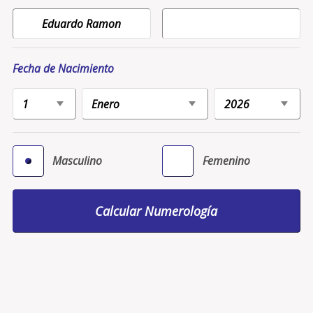
Fecha de Nacimiento
Masculino
Femenino