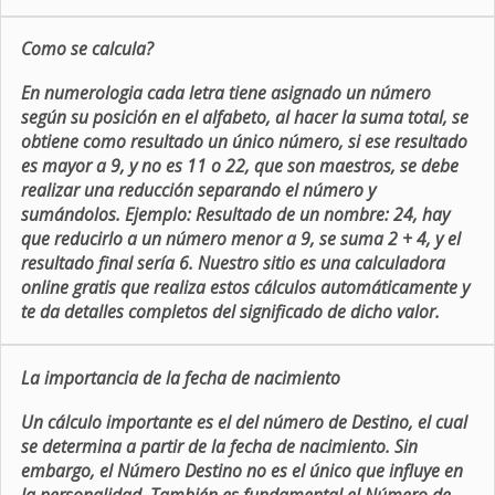
Como se calcula?
En numerologia cada letra tiene asignado un número
según su posición en el alfabeto, al hacer la suma total, se
obtiene como resultado un único número, si ese resultado
es mayor a 9, y no es 11 o 22, que son maestros, se debe
realizar una reducción separando el número y
sumándolos. Ejemplo: Resultado de un nombre: 24, hay
que reducirlo a un número menor a 9, se suma 2 + 4, y el
resultado final sería 6. Nuestro sitio es una calculadora
online gratis que realiza estos cálculos automáticamente y
te da detalles completos del significado de dicho valor.
La importancia de la fecha de nacimiento
Un cálculo importante es el del número de Destino, el cual
se determina a partir de la fecha de nacimiento. Sin
embargo, el Número Destino no es el único que influye en