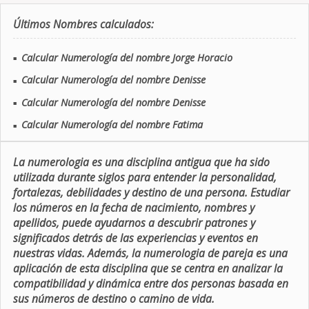
Últimos Nombres calculados:
Calcular Numerología del nombre Jorge Horacio
■
Calcular Numerología del nombre Denisse
■
Calcular Numerología del nombre Denisse
■
Calcular Numerología del nombre Fatima
■
La numerologia es una disciplina antigua que ha sido
utilizada durante siglos para entender la personalidad,
fortalezas, debilidades y destino de una persona. Estudiar
los números en la fecha de nacimiento, nombres y
apellidos, puede ayudarnos a descubrir patrones y
significados detrás de las experiencias y eventos en
nuestras vidas. Además, la numerologia de pareja es una
aplicación de esta disciplina que se centra en analizar la
compatibilidad y dinámica entre dos personas basada en
sus números de destino o camino de vida.