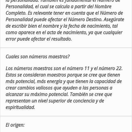
la personalidad. También es fundamental el Número de
Personalidad, el cual se calcula a partir del Nombre
Completo. Es relevante tener en cuenta que el Número de
Personalidad puede afectar el Número Destino. Asegúrate
de escribir bien el nombre y la fecha de nacimiento, tal
como aparece en el acta de nacimiento, ya que cualquier
error puede afectar el resultado.
Cuales son números maestros?
Los números maestros son el número 11 y el número 22.
Estos se consideran maestros porque se cree que tienen
más potencial, más energía y que tienen la capacidad de
crear cambios valiosos que ayuden a las personas a
alcanzar su máximo potencial. También se cree que
representan un nivel superior de conciencia y de
espiritualidad.
El origen: