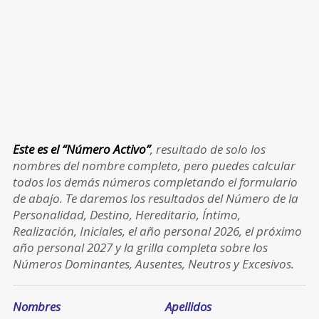
Este es el “Número Activo”
, resultado de solo los
nombres del nombre completo, pero puedes calcular
todos los demás números completando el formulario
de abajo. Te daremos los resultados del Número de la
Personalidad, Destino, Hereditario, Íntimo,
Realización, Iniciales, el año personal 2026, el próximo
año personal 2027 y la grilla completa sobre los
Números Dominantes, Ausentes, Neutros y Excesivos.
Nombres
Apellidos