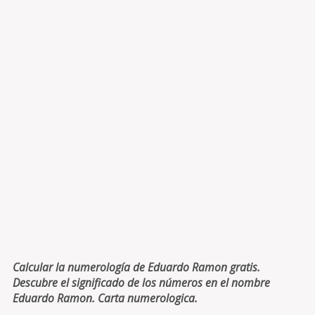
Calcular la numerología de Eduardo Ramon gratis.
Descubre el significado de los números en el nombre
Eduardo Ramon. Carta numerologica.