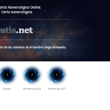
Carta Numerológica Online.
 Carta numerologica.
cado de los números en el nombre Diego Armando.