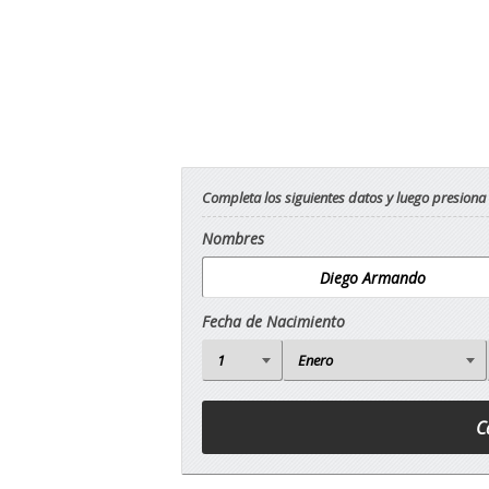
Completa los siguientes datos y luego presiona
Nombres
Fecha de Nacimiento