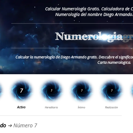
Calcular Numerología Gratis. Calculadora de 
Numerología del nombre Diego Armando.
Calcular la numerología de Diego Armando gratis. Descubre el signifi
Carta numerologica.
ndo
➔ Número 7