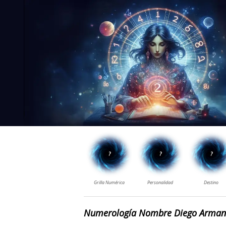
Numerología Nombre Diego Arma