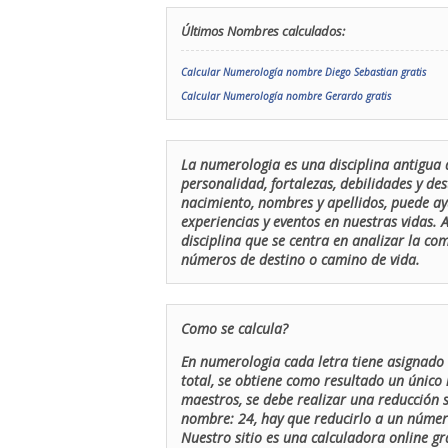
Últimos Nombres calculados:
Calcular Numerología nombre Diego Sebastian gratis
Calcular Numerología nombre Gerardo gratis
La numerologia es una disciplina antigua 
personalidad, fortalezas, debilidades y de
nacimiento, nombres y apellidos, puede ay
experiencias y eventos en nuestras vidas.
disciplina que se centra en analizar la c
números de destino o camino de vida.
Como se calcula?
En numerologia cada letra tiene asignado 
total, se obtiene como resultado un único 
maestros, se debe realizar una reducción
nombre: 24, hay que reducirlo a un número 
Nuestro sitio es una calculadora online gr