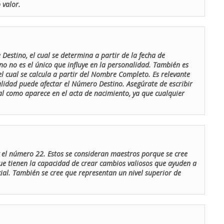
 valor.
Destino, el cual se determina a partir de la fecha de
o no es el único que influye en la personalidad. También es
 cual se calcula a partir del Nombre Completo. Es relevante
lidad puede afectar el Número Destino. Asegúrate de escribir
tal como aparece en el acta de nacimiento, ya que cualquier
el número 22. Estos se consideran maestros porque se cree
ue tienen la capacidad de crear cambios valiosos que ayuden a
al. También se cree que representan un nivel superior de