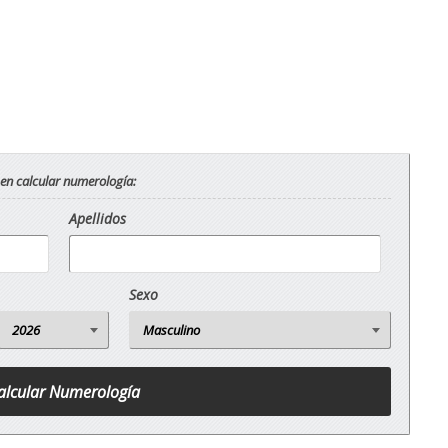
 en calcular numerología:
Apellidos
Sexo