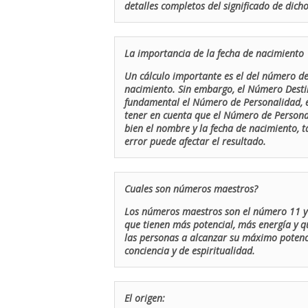
detalles completos del significado de dicho
La importancia de la fecha de nacimiento
Un cálculo importante es el del número de 
nacimiento. Sin embargo, el Número Destin
fundamental el Número de Personalidad, el
tener en cuenta que el Número de Persona
bien el nombre y la fecha de nacimiento, 
error puede afectar el resultado.
Cuales son números maestros?
Los números maestros son el número 11 y 
que tienen más potencial, más energía y q
las personas a alcanzar su máximo potenci
conciencia y de espiritualidad.
El origen: