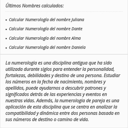
Últimos Nombres calculados:
Calcular Numerología del nombre Juliana
■
Calcular Numerología del nombre Dante
■
Calcular Numerología del nombre Alma
■
Calcular Numerología del nombre Daniela
■
La numerologia es una disciplina antigua que ha sido
utilizada durante siglos para entender la personalidad,
fortalezas, debilidades y destino de una persona. Estudiar
los números en la fecha de nacimiento, nombres y
apellidos, puede ayudarnos a descubrir patrones y
significados detrás de las experiencias y eventos en
nuestras vidas. Además, la numerologia de pareja es una
aplicación de esta disciplina que se centra en analizar la
compatibilidad y dinámica entre dos personas basada en
sus números de destino o camino de vida.