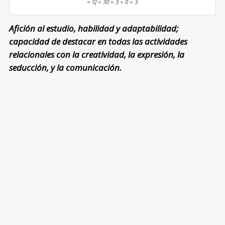
= 5] = 30 = 3 + 0 = 3
Afición al estudio, habilidad y adaptabilidad;
capacidad de destacar en todas las actividades
relacionales con la creatividad, la expresión, la
seducción, y la comunicación.