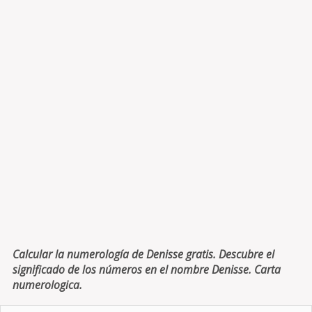
Calcular la numerología de Denisse gratis. Descubre el
significado de los números en el nombre Denisse. Carta
numerologica.