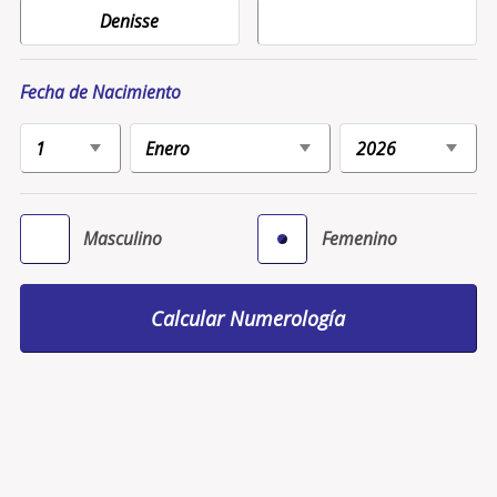
Fecha de Nacimiento
Masculino
Femenino