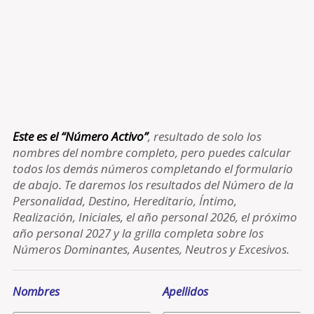
Este es el “Número Activo”
, resultado de solo los
nombres del nombre completo, pero puedes calcular
todos los demás números completando el formulario
de abajo. Te daremos los resultados del Número de la
Personalidad, Destino, Hereditario, Íntimo,
Realización, Iniciales, el año personal 2026, el próximo
año personal 2027 y la grilla completa sobre los
Números Dominantes, Ausentes, Neutros y Excesivos.
Nombres
Apellidos