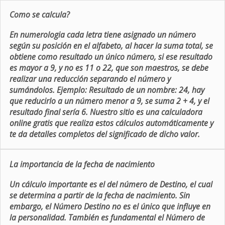
Como se calcula?
En numerologia cada letra tiene asignado un número
según su posición en el alfabeto, al hacer la suma total, se
obtiene como resultado un único número, si ese resultado
es mayor a 9, y no es 11 o 22, que son maestros, se debe
realizar una reducción separando el número y
sumándolos. Ejemplo: Resultado de un nombre: 24, hay
que reducirlo a un número menor a 9, se suma 2 + 4, y el
resultado final sería 6. Nuestro sitio es una calculadora
online gratis que realiza estos cálculos automáticamente y
te da detalles completos del significado de dicho valor.
La importancia de la fecha de nacimiento
Un cálculo importante es el del número de Destino, el cual
se determina a partir de la fecha de nacimiento. Sin
embargo, el Número Destino no es el único que influye en
la personalidad. También es fundamental el Número de