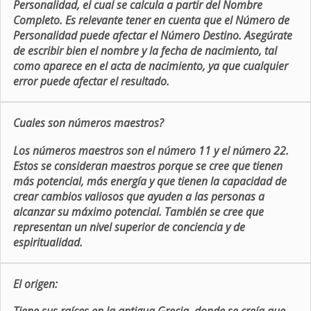
Personalidad, el cual se calcula a partir del Nombre
Completo. Es relevante tener en cuenta que el Número de
Personalidad puede afectar el Número Destino. Asegúrate
de escribir bien el nombre y la fecha de nacimiento, tal
como aparece en el acta de nacimiento, ya que cualquier
error puede afectar el resultado.
Cuales son números maestros?
Los números maestros son el número 11 y el número 22.
Estos se consideran maestros porque se cree que tienen
más potencial, más energía y que tienen la capacidad de
crear cambios valiosos que ayuden a las personas a
alcanzar su máximo potencial. También se cree que
representan un nivel superior de conciencia y de
espiritualidad.
El origen: