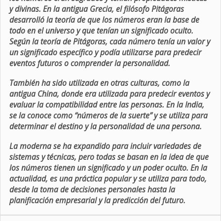
y divinas. En la antigua Grecia, el filósofo Pitágoras
desarrolló la teoría de que los números eran la base de
todo en el universo y que tenían un significado oculto.
Según la teoría de Pitágoras, cada número tenía un valor y
un significado específico y podía utilizarse para predecir
eventos futuros o comprender la personalidad.
También ha sido utilizada en otras culturas, como la
antigua China, donde era utilizada para predecir eventos y
evaluar la compatibilidad entre las personas. En la India,
se la conoce como “números de la suerte” y se utiliza para
determinar el destino y la personalidad de una persona.
La moderna se ha expandido para incluir variedades de
sistemas y técnicas, pero todas se basan en la idea de que
los números tienen un significado y un poder oculto. En la
actualidad, es una práctica popular y se utiliza para todo,
desde la toma de decisiones personales hasta la
planificación empresarial y la predicción del futuro.