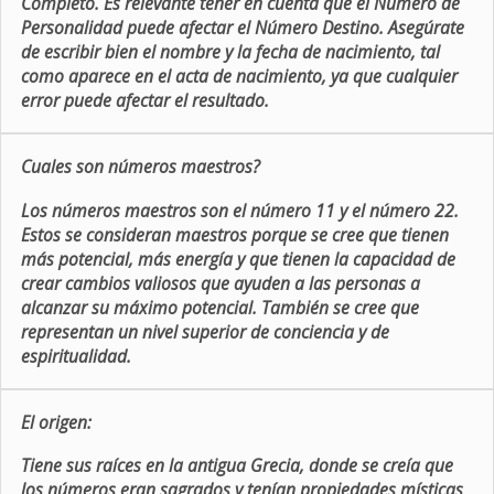
Completo. Es relevante tener en cuenta que el Número de
Personalidad puede afectar el Número Destino. Asegúrate
de escribir bien el nombre y la fecha de nacimiento, tal
como aparece en el acta de nacimiento, ya que cualquier
error puede afectar el resultado.
Cuales son números maestros?
Los números maestros son el número 11 y el número 22.
Estos se consideran maestros porque se cree que tienen
más potencial, más energía y que tienen la capacidad de
crear cambios valiosos que ayuden a las personas a
alcanzar su máximo potencial. También se cree que
representan un nivel superior de conciencia y de
espiritualidad.
El origen:
Tiene sus raíces en la antigua Grecia, donde se creía que
los números eran sagrados y tenían propiedades místicas