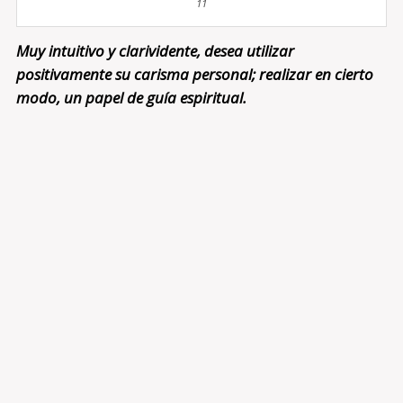
11
Muy intuitivo y clarividente, desea utilizar
positivamente su carisma personal; realizar en cierto
modo, un papel de guía espiritual.