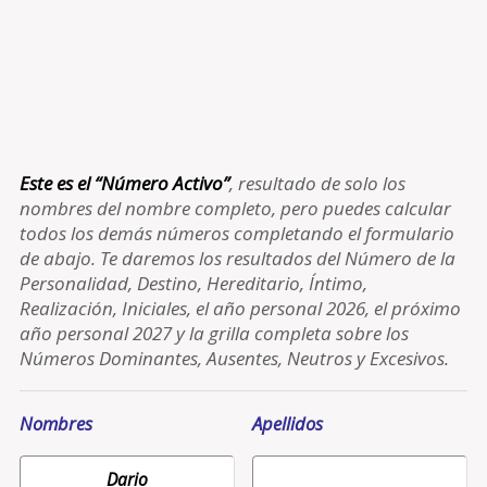
Este es el “Número Activo”
, resultado de solo los
nombres del nombre completo, pero puedes calcular
todos los demás números completando el formulario
de abajo. Te daremos los resultados del Número de la
Personalidad, Destino, Hereditario, Íntimo,
Realización, Iniciales, el año personal 2026, el próximo
año personal 2027 y la grilla completa sobre los
Números Dominantes, Ausentes, Neutros y Excesivos.
Nombres
Apellidos