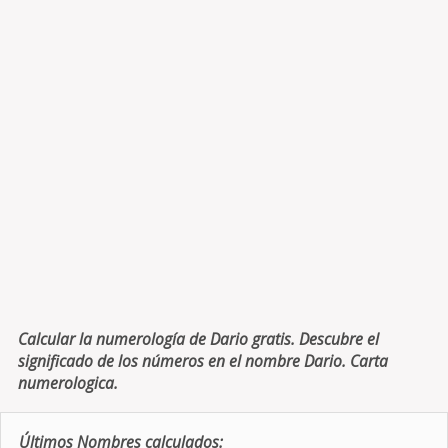
Calcular la numerología de Dario gratis. Descubre el
significado de los números en el nombre Dario. Carta
numerologica.
Últimos Nombres calculados: