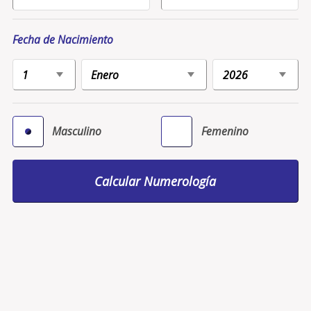
Fecha de Nacimiento
Masculino
Femenino