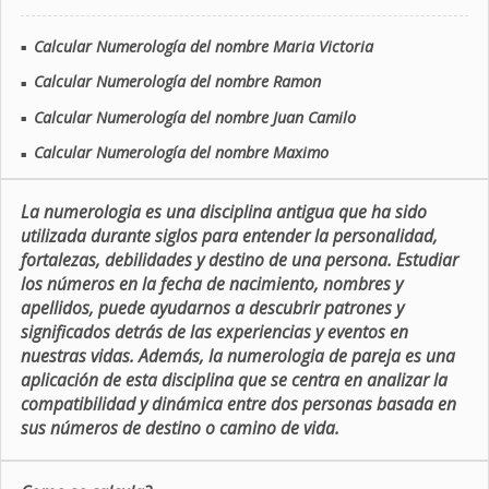
Calcular Numerología del nombre Maria Victoria
■
Calcular Numerología del nombre Ramon
■
Calcular Numerología del nombre Juan Camilo
■
Calcular Numerología del nombre Maximo
■
La numerologia es una disciplina antigua que ha sido
utilizada durante siglos para entender la personalidad,
fortalezas, debilidades y destino de una persona. Estudiar
los números en la fecha de nacimiento, nombres y
apellidos, puede ayudarnos a descubrir patrones y
significados detrás de las experiencias y eventos en
nuestras vidas. Además, la numerologia de pareja es una
aplicación de esta disciplina que se centra en analizar la
compatibilidad y dinámica entre dos personas basada en
sus números de destino o camino de vida.