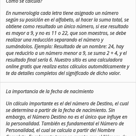
Como se calcula?
En numerologia cada letra tiene asignado un número
según su posición en el alfabeto, al hacer la suma total, se
obtiene como resultado un único número, si ese resultado
es mayor a 9, y no es 11 o 22, que son maestros, se debe
realizar una reducción separando el número y
sumándolos. Ejemplo: Resultado de un nombre: 24, hay
que reducirlo a un número menor a 9, se suma 2 + 4, y el
resultado final sería 6. Nuestro sitio es una calculadora
online gratis que realiza estos cálculos automáticamente y
te da detalles completos del significado de dicho valor.
La importancia de la fecha de nacimiento
Un cálculo importante es el del número de Destino, el cual
se determina a partir de la fecha de nacimiento. Sin
embargo, el Número Destino no es el único que influye en
la personalidad. También es fundamental el Número de
Personalidad, el cual se calcula a partir del Nombre