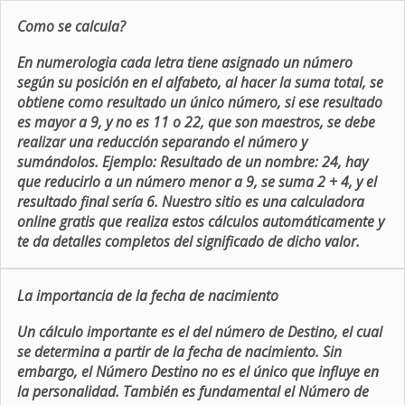
Como se calcula?
En numerologia cada letra tiene asignado un número
según su posición en el alfabeto, al hacer la suma total, se
obtiene como resultado un único número, si ese resultado
es mayor a 9, y no es 11 o 22, que son maestros, se debe
realizar una reducción separando el número y
sumándolos. Ejemplo: Resultado de un nombre: 24, hay
que reducirlo a un número menor a 9, se suma 2 + 4, y el
resultado final sería 6. Nuestro sitio es una calculadora
online gratis que realiza estos cálculos automáticamente y
te da detalles completos del significado de dicho valor.
La importancia de la fecha de nacimiento
Un cálculo importante es el del número de Destino, el cual
se determina a partir de la fecha de nacimiento. Sin
embargo, el Número Destino no es el único que influye en
la personalidad. También es fundamental el Número de