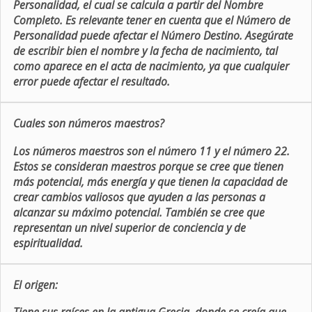
Personalidad, el cual se calcula a partir del Nombre
Completo. Es relevante tener en cuenta que el Número de
Personalidad puede afectar el Número Destino. Asegúrate
de escribir bien el nombre y la fecha de nacimiento, tal
como aparece en el acta de nacimiento, ya que cualquier
error puede afectar el resultado.
Cuales son números maestros?
Los números maestros son el número 11 y el número 22.
Estos se consideran maestros porque se cree que tienen
más potencial, más energía y que tienen la capacidad de
crear cambios valiosos que ayuden a las personas a
alcanzar su máximo potencial. También se cree que
representan un nivel superior de conciencia y de
espiritualidad.
El origen: