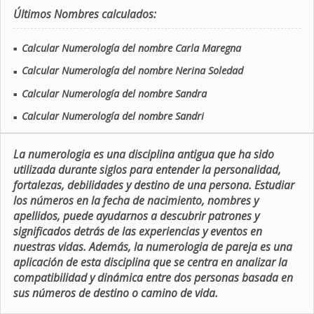
Últimos Nombres calculados:
Calcular Numerología del nombre Carla Maregna
■
Calcular Numerología del nombre Nerina Soledad
■
Calcular Numerología del nombre Sandra
■
Calcular Numerología del nombre Sandri
■
La numerologia es una disciplina antigua que ha sido
utilizada durante siglos para entender la personalidad,
fortalezas, debilidades y destino de una persona. Estudiar
los números en la fecha de nacimiento, nombres y
apellidos, puede ayudarnos a descubrir patrones y
significados detrás de las experiencias y eventos en
nuestras vidas. Además, la numerologia de pareja es una
aplicación de esta disciplina que se centra en analizar la
compatibilidad y dinámica entre dos personas basada en
sus números de destino o camino de vida.