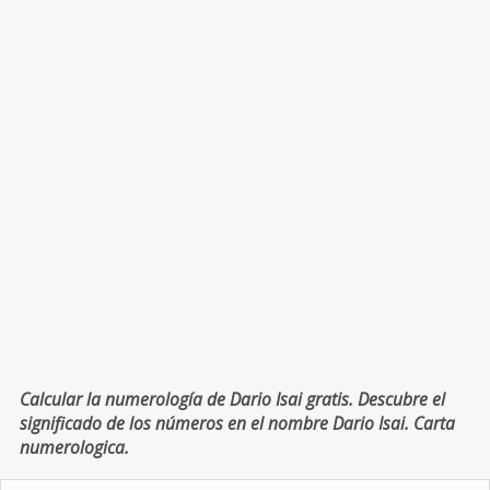
Calcular la numerología de Dario Isai gratis. Descubre el
significado de los números en el nombre Dario Isai. Carta
numerologica.