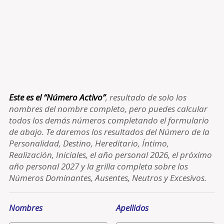
Este es el “Número Activo”
, resultado de solo los
nombres del nombre completo, pero puedes calcular
todos los demás números completando el formulario
de abajo. Te daremos los resultados del Número de la
Personalidad, Destino, Hereditario, Íntimo,
Realización, Iniciales, el año personal 2026, el próximo
año personal 2027 y la grilla completa sobre los
Números Dominantes, Ausentes, Neutros y Excesivos.
Nombres
Apellidos