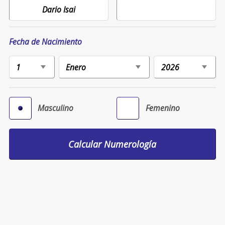
Fecha de Nacimiento
Masculino
Femenino