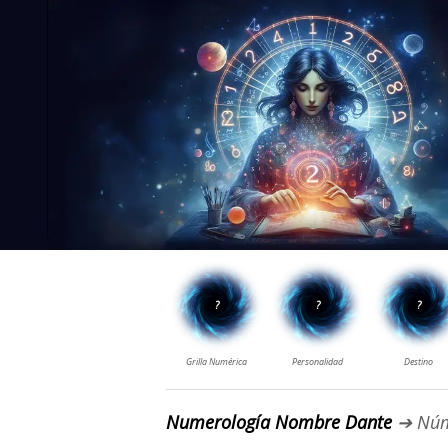
Numerología Nombre Dante
➔ Núm