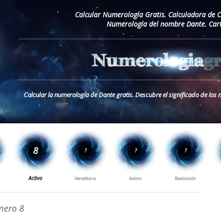
Calcular Numerología Gratis. Calculadora de 
Numerología del nombre Dante. Car
Calcular la numerología de Dante gratis. Descubre el significado de lo
ero 8