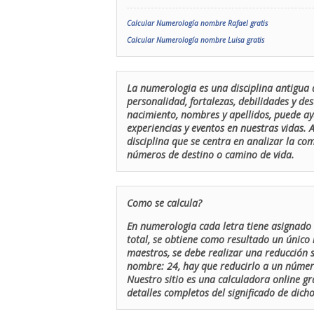
Calcular Numerología nombre Rafael gratis
Calcular Numerología nombre Luisa gratis
La numerologia es una disciplina antigua 
personalidad, fortalezas, debilidades y de
nacimiento, nombres y apellidos, puede ay
experiencias y eventos en nuestras vidas.
disciplina que se centra en analizar la c
números de destino o camino de vida.
Como se calcula?
En numerologia cada letra tiene asignado 
total, se obtiene como resultado un único 
maestros, se debe realizar una reducción
nombre: 24, hay que reducirlo a un número 
Nuestro sitio es una calculadora online gr
detalles completos del significado de dicho