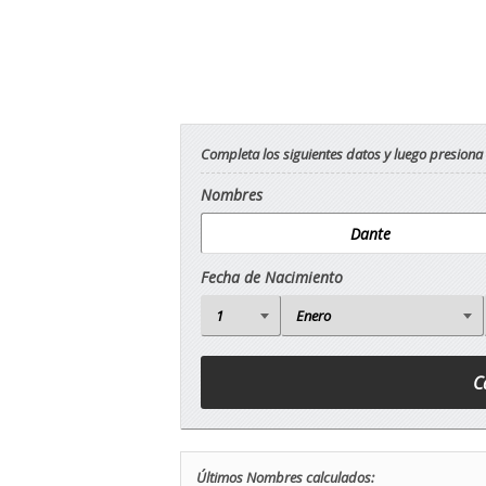
Completa los siguientes datos y luego presiona
Nombres
Fecha de Nacimiento
Últimos Nombres calculados: