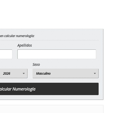
 en calcular numerología:
Apellidos
Sexo