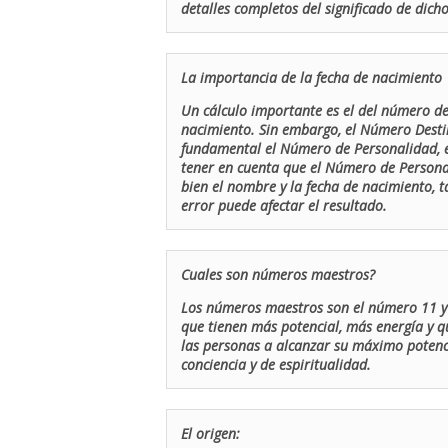
detalles completos del significado de dicho
La importancia de la fecha de nacimiento
Un cálculo importante es el del número de 
nacimiento. Sin embargo, el Número Destin
fundamental el Número de Personalidad, el
tener en cuenta que el Número de Persona
bien el nombre y la fecha de nacimiento, 
error puede afectar el resultado.
Cuales son números maestros?
Los números maestros son el número 11 y 
que tienen más potencial, más energía y q
las personas a alcanzar su máximo potenci
conciencia y de espiritualidad.
El origen: