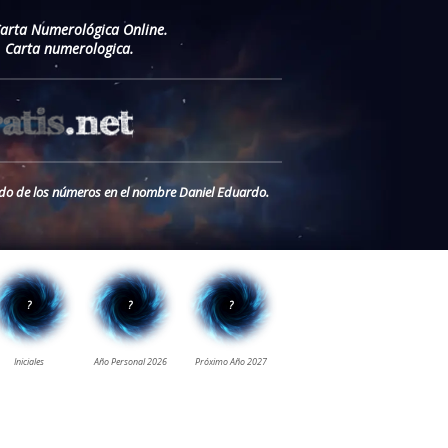
Carta Numerológica Online.
 Carta numerologica.
cado de los números en el nombre Daniel Eduardo.