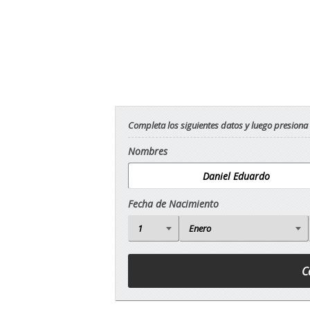
Completa los siguientes datos y luego presiona
Nombres
Fecha de Nacimiento