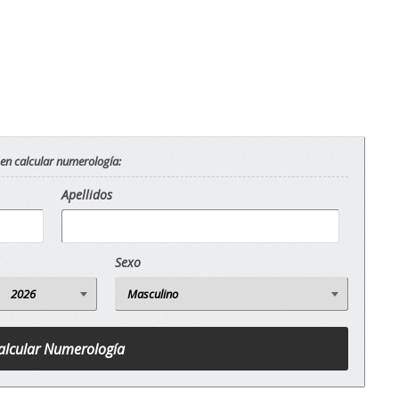
 en calcular numerología:
Apellidos
Sexo