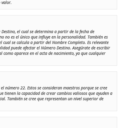
 valor.
Destino, el cual se determina a partir de la fecha de
o no es el único que influye en la personalidad. También es
 cual se calcula a partir del Nombre Completo. Es relevante
lidad puede afectar el Número Destino. Asegúrate de escribir
tal como aparece en el acta de nacimiento, ya que cualquier
el número 22. Estos se consideran maestros porque se cree
ue tienen la capacidad de crear cambios valiosos que ayuden a
al. También se cree que representan un nivel superior de