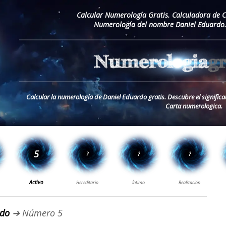
Calcular Numerología Gratis. Calculadora de 
Numerología del nombre Daniel Eduardo.
Calcular la numerología de Daniel Eduardo gratis. Descubre el signifi
Carta numerologica.
rdo
➔ Número 5