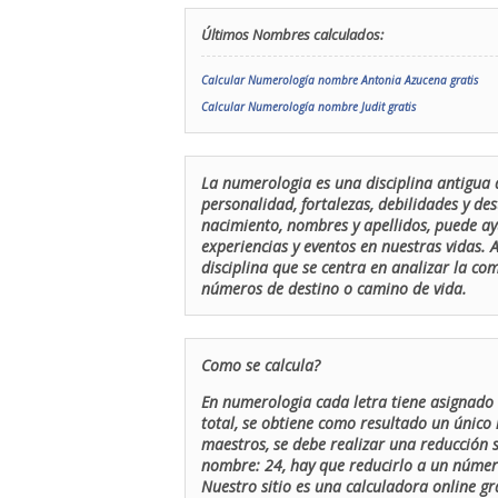
Últimos Nombres calculados:
Calcular Numerología nombre Antonia Azucena gratis
Calcular Numerología nombre Judit gratis
La numerologia es una disciplina antigua 
personalidad, fortalezas, debilidades y de
nacimiento, nombres y apellidos, puede ay
experiencias y eventos en nuestras vidas.
disciplina que se centra en analizar la c
números de destino o camino de vida.
Como se calcula?
En numerologia cada letra tiene asignado 
total, se obtiene como resultado un único 
maestros, se debe realizar una reducción
nombre: 24, hay que reducirlo a un número 
Nuestro sitio es una calculadora online gr