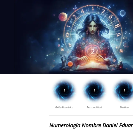
Numerología Nombre Daniel Edua