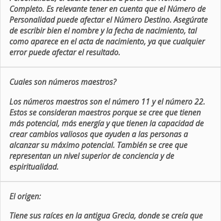
Completo. Es relevante tener en cuenta que el Número de
Personalidad puede afectar el Número Destino. Asegúrate
de escribir bien el nombre y la fecha de nacimiento, tal
como aparece en el acta de nacimiento, ya que cualquier
error puede afectar el resultado.
Cuales son números maestros?
Los números maestros son el número 11 y el número 22.
Estos se consideran maestros porque se cree que tienen
más potencial, más energía y que tienen la capacidad de
crear cambios valiosos que ayuden a las personas a
alcanzar su máximo potencial. También se cree que
representan un nivel superior de conciencia y de
espiritualidad.
El origen:
Tiene sus raíces en la antigua Grecia, donde se creía que