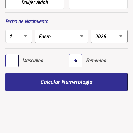
Fecha de Nacimiento
Masculino
Femenino