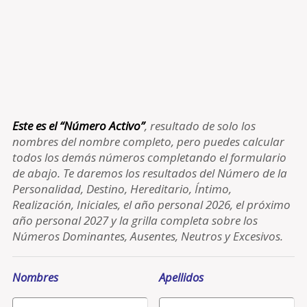
Este es el “Número Activo”
, resultado de solo los
nombres del nombre completo, pero puedes calcular
todos los demás números completando el formulario
de abajo. Te daremos los resultados del Número de la
Personalidad, Destino, Hereditario, Íntimo,
Realización, Iniciales, el año personal 2026, el próximo
año personal 2027 y la grilla completa sobre los
Números Dominantes, Ausentes, Neutros y Excesivos.
Nombres
Apellidos