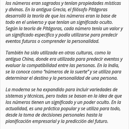
los números eran sagrados y tenían propiedades místicas
y divinas. En la antigua Grecia, el filósofo Pitágoras
desarrolló la teoría de que los números eran la base de
todo en el universo y que tenían un significado oculto.
Según la teoría de Pitágoras, cada número tenía un valor y
un significado específico y podía utilizarse para predecir
eventos futuros o comprender la personalidad.
También ha sido utilizada en otras culturas, como la
antigua China, donde era utilizada para predecir eventos y
evaluar la compatibilidad entre las personas. En la India,
se la conoce como “números de la suerte” y se utiliza para
determinar el destino y la personalidad de una persona.
La moderna se ha expandido para incluir variedades de
sistemas y técnicas, pero todas se basan en la idea de que
los números tienen un significado y un poder oculto. En la
actualidad, es una práctica popular y se utiliza para todo,
desde la toma de decisiones personales hasta la
planificación empresarial y la predicción del futuro.