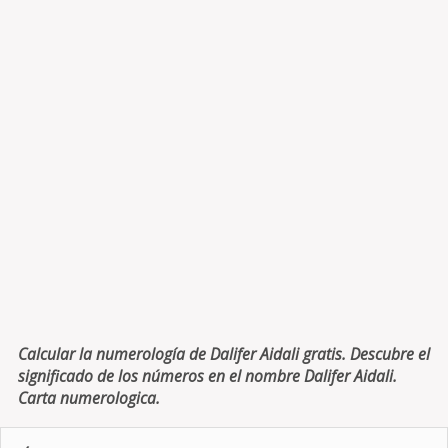
Calcular la numerología de Dalifer Aidali gratis. Descubre el
significado de los números en el nombre Dalifer Aidali.
Carta numerologica.