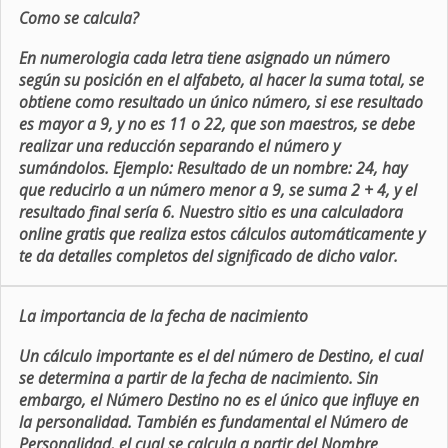
Como se calcula?
En numerologia cada letra tiene asignado un número
según su posición en el alfabeto, al hacer la suma total, se
obtiene como resultado un único número, si ese resultado
es mayor a 9, y no es 11 o 22, que son maestros, se debe
realizar una reducción separando el número y
sumándolos. Ejemplo: Resultado de un nombre: 24, hay
que reducirlo a un número menor a 9, se suma 2 + 4, y el
resultado final sería 6. Nuestro sitio es una calculadora
online gratis que realiza estos cálculos automáticamente y
te da detalles completos del significado de dicho valor.
La importancia de la fecha de nacimiento
Un cálculo importante es el del número de Destino, el cual
se determina a partir de la fecha de nacimiento. Sin
embargo, el Número Destino no es el único que influye en
la personalidad. También es fundamental el Número de
Personalidad, el cual se calcula a partir del Nombre