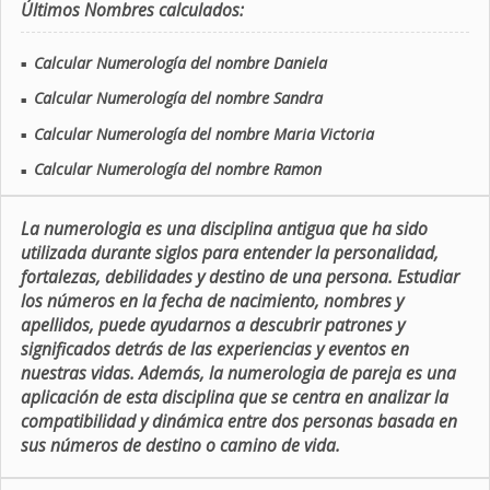
Últimos Nombres calculados:
Calcular Numerología del nombre Daniela
■
Calcular Numerología del nombre Sandra
■
Calcular Numerología del nombre Maria Victoria
■
Calcular Numerología del nombre Ramon
■
La numerologia es una disciplina antigua que ha sido
utilizada durante siglos para entender la personalidad,
fortalezas, debilidades y destino de una persona. Estudiar
los números en la fecha de nacimiento, nombres y
apellidos, puede ayudarnos a descubrir patrones y
significados detrás de las experiencias y eventos en
nuestras vidas. Además, la numerologia de pareja es una
aplicación de esta disciplina que se centra en analizar la
compatibilidad y dinámica entre dos personas basada en
sus números de destino o camino de vida.