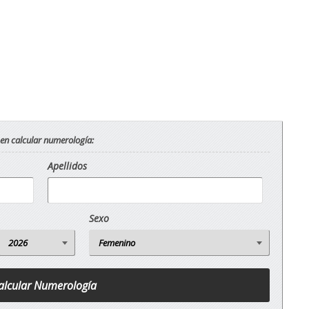
 en calcular numerología:
Apellidos
Sexo