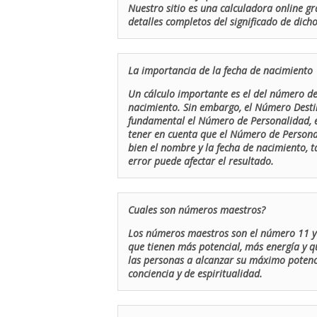
Nuestro sitio es una calculadora online gr
detalles completos del significado de dicho
La importancia de la fecha de nacimiento
Un cálculo importante es el del número de 
nacimiento. Sin embargo, el Número Destin
fundamental el Número de Personalidad, el
tener en cuenta que el Número de Persona
bien el nombre y la fecha de nacimiento, 
error puede afectar el resultado.
Cuales son números maestros?
Los números maestros son el número 11 y 
que tienen más potencial, más energía y q
las personas a alcanzar su máximo potenci
conciencia y de espiritualidad.