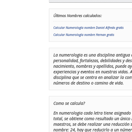
Últimos Nombres calculados:
Calcular Numerología nombre Daniel Alfredo gratis
Calcular Numerología nombre Hernan gratis
La numerologia es una disciplina antigua 
personalidad, fortalezas, debilidades y de
nacimiento, nombres y apellidos, puede ay
experiencias y eventos en nuestras vidas.
disciplina que se centra en analizar la c
números de destino o camino de vida.
Como se calcula?
En numerologia cada letra tiene asignado 
total, se obtiene como resultado un único 
maestros, se debe realizar una reducción
nombre: 24, hay que reducirlo a un número 