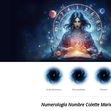
Numerología Nombre Colette Mari