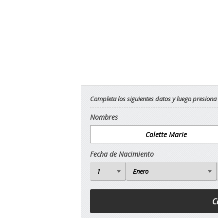
Completa los siguientes datos y luego presiona
Nombres
Fecha de Nacimiento