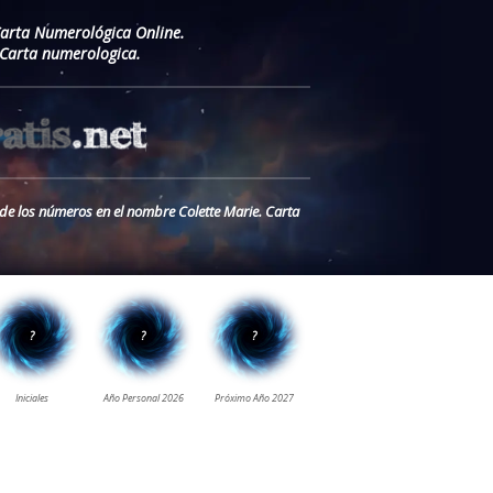
Carta Numerológica Online.
Carta numerologica.
 de los números en el nombre Colette Marie. Carta