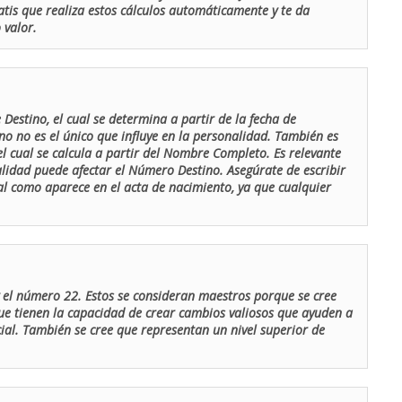
atis que realiza estos cálculos automáticamente y te da
 valor.
Destino, el cual se determina a partir de la fecha de
o no es el único que influye en la personalidad. También es
 cual se calcula a partir del Nombre Completo. Es relevante
lidad puede afectar el Número Destino. Asegúrate de escribir
tal como aparece en el acta de nacimiento, ya que cualquier
el número 22. Estos se consideran maestros porque se cree
ue tienen la capacidad de crear cambios valiosos que ayuden a
al. También se cree que representan un nivel superior de