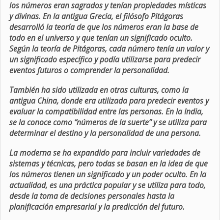
los números eran sagrados y tenían propiedades místicas
y divinas. En la antigua Grecia, el filósofo Pitágoras
desarrolló la teoría de que los números eran la base de
todo en el universo y que tenían un significado oculto.
Según la teoría de Pitágoras, cada número tenía un valor y
un significado específico y podía utilizarse para predecir
eventos futuros o comprender la personalidad.
También ha sido utilizada en otras culturas, como la
antigua China, donde era utilizada para predecir eventos y
evaluar la compatibilidad entre las personas. En la India,
se la conoce como “números de la suerte” y se utiliza para
determinar el destino y la personalidad de una persona.
La moderna se ha expandido para incluir variedades de
sistemas y técnicas, pero todas se basan en la idea de que
los números tienen un significado y un poder oculto. En la
actualidad, es una práctica popular y se utiliza para todo,
desde la toma de decisiones personales hasta la
planificación empresarial y la predicción del futuro.