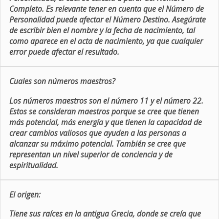
Completo. Es relevante tener en cuenta que el Número de
Personalidad puede afectar el Número Destino. Asegúrate
de escribir bien el nombre y la fecha de nacimiento, tal
como aparece en el acta de nacimiento, ya que cualquier
error puede afectar el resultado.
Cuales son números maestros?
Los números maestros son el número 11 y el número 22.
Estos se consideran maestros porque se cree que tienen
más potencial, más energía y que tienen la capacidad de
crear cambios valiosos que ayuden a las personas a
alcanzar su máximo potencial. También se cree que
representan un nivel superior de conciencia y de
espiritualidad.
El origen:
Tiene sus raíces en la antigua Grecia, donde se creía que