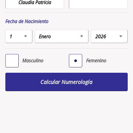
Fecha de Nacimiento
Masculino
Femenino