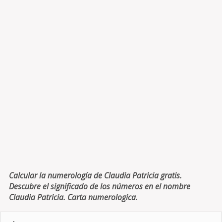
Calcular la numerología de Claudia Patricia gratis.
Descubre el significado de los números en el nombre
Claudia Patricia. Carta numerologica.