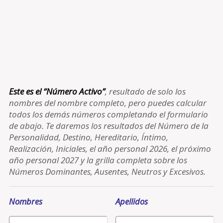
Este es el “Número Activo”
, resultado de solo los
nombres del nombre completo, pero puedes calcular
todos los demás números completando el formulario
de abajo. Te daremos los resultados del Número de la
Personalidad, Destino, Hereditario, Íntimo,
Realización, Iniciales, el año personal 2026, el próximo
año personal 2027 y la grilla completa sobre los
Números Dominantes, Ausentes, Neutros y Excesivos.
Nombres
Apellidos