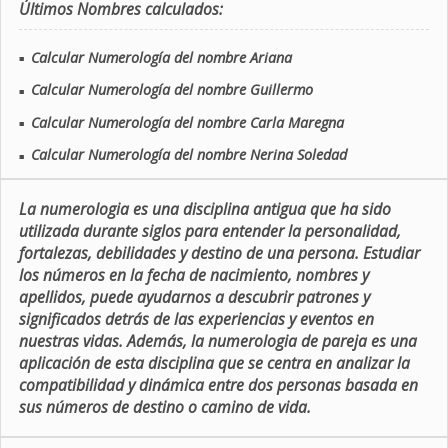
Últimos Nombres calculados:
Calcular Numerología del nombre Ariana
■
Calcular Numerología del nombre Guillermo
■
Calcular Numerología del nombre Carla Maregna
■
Calcular Numerología del nombre Nerina Soledad
■
La numerologia es una disciplina antigua que ha sido
utilizada durante siglos para entender la personalidad,
fortalezas, debilidades y destino de una persona. Estudiar
los números en la fecha de nacimiento, nombres y
apellidos, puede ayudarnos a descubrir patrones y
significados detrás de las experiencias y eventos en
nuestras vidas. Además, la numerologia de pareja es una
aplicación de esta disciplina que se centra en analizar la
compatibilidad y dinámica entre dos personas basada en
sus números de destino o camino de vida.