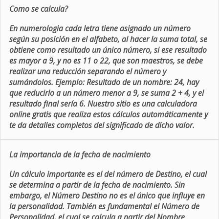
Como se calcula?
En numerologia cada letra tiene asignado un número
según su posición en el alfabeto, al hacer la suma total, se
obtiene como resultado un único número, si ese resultado
es mayor a 9, y no es 11 o 22, que son maestros, se debe
realizar una reducción separando el número y
sumándolos. Ejemplo: Resultado de un nombre: 24, hay
que reducirlo a un número menor a 9, se suma 2 + 4, y el
resultado final sería 6. Nuestro sitio es una calculadora
online gratis que realiza estos cálculos automáticamente y
te da detalles completos del significado de dicho valor.
La importancia de la fecha de nacimiento
Un cálculo importante es el del número de Destino, el cual
se determina a partir de la fecha de nacimiento. Sin
embargo, el Número Destino no es el único que influye en
la personalidad. También es fundamental el Número de
Personalidad, el cual se calcula a partir del Nombre