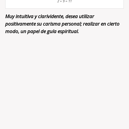
2 + 9 = 11
Muy intuitiva y clarividente, desea utilizar
positivamente su carisma personal; realizar en cierto
modo, un papel de guía espiritual.