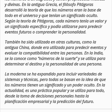
y divinas. En la antigua Grecia, el filósofo Pitágoras
desarrolló la teoría de que los números eran la base de
todo en el universo y que tenían un significado oculto.
Según la teoría de Pitágoras, cada número tenía un valor y
un significado específico y podía utilizarse para predecir
eventos futuros o comprender la personalidad.
También ha sido utilizada en otras culturas, como la
antigua China, donde era utilizada para predecir eventos y
evaluar la compatibilidad entre las personas. En la India,
se la conoce como “números de la suerte” y se utiliza para
determinar el destino y la personalidad de una persona.
La moderna se ha expandido para incluir variedades de
sistemas y técnicas, pero todas se basan en la idea de que
los números tienen un significado y un poder oculto. En la
actualidad, es una práctica popular y se utiliza para todo,
desde la toma de decisiones personales hasta la
planificación empresarial y la predicción del futuro.