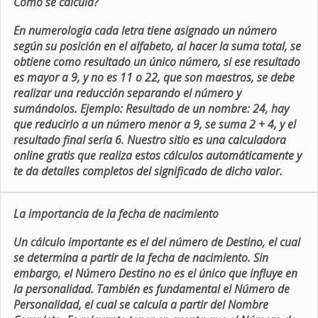
Como se calcula?
En numerologia cada letra tiene asignado un número
según su posición en el alfabeto, al hacer la suma total, se
obtiene como resultado un único número, si ese resultado
es mayor a 9, y no es 11 o 22, que son maestros, se debe
realizar una reducción separando el número y
sumándolos. Ejemplo: Resultado de un nombre: 24, hay
que reducirlo a un número menor a 9, se suma 2 + 4, y el
resultado final sería 6. Nuestro sitio es una calculadora
online gratis que realiza estos cálculos automáticamente y
te da detalles completos del significado de dicho valor.
La importancia de la fecha de nacimiento
Un cálculo importante es el del número de Destino, el cual
se determina a partir de la fecha de nacimiento. Sin
embargo, el Número Destino no es el único que influye en
la personalidad. También es fundamental el Número de
Personalidad, el cual se calcula a partir del Nombre