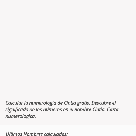
Calcular la numerología de Cintia gratis. Descubre el
significado de los números en el nombre Cintia. Carta
numerologica.
Últimos Nombres calculados: