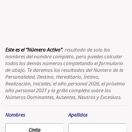
Este es el “Número Activo”
, resultado de solo los
nombres del nombre completo, pero puedes calcular
todos los demás números completando el formulario
de abajo. Te daremos los resultados del Número de la
Personalidad, Destino, Hereditario, Íntimo,
Realización, Iniciales, el año personal 2026, el próximo
año personal 2027 y la grilla completa sobre los
Números Dominantes, Ausentes, Neutros y Excesivos.
Nombres
Apellidos