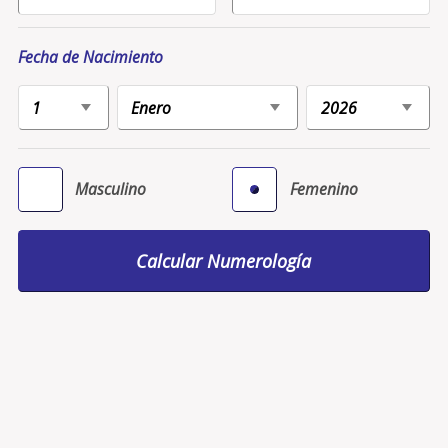
Fecha de Nacimiento
Masculino
Femenino