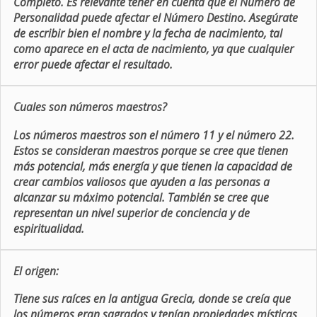
Completo. Es relevante tener en cuenta que el Número de
Personalidad puede afectar el Número Destino. Asegúrate
de escribir bien el nombre y la fecha de nacimiento, tal
como aparece en el acta de nacimiento, ya que cualquier
error puede afectar el resultado.
Cuales son números maestros?
Los números maestros son el número 11 y el número 22.
Estos se consideran maestros porque se cree que tienen
más potencial, más energía y que tienen la capacidad de
crear cambios valiosos que ayuden a las personas a
alcanzar su máximo potencial. También se cree que
representan un nivel superior de conciencia y de
espiritualidad.
El origen:
Tiene sus raíces en la antigua Grecia, donde se creía que
los números eran sagrados y tenían propiedades místicas