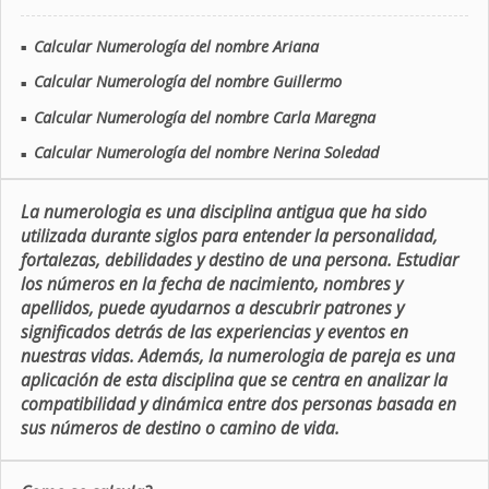
Calcular Numerología del nombre Ariana
■
Calcular Numerología del nombre Guillermo
■
Calcular Numerología del nombre Carla Maregna
■
Calcular Numerología del nombre Nerina Soledad
■
La numerologia es una disciplina antigua que ha sido
utilizada durante siglos para entender la personalidad,
fortalezas, debilidades y destino de una persona. Estudiar
los números en la fecha de nacimiento, nombres y
apellidos, puede ayudarnos a descubrir patrones y
significados detrás de las experiencias y eventos en
nuestras vidas. Además, la numerologia de pareja es una
aplicación de esta disciplina que se centra en analizar la
compatibilidad y dinámica entre dos personas basada en
sus números de destino o camino de vida.