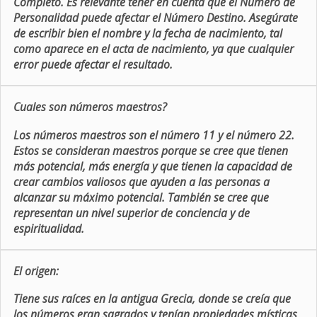
Completo. Es relevante tener en cuenta que el Número de
Personalidad puede afectar el Número Destino. Asegúrate
de escribir bien el nombre y la fecha de nacimiento, tal
como aparece en el acta de nacimiento, ya que cualquier
error puede afectar el resultado.
Cuales son números maestros?
Los números maestros son el número 11 y el número 22.
Estos se consideran maestros porque se cree que tienen
más potencial, más energía y que tienen la capacidad de
crear cambios valiosos que ayuden a las personas a
alcanzar su máximo potencial. También se cree que
representan un nivel superior de conciencia y de
espiritualidad.
El origen:
Tiene sus raíces en la antigua Grecia, donde se creía que
los números eran sagrados y tenían propiedades místicas