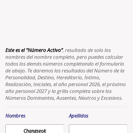
Este es el “Número Activo”
, resultado de solo los
nombres del nombre completo, pero puedes calcular
todos los demás números completando el formulario
de abajo. Te daremos los resultados del Número de la
Personalidad, Destino, Hereditario, Íntimo,
Realización, Iniciales, el año personal 2026, el próximo
año personal 2027 y la grilla completa sobre los
Números Dominantes, Ausentes, Neutros y Excesivos.
Nombres
Apellidos