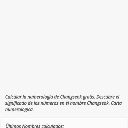
Calcular la numerología de Changseok gratis. Descubre el
significado de los números en el nombre Changseok. Carta
numerologica.
Últimos Nombres calculados: