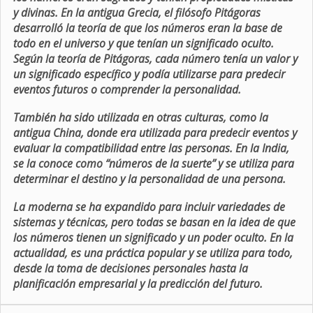
y divinas. En la antigua Grecia, el filósofo Pitágoras
desarrolló la teoría de que los números eran la base de
todo en el universo y que tenían un significado oculto.
Según la teoría de Pitágoras, cada número tenía un valor y
un significado específico y podía utilizarse para predecir
eventos futuros o comprender la personalidad.
También ha sido utilizada en otras culturas, como la
antigua China, donde era utilizada para predecir eventos y
evaluar la compatibilidad entre las personas. En la India,
se la conoce como “números de la suerte” y se utiliza para
determinar el destino y la personalidad de una persona.
La moderna se ha expandido para incluir variedades de
sistemas y técnicas, pero todas se basan en la idea de que
los números tienen un significado y un poder oculto. En la
actualidad, es una práctica popular y se utiliza para todo,
desde la toma de decisiones personales hasta la
planificación empresarial y la predicción del futuro.