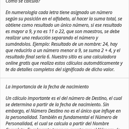
Como se calcula?
En numerologia cada letra tiene asignado un número
según su posición en el alfabeto, al hacer la suma total, se
obtiene como resultado un único número, si ese resultado
es mayor a 9, y no es 11 o 22, que son maestros, se debe
realizar una reducción separando el número y
sumándolos. Ejemplo: Resultado de un nombre: 24, hay
que reducirlo a un número menor a 9, se suma 2 + 4, y el
resultado final sería 6. Nuestro sitio es una calculadora
online gratis que realiza estos cálculos automáticamente y
te da detalles completos del significado de dicho valor.
La importancia de la fecha de nacimiento
Un cálculo importante es el del número de Destino, el cual
se determina a partir de la fecha de nacimiento. Sin
embargo, el Número Destino no es el único que influye en
la personalidad. También es fundamental el Número de
Personalidad, el cual se calcula a partir del Nombre