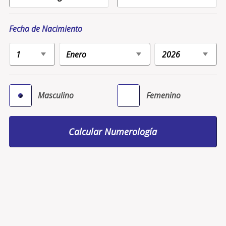
Fecha de Nacimiento
Masculino
Femenino