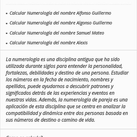
Calcular Numerología del nombre Alfonso Guillermo
■
Calcular Numerología del nombre Algonso Guillermo
■
Calcular Numerología del nombre Samuel Mateo
■
Calcular Numerología del nombre Alexis
■
La numerologia es una disciplina antigua que ha sido
utilizada durante siglos para entender la personalidad,
fortalezas, debilidades y destino de una persona. Estudiar
los números en la fecha de nacimiento, nombres y
apellidos, puede ayudarnos a descubrir patrones y
significados detrás de las experiencias y eventos en
nuestras vidas. Además, la numerologia de pareja es una
aplicación de esta disciplina que se centra en analizar la
compatibilidad y dinámica entre dos personas basada en
sus números de destino o camino de vida.