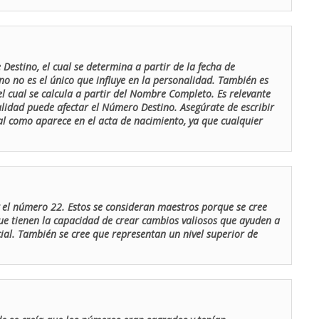
Destino, el cual se determina a partir de la fecha de
o no es el único que influye en la personalidad. También es
 cual se calcula a partir del Nombre Completo. Es relevante
lidad puede afectar el Número Destino. Asegúrate de escribir
tal como aparece en el acta de nacimiento, ya que cualquier
el número 22. Estos se consideran maestros porque se cree
ue tienen la capacidad de crear cambios valiosos que ayuden a
al. También se cree que representan un nivel superior de