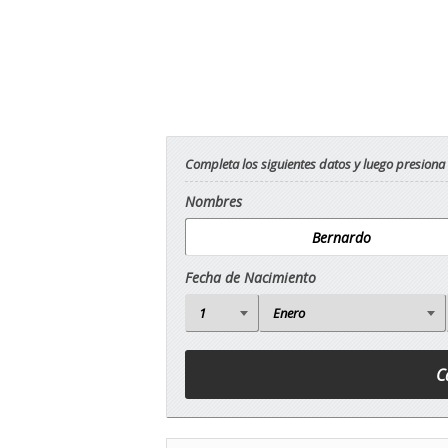
Completa los siguientes datos y luego presiona
Nombres
Fecha de Nacimiento