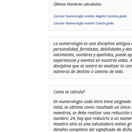
Últimos Nombres calculados:
Calcular Numerología nombre Angeles Carolina gratis
Calcular Numerología nombre Camila gratis
La numerologia es una disciplina antigua 
personalidad, fortalezas, debilidades y de
nacimiento, nombres y apellidos, puede ay
experiencias y eventos en nuestras vidas.
disciplina que se centra en analizar la c
números de destino o camino de vida.
Como se calcula?
En numerologia cada letra tiene asignado 
total, se obtiene como resultado un único 
maestros, se debe realizar una reducción
nombre: 24, hay que reducirlo a un número 
Nuestro sitio es una calculadora online gr
detalles completos del significado de dicho