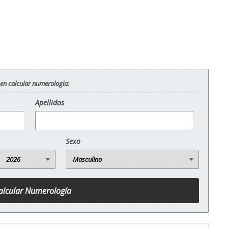
 en calcular numerología:
Apellidos
Sexo