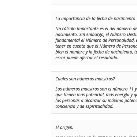
La importancia de la fecha de nacimiento
Un cálculo importante es el del número de 
nacimiento. Sin embargo, el Número Destin
fundamental el Número de Personalidad, el
tener en cuenta que el Número de Persona
bien el nombre y la fecha de nacimiento, 
error puede afectar el resultado.
Cuales son números maestros?
Los números maestros son el número 11 y 
que tienen más potencial, más energía y q
las personas a alcanzar su máximo potenci
conciencia y de espiritualidad.
El origen: