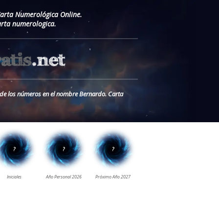
Carta Numerológica Online.
rta numerologica.
o de los números en el nombre Bernardo. Carta