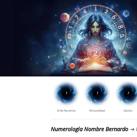
Numerología Nombre Bernardo
➔ 