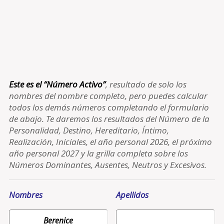
Este es el “Número Activo”
, resultado de solo los
nombres del nombre completo, pero puedes calcular
todos los demás números completando el formulario
de abajo. Te daremos los resultados del Número de la
Personalidad, Destino, Hereditario, Íntimo,
Realización, Iniciales, el año personal 2026, el próximo
año personal 2027 y la grilla completa sobre los
Números Dominantes, Ausentes, Neutros y Excesivos.
Nombres
Apellidos