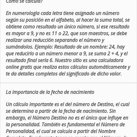
Como se calcula?
En numerologia cada letra tiene asignado un número
según su posición en el alfabeto, al hacer la suma total, se
obtiene como resultado un único número, si ese resultado
es mayor a 9, y no es 11 o 22, que son maestros, se debe
realizar una reducción separando el número y
sumándolos. Ejemplo: Resultado de un nombre: 24, hay
que reducirlo a un número menor a 9, se suma 2 + 4, y el
resultado final sería 6. Nuestro sitio es una calculadora
online gratis que realiza estos cálculos automáticamente y
te da detalles completos del significado de dicho valor.
La importancia de la fecha de nacimiento
Un cálculo importante es el del número de Destino, el cual
se determina a partir de la fecha de nacimiento. Sin
embargo, el Número Destino no es el único que influye en
la personalidad. También es fundamental el Número de
Personalidad, el cual se calcula a partir del Nombre