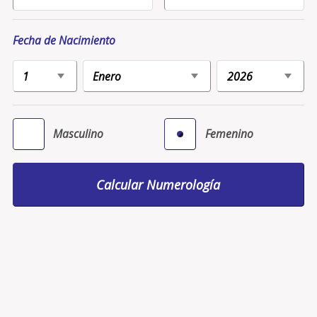
Fecha de Nacimiento
Masculino
Femenino