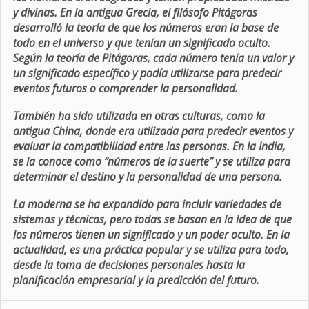
y divinas. En la antigua Grecia, el filósofo Pitágoras
desarrolló la teoría de que los números eran la base de
todo en el universo y que tenían un significado oculto.
Según la teoría de Pitágoras, cada número tenía un valor y
un significado específico y podía utilizarse para predecir
eventos futuros o comprender la personalidad.
También ha sido utilizada en otras culturas, como la
antigua China, donde era utilizada para predecir eventos y
evaluar la compatibilidad entre las personas. En la India,
se la conoce como “números de la suerte” y se utiliza para
determinar el destino y la personalidad de una persona.
La moderna se ha expandido para incluir variedades de
sistemas y técnicas, pero todas se basan en la idea de que
los números tienen un significado y un poder oculto. En la
actualidad, es una práctica popular y se utiliza para todo,
desde la toma de decisiones personales hasta la
planificación empresarial y la predicción del futuro.