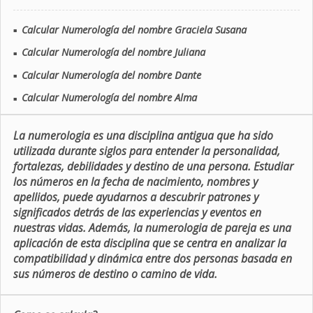
Calcular Numerología del nombre Graciela Susana
■
Calcular Numerología del nombre Juliana
■
Calcular Numerología del nombre Dante
■
Calcular Numerología del nombre Alma
■
La numerologia es una disciplina antigua que ha sido
utilizada durante siglos para entender la personalidad,
fortalezas, debilidades y destino de una persona. Estudiar
los números en la fecha de nacimiento, nombres y
apellidos, puede ayudarnos a descubrir patrones y
significados detrás de las experiencias y eventos en
nuestras vidas. Además, la numerologia de pareja es una
aplicación de esta disciplina que se centra en analizar la
compatibilidad y dinámica entre dos personas basada en
sus números de destino o camino de vida.