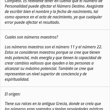
Completo. Es relevante tener en cuenta que el Número de
Personalidad puede afectar el Número Destino. Asegúrate
de escribir bien el nombre y la fecha de nacimiento, tal
como aparece en el acta de nacimiento, ya que cualquier
error puede afectar el resultado.
Cuales son números maestros?
Los números maestros son el número 11 y el número 22.
Estos se consideran maestros porque se cree que tienen
más potencial, más energía y que tienen la capacidad de
crear cambios valiosos que ayuden a las personas a
alcanzar su máximo potencial. También se cree que
representan un nivel superior de conciencia y de
espiritualidad.
El origen:
Tiene sus raíces en la antigua Grecia, donde se creía que
los números eran sagrados y tenían propiedades místicas