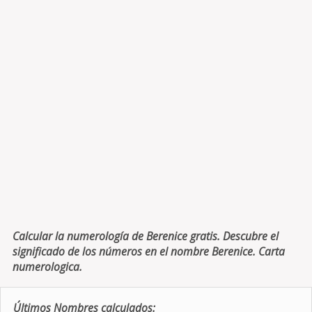
Calcular la numerología de Berenice gratis. Descubre el
significado de los números en el nombre Berenice. Carta
numerologica.
Últimos Nombres calculados: