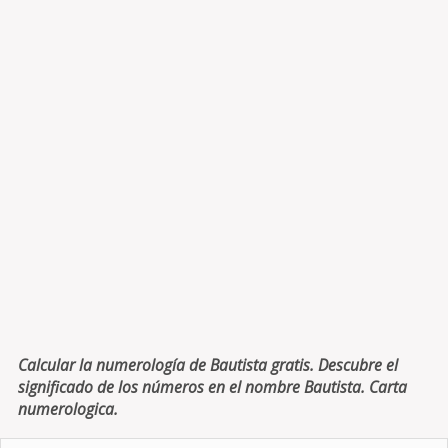
Calcular la numerología de Bautista gratis. Descubre el
significado de los números en el nombre Bautista. Carta
numerologica.