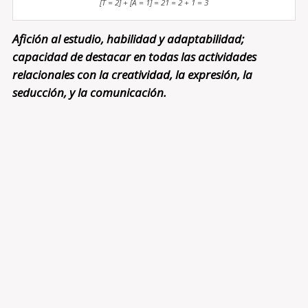
[T = 2] + [A = 1] = 21 = 2 + 1 = 3
Afición al estudio, habilidad y adaptabilidad;
capacidad de destacar en todas las actividades
relacionales con la creatividad, la expresión, la
seducción, y la comunicación.