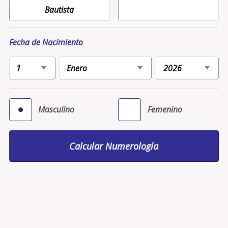
Fecha de Nacimiento
Masculino
Femenino