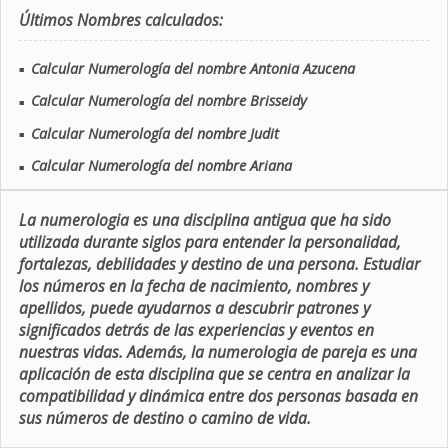
Últimos Nombres calculados:
Calcular Numerología del nombre Antonia Azucena
■
Calcular Numerología del nombre Brisseidy
■
Calcular Numerología del nombre Judit
■
Calcular Numerología del nombre Ariana
■
La numerologia es una disciplina antigua que ha sido
utilizada durante siglos para entender la personalidad,
fortalezas, debilidades y destino de una persona. Estudiar
los números en la fecha de nacimiento, nombres y
apellidos, puede ayudarnos a descubrir patrones y
significados detrás de las experiencias y eventos en
nuestras vidas. Además, la numerologia de pareja es una
aplicación de esta disciplina que se centra en analizar la
compatibilidad y dinámica entre dos personas basada en
sus números de destino o camino de vida.