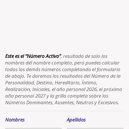
Este es el “Número Activo”
, resultado de solo los
nombres del nombre completo, pero puedes calcular
todos los demás números completando el formulario
de abajo. Te daremos los resultados del Número de la
Personalidad, Destino, Hereditario, Íntimo,
Realización, Iniciales, el año personal 2026, el próximo
año personal 2027 y la grilla completa sobre los
Números Dominantes, Ausentes, Neutros y Excesivos.
Nombres
Apellidos