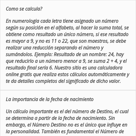
Como se calcula?
En numerologia cada letra tiene asignado un número
según su posición en el alfabeto, al hacer la suma total, se
obtiene como resultado un único número, si ese resultado
es mayor a 9, y no es 11 o 22, que son maestros, se debe
realizar una reducción separando el número y
sumándolos. Ejemplo: Resultado de un nombre: 24, hay
que reducirlo a un número menor a 9, se suma 2 + 4, y el
resultado final sería 6. Nuestro sitio es una calculadora
online gratis que realiza estos cálculos automáticamente y
te da detalles completos del significado de dicho valor.
La importancia de la fecha de nacimiento
Un cálculo importante es el del número de Destino, el cual
se determina a partir de la fecha de nacimiento. Sin
embargo, el Número Destino no es el único que influye en
la personalidad. También es fundamental el Número de