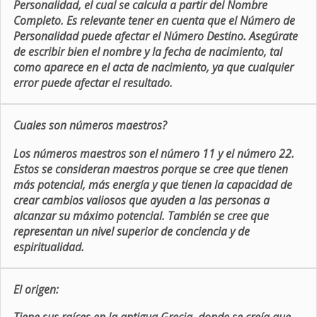
Personalidad, el cual se calcula a partir del Nombre
Completo. Es relevante tener en cuenta que el Número de
Personalidad puede afectar el Número Destino. Asegúrate
de escribir bien el nombre y la fecha de nacimiento, tal
como aparece en el acta de nacimiento, ya que cualquier
error puede afectar el resultado.
Cuales son números maestros?
Los números maestros son el número 11 y el número 22.
Estos se consideran maestros porque se cree que tienen
más potencial, más energía y que tienen la capacidad de
crear cambios valiosos que ayuden a las personas a
alcanzar su máximo potencial. También se cree que
representan un nivel superior de conciencia y de
espiritualidad.
El origen: