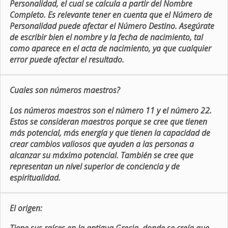
Personalidad, el cual se calcula a partir del Nombre
Completo. Es relevante tener en cuenta que el Número de
Personalidad puede afectar el Número Destino. Asegúrate
de escribir bien el nombre y la fecha de nacimiento, tal
como aparece en el acta de nacimiento, ya que cualquier
error puede afectar el resultado.
Cuales son números maestros?
Los números maestros son el número 11 y el número 22.
Estos se consideran maestros porque se cree que tienen
más potencial, más energía y que tienen la capacidad de
crear cambios valiosos que ayuden a las personas a
alcanzar su máximo potencial. También se cree que
representan un nivel superior de conciencia y de
espiritualidad.
El origen: