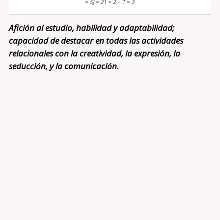
= 5] = 21 = 2 + 1 = 3
Afición al estudio, habilidad y adaptabilidad;
capacidad de destacar en todas las actividades
relacionales con la creatividad, la expresión, la
seducción, y la comunicación.