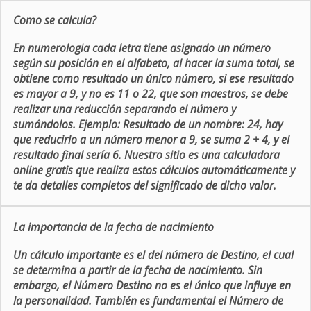
Como se calcula?
En numerologia cada letra tiene asignado un número
según su posición en el alfabeto, al hacer la suma total, se
obtiene como resultado un único número, si ese resultado
es mayor a 9, y no es 11 o 22, que son maestros, se debe
realizar una reducción separando el número y
sumándolos. Ejemplo: Resultado de un nombre: 24, hay
que reducirlo a un número menor a 9, se suma 2 + 4, y el
resultado final sería 6. Nuestro sitio es una calculadora
online gratis que realiza estos cálculos automáticamente y
te da detalles completos del significado de dicho valor.
La importancia de la fecha de nacimiento
Un cálculo importante es el del número de Destino, el cual
se determina a partir de la fecha de nacimiento. Sin
embargo, el Número Destino no es el único que influye en
la personalidad. También es fundamental el Número de