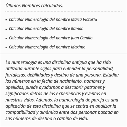
Últimos Nombres calculados:
Calcular Numerología del nombre Maria Victoria
■
Calcular Numerología del nombre Ramon
■
Calcular Numerología del nombre Juan Camilo
■
Calcular Numerología del nombre Maximo
■
La numerologia es una disciplina antigua que ha sido
utilizada durante siglos para entender la personalidad,
fortalezas, debilidades y destino de una persona. Estudiar
los números en la fecha de nacimiento, nombres y
apellidos, puede ayudarnos a descubrir patrones y
significados detrás de las experiencias y eventos en
nuestras vidas. Además, la numerologia de pareja es una
aplicación de esta disciplina que se centra en analizar la
compatibilidad y dinámica entre dos personas basada en
sus números de destino o camino de vida.