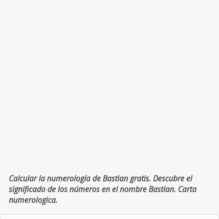
Calcular la numerología de Bastian gratis. Descubre el
significado de los números en el nombre Bastian. Carta
numerologica.