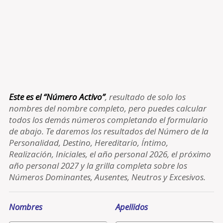
Este es el “Número Activo”
, resultado de solo los
nombres del nombre completo, pero puedes calcular
todos los demás números completando el formulario
de abajo. Te daremos los resultados del Número de la
Personalidad, Destino, Hereditario, Íntimo,
Realización, Iniciales, el año personal 2026, el próximo
año personal 2027 y la grilla completa sobre los
Números Dominantes, Ausentes, Neutros y Excesivos.
Nombres
Apellidos