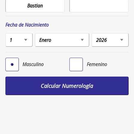
Fecha de Nacimiento
Masculino
Femenino