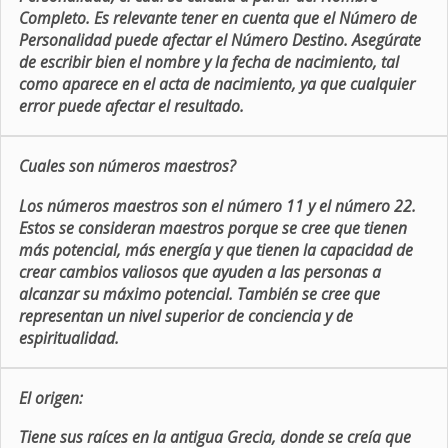
Completo. Es relevante tener en cuenta que el Número de
Personalidad puede afectar el Número Destino. Asegúrate
de escribir bien el nombre y la fecha de nacimiento, tal
como aparece en el acta de nacimiento, ya que cualquier
error puede afectar el resultado.
Cuales son números maestros?
Los números maestros son el número 11 y el número 22.
Estos se consideran maestros porque se cree que tienen
más potencial, más energía y que tienen la capacidad de
crear cambios valiosos que ayuden a las personas a
alcanzar su máximo potencial. También se cree que
representan un nivel superior de conciencia y de
espiritualidad.
El origen:
Tiene sus raíces en la antigua Grecia, donde se creía que