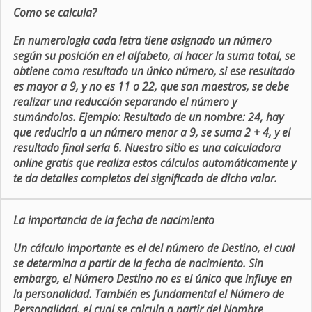
Como se calcula?
En numerologia cada letra tiene asignado un número
según su posición en el alfabeto, al hacer la suma total, se
obtiene como resultado un único número, si ese resultado
es mayor a 9, y no es 11 o 22, que son maestros, se debe
realizar una reducción separando el número y
sumándolos. Ejemplo: Resultado de un nombre: 24, hay
que reducirlo a un número menor a 9, se suma 2 + 4, y el
resultado final sería 6. Nuestro sitio es una calculadora
online gratis que realiza estos cálculos automáticamente y
te da detalles completos del significado de dicho valor.
La importancia de la fecha de nacimiento
Un cálculo importante es el del número de Destino, el cual
se determina a partir de la fecha de nacimiento. Sin
embargo, el Número Destino no es el único que influye en
la personalidad. También es fundamental el Número de
Personalidad, el cual se calcula a partir del Nombre