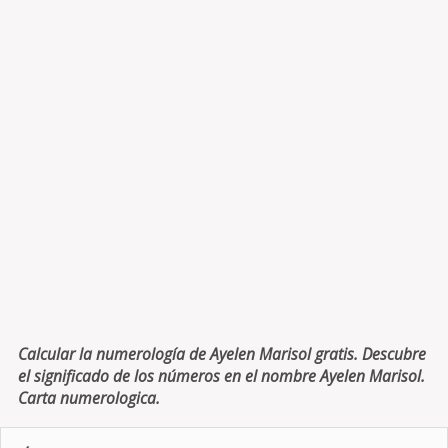
Calcular la numerología de Ayelen Marisol gratis. Descubre
el significado de los números en el nombre Ayelen Marisol.
Carta numerologica.