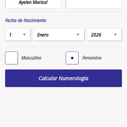
Fecha de Nacimiento
Masculino
Femenino