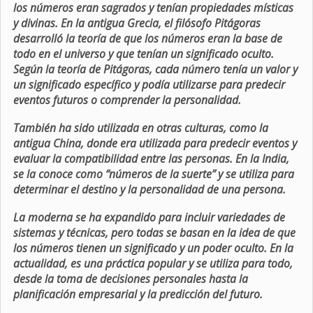
los números eran sagrados y tenían propiedades místicas
y divinas. En la antigua Grecia, el filósofo Pitágoras
desarrolló la teoría de que los números eran la base de
todo en el universo y que tenían un significado oculto.
Según la teoría de Pitágoras, cada número tenía un valor y
un significado específico y podía utilizarse para predecir
eventos futuros o comprender la personalidad.
También ha sido utilizada en otras culturas, como la
antigua China, donde era utilizada para predecir eventos y
evaluar la compatibilidad entre las personas. En la India,
se la conoce como “números de la suerte” y se utiliza para
determinar el destino y la personalidad de una persona.
La moderna se ha expandido para incluir variedades de
sistemas y técnicas, pero todas se basan en la idea de que
los números tienen un significado y un poder oculto. En la
actualidad, es una práctica popular y se utiliza para todo,
desde la toma de decisiones personales hasta la
planificación empresarial y la predicción del futuro.