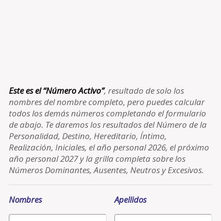
Este es el “Número Activo”
, resultado de solo los
nombres del nombre completo, pero puedes calcular
todos los demás números completando el formulario
de abajo. Te daremos los resultados del Número de la
Personalidad, Destino, Hereditario, Íntimo,
Realización, Iniciales, el año personal 2026, el próximo
año personal 2027 y la grilla completa sobre los
Números Dominantes, Ausentes, Neutros y Excesivos.
Nombres
Apellidos