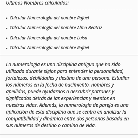
Últimos Nombres calculados:
Calcular Numerología del nombre Rafael
■
Calcular Numerología del nombre Alma Beatriz
■
Calcular Numerología del nombre Luisa
■
Calcular Numerología del nombre Rafael
■
La numerologia es una disciplina antigua que ha sido
utilizada durante siglos para entender la personalidad,
fortalezas, debilidades y destino de una persona. Estudiar
los números en la fecha de nacimiento, nombres y
apellidos, puede ayudarnos a descubrir patrones y
significados detrás de las experiencias y eventos en
nuestras vidas. Además, la numerologia de pareja es una
aplicación de esta disciplina que se centra en analizar la
compatibilidad y dinámica entre dos personas basada en
sus números de destino o camino de vida.