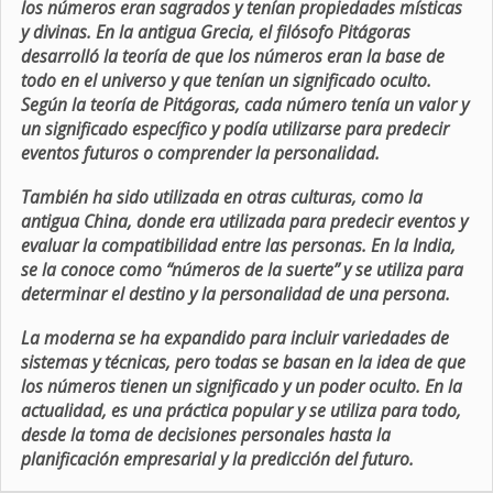
los números eran sagrados y tenían propiedades místicas
y divinas. En la antigua Grecia, el filósofo Pitágoras
desarrolló la teoría de que los números eran la base de
todo en el universo y que tenían un significado oculto.
Según la teoría de Pitágoras, cada número tenía un valor y
un significado específico y podía utilizarse para predecir
eventos futuros o comprender la personalidad.
También ha sido utilizada en otras culturas, como la
antigua China, donde era utilizada para predecir eventos y
evaluar la compatibilidad entre las personas. En la India,
se la conoce como “números de la suerte” y se utiliza para
determinar el destino y la personalidad de una persona.
La moderna se ha expandido para incluir variedades de
sistemas y técnicas, pero todas se basan en la idea de que
los números tienen un significado y un poder oculto. En la
actualidad, es una práctica popular y se utiliza para todo,
desde la toma de decisiones personales hasta la
planificación empresarial y la predicción del futuro.