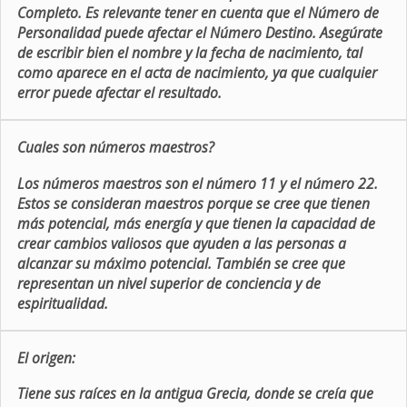
Completo. Es relevante tener en cuenta que el Número de
Personalidad puede afectar el Número Destino. Asegúrate
de escribir bien el nombre y la fecha de nacimiento, tal
como aparece en el acta de nacimiento, ya que cualquier
error puede afectar el resultado.
Cuales son números maestros?
Los números maestros son el número 11 y el número 22.
Estos se consideran maestros porque se cree que tienen
más potencial, más energía y que tienen la capacidad de
crear cambios valiosos que ayuden a las personas a
alcanzar su máximo potencial. También se cree que
representan un nivel superior de conciencia y de
espiritualidad.
El origen:
Tiene sus raíces en la antigua Grecia, donde se creía que