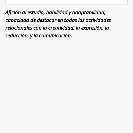
Afición al estudio, habilidad y adaptabilidad;
capacidad de destacar en todas las actividades
relacionales con la creatividad, la expresión, la
seducción, y la comunicación.