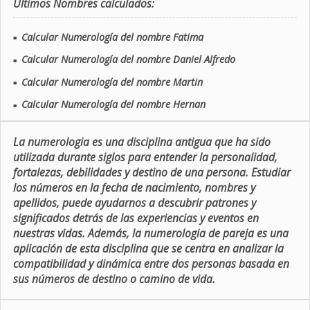
Últimos Nombres calculados:
Calcular Numerología del nombre Fatima
■
Calcular Numerología del nombre Daniel Alfredo
■
Calcular Numerología del nombre Martin
■
Calcular Numerología del nombre Hernan
■
La numerologia es una disciplina antigua que ha sido
utilizada durante siglos para entender la personalidad,
fortalezas, debilidades y destino de una persona. Estudiar
los números en la fecha de nacimiento, nombres y
apellidos, puede ayudarnos a descubrir patrones y
significados detrás de las experiencias y eventos en
nuestras vidas. Además, la numerologia de pareja es una
aplicación de esta disciplina que se centra en analizar la
compatibilidad y dinámica entre dos personas basada en
sus números de destino o camino de vida.