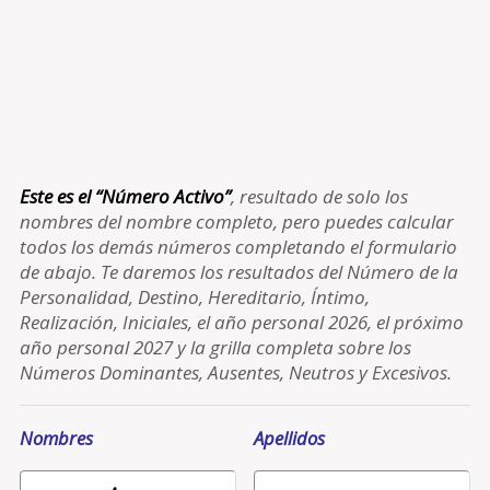
Este es el “Número Activo”
, resultado de solo los
nombres del nombre completo, pero puedes calcular
todos los demás números completando el formulario
de abajo. Te daremos los resultados del Número de la
Personalidad, Destino, Hereditario, Íntimo,
Realización, Iniciales, el año personal 2026, el próximo
año personal 2027 y la grilla completa sobre los
Números Dominantes, Ausentes, Neutros y Excesivos.
Nombres
Apellidos