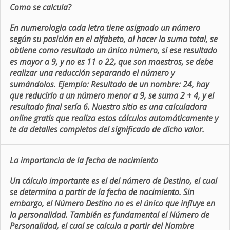
Como se calcula?
En numerologia cada letra tiene asignado un número
según su posición en el alfabeto, al hacer la suma total, se
obtiene como resultado un único número, si ese resultado
es mayor a 9, y no es 11 o 22, que son maestros, se debe
realizar una reducción separando el número y
sumándolos. Ejemplo: Resultado de un nombre: 24, hay
que reducirlo a un número menor a 9, se suma 2 + 4, y el
resultado final sería 6. Nuestro sitio es una calculadora
online gratis que realiza estos cálculos automáticamente y
te da detalles completos del significado de dicho valor.
La importancia de la fecha de nacimiento
Un cálculo importante es el del número de Destino, el cual
se determina a partir de la fecha de nacimiento. Sin
embargo, el Número Destino no es el único que influye en
la personalidad. También es fundamental el Número de
Personalidad, el cual se calcula a partir del Nombre