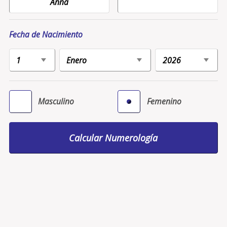
Fecha de Nacimiento
Masculino
Femenino