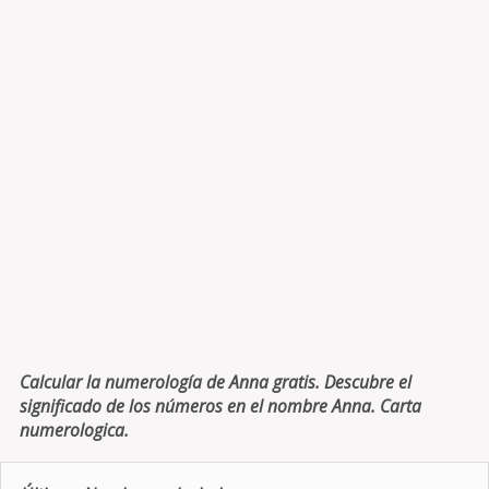
Calcular la numerología de Anna gratis. Descubre el
significado de los números en el nombre Anna. Carta
numerologica.