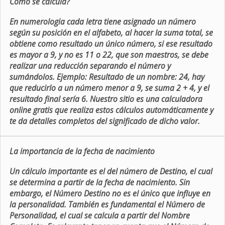
Como se calcula?
En numerologia cada letra tiene asignado un número
según su posición en el alfabeto, al hacer la suma total, se
obtiene como resultado un único número, si ese resultado
es mayor a 9, y no es 11 o 22, que son maestros, se debe
realizar una reducción separando el número y
sumándolos. Ejemplo: Resultado de un nombre: 24, hay
que reducirlo a un número menor a 9, se suma 2 + 4, y el
resultado final sería 6. Nuestro sitio es una calculadora
online gratis que realiza estos cálculos automáticamente y
te da detalles completos del significado de dicho valor.
La importancia de la fecha de nacimiento
Un cálculo importante es el del número de Destino, el cual
se determina a partir de la fecha de nacimiento. Sin
embargo, el Número Destino no es el único que influye en
la personalidad. También es fundamental el Número de
Personalidad, el cual se calcula a partir del Nombre