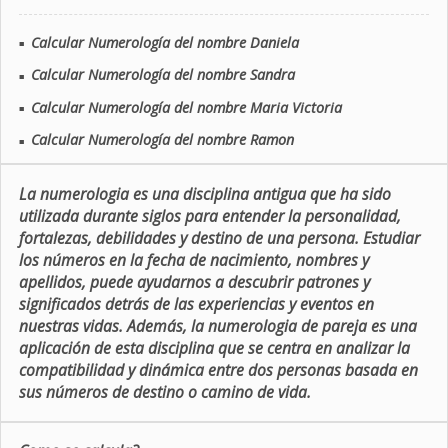
Calcular Numerología del nombre Daniela
■
Calcular Numerología del nombre Sandra
■
Calcular Numerología del nombre Maria Victoria
■
Calcular Numerología del nombre Ramon
■
La numerologia es una disciplina antigua que ha sido
utilizada durante siglos para entender la personalidad,
fortalezas, debilidades y destino de una persona. Estudiar
los números en la fecha de nacimiento, nombres y
apellidos, puede ayudarnos a descubrir patrones y
significados detrás de las experiencias y eventos en
nuestras vidas. Además, la numerologia de pareja es una
aplicación de esta disciplina que se centra en analizar la
compatibilidad y dinámica entre dos personas basada en
sus números de destino o camino de vida.