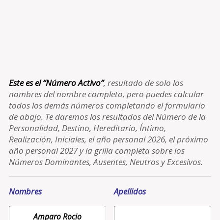
Este es el “Número Activo”
, resultado de solo los
nombres del nombre completo, pero puedes calcular
todos los demás números completando el formulario
de abajo. Te daremos los resultados del Número de la
Personalidad, Destino, Hereditario, Íntimo,
Realización, Iniciales, el año personal 2026, el próximo
año personal 2027 y la grilla completa sobre los
Números Dominantes, Ausentes, Neutros y Excesivos.
Nombres
Apellidos