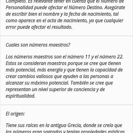
Completo. Es relevante tener en cuenta que el Número de
Personalidad puede afectar el Número Destino. Asegúrate
de escribir bien el nombre y la fecha de nacimiento, tal
como aparece en el acta de nacimiento, ya que cualquier
error puede afectar el resultado.
Cuales son números maestros?
Los números maestros son el número 11 y el número 22.
Estos se consideran maestros porque se cree que tienen
más potencial, más energía y que tienen la capacidad de
crear cambios valiosos que ayuden a las personas a
alcanzar su máximo potencial. También se cree que
representan un nivel superior de conciencia y de
espiritualidad.
El origen:
Tiene sus raíces en la antigua Grecia, donde se creía que
los números eran sagrados y tenían propiedades místicas