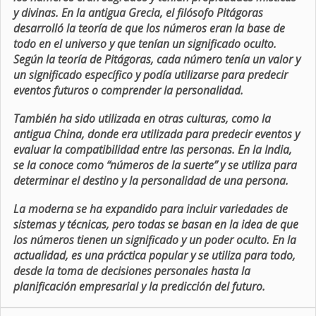
y divinas. En la antigua Grecia, el filósofo Pitágoras
desarrolló la teoría de que los números eran la base de
todo en el universo y que tenían un significado oculto.
Según la teoría de Pitágoras, cada número tenía un valor y
un significado específico y podía utilizarse para predecir
eventos futuros o comprender la personalidad.
También ha sido utilizada en otras culturas, como la
antigua China, donde era utilizada para predecir eventos y
evaluar la compatibilidad entre las personas. En la India,
se la conoce como “números de la suerte” y se utiliza para
determinar el destino y la personalidad de una persona.
La moderna se ha expandido para incluir variedades de
sistemas y técnicas, pero todas se basan en la idea de que
los números tienen un significado y un poder oculto. En la
actualidad, es una práctica popular y se utiliza para todo,
desde la toma de decisiones personales hasta la
planificación empresarial y la predicción del futuro.