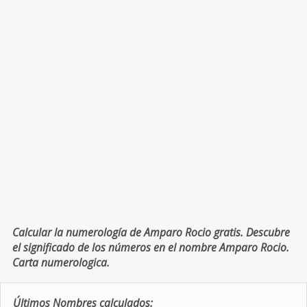
Calcular la numerología de Amparo Rocio gratis. Descubre
el significado de los números en el nombre Amparo Rocio.
Carta numerologica.
Últimos Nombres calculados: