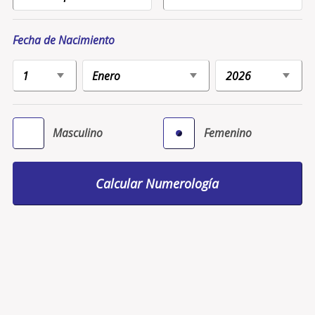
Fecha de Nacimiento
Masculino
Femenino