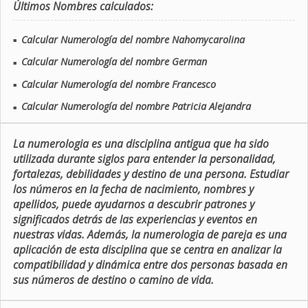
Últimos Nombres calculados:
Calcular Numerología del nombre Nahomycarolina
■
Calcular Numerología del nombre German
■
Calcular Numerología del nombre Francesco
■
Calcular Numerología del nombre Patricia Alejandra
■
La numerologia es una disciplina antigua que ha sido
utilizada durante siglos para entender la personalidad,
fortalezas, debilidades y destino de una persona. Estudiar
los números en la fecha de nacimiento, nombres y
apellidos, puede ayudarnos a descubrir patrones y
significados detrás de las experiencias y eventos en
nuestras vidas. Además, la numerologia de pareja es una
aplicación de esta disciplina que se centra en analizar la
compatibilidad y dinámica entre dos personas basada en
sus números de destino o camino de vida.