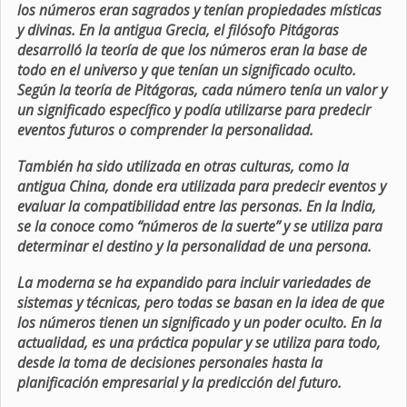
los números eran sagrados y tenían propiedades místicas
y divinas. En la antigua Grecia, el filósofo Pitágoras
desarrolló la teoría de que los números eran la base de
todo en el universo y que tenían un significado oculto.
Según la teoría de Pitágoras, cada número tenía un valor y
un significado específico y podía utilizarse para predecir
eventos futuros o comprender la personalidad.
También ha sido utilizada en otras culturas, como la
antigua China, donde era utilizada para predecir eventos y
evaluar la compatibilidad entre las personas. En la India,
se la conoce como “números de la suerte” y se utiliza para
determinar el destino y la personalidad de una persona.
La moderna se ha expandido para incluir variedades de
sistemas y técnicas, pero todas se basan en la idea de que
los números tienen un significado y un poder oculto. En la
actualidad, es una práctica popular y se utiliza para todo,
desde la toma de decisiones personales hasta la
planificación empresarial y la predicción del futuro.