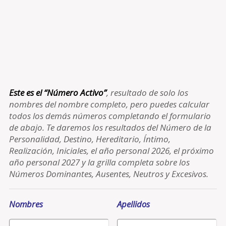
Este es el “Número Activo”
, resultado de solo los
nombres del nombre completo, pero puedes calcular
todos los demás números completando el formulario
de abajo. Te daremos los resultados del Número de la
Personalidad, Destino, Hereditario, Íntimo,
Realización, Iniciales, el año personal 2026, el próximo
año personal 2027 y la grilla completa sobre los
Números Dominantes, Ausentes, Neutros y Excesivos.
Nombres
Apellidos