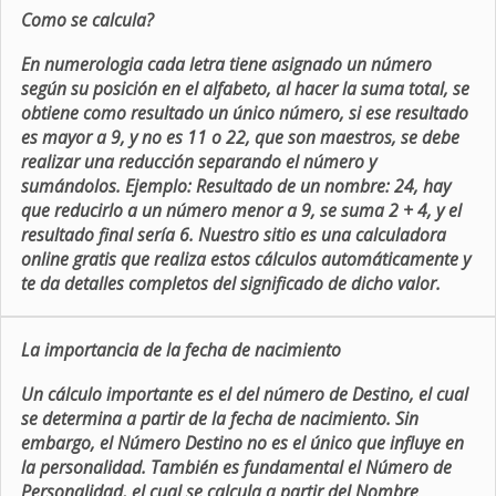
Como se calcula?
En numerologia cada letra tiene asignado un número
según su posición en el alfabeto, al hacer la suma total, se
obtiene como resultado un único número, si ese resultado
es mayor a 9, y no es 11 o 22, que son maestros, se debe
realizar una reducción separando el número y
sumándolos. Ejemplo: Resultado de un nombre: 24, hay
que reducirlo a un número menor a 9, se suma 2 + 4, y el
resultado final sería 6. Nuestro sitio es una calculadora
online gratis que realiza estos cálculos automáticamente y
te da detalles completos del significado de dicho valor.
La importancia de la fecha de nacimiento
Un cálculo importante es el del número de Destino, el cual
se determina a partir de la fecha de nacimiento. Sin
embargo, el Número Destino no es el único que influye en
la personalidad. También es fundamental el Número de
Personalidad, el cual se calcula a partir del Nombre