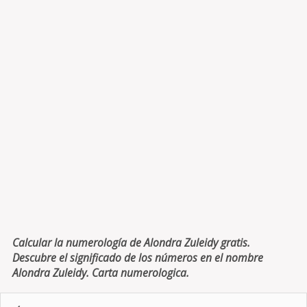
Calcular la numerología de Alondra Zuleidy gratis.
Descubre el significado de los números en el nombre
Alondra Zuleidy. Carta numerologica.