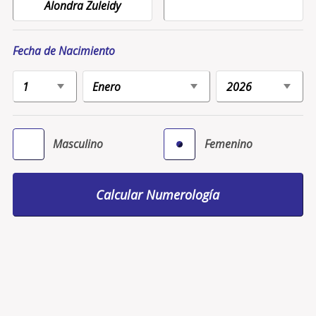
Fecha de Nacimiento
Masculino
Femenino