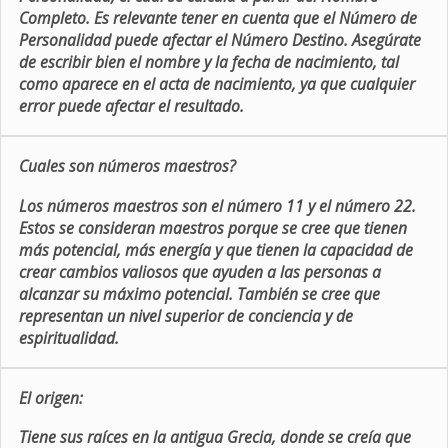
Completo. Es relevante tener en cuenta que el Número de
Personalidad puede afectar el Número Destino. Asegúrate
de escribir bien el nombre y la fecha de nacimiento, tal
como aparece en el acta de nacimiento, ya que cualquier
error puede afectar el resultado.
Cuales son números maestros?
Los números maestros son el número 11 y el número 22.
Estos se consideran maestros porque se cree que tienen
más potencial, más energía y que tienen la capacidad de
crear cambios valiosos que ayuden a las personas a
alcanzar su máximo potencial. También se cree que
representan un nivel superior de conciencia y de
espiritualidad.
El origen:
Tiene sus raíces en la antigua Grecia, donde se creía que