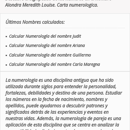
Alondra Meredith Louise. Carta numerologica.
Últimos Nombres calculados:
Calcular Numerología del nombre Judit
■
Calcular Numerología del nombre Ariana
■
Calcular Numerología del nombre Guillermo
■
Calcular Numerología del nombre Carla Maregna
■
La numerologia es una disciplina antigua que ha sido
utilizada durante siglos para entender la personalidad,
fortalezas, debilidades y destino de una persona. Estudiar
los números en la fecha de nacimiento, nombres y
apellidos, puede ayudarnos a descubrir patrones y
significados detrás de las experiencias y eventos en
nuestras vidas. Además, la numerologia de pareja es una
aplicación de esta disciplina que se centra en analizar la