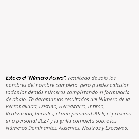
Este es el “Número Activo”
, resultado de solo los
nombres del nombre completo, pero puedes calcular
todos los demás números completando el formulario
de abajo. Te daremos los resultados del Número de la
Personalidad, Destino, Hereditario, Íntimo,
Realización, Iniciales, el año personal 2026, el próximo
año personal 2027 y la grilla completa sobre los
Números Dominantes, Ausentes, Neutros y Excesivos.