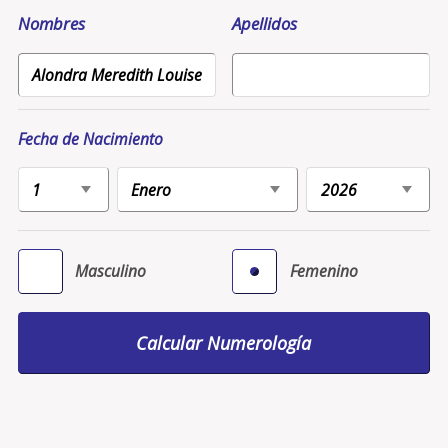
Nombres
Apellidos
Fecha de Nacimiento
Masculino
Femenino