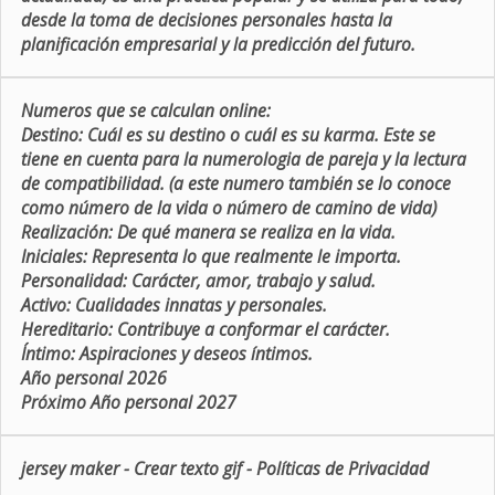
desde la toma de decisiones personales hasta la
planificación empresarial y la predicción del futuro.
Numeros que se calculan online:
Destino:
Cuál es su destino o cuál es su karma. Este se
tiene en cuenta para la numerologia de pareja y la lectura
de compatibilidad. (a este numero también se lo conoce
como número de la vida o número de camino de vida)
Realización:
De qué manera se realiza en la vida.
Iniciales:
Representa lo que realmente le importa.
Personalidad:
Carácter, amor, trabajo y salud.
Activo:
Cualidades innatas y personales.
Hereditario:
Contribuye a conformar el carácter.
Íntimo:
Aspiraciones y deseos íntimos.
Año personal 2026
Próximo Año personal 2027
jersey maker
-
Crear texto gif
-
Políticas de Privacidad