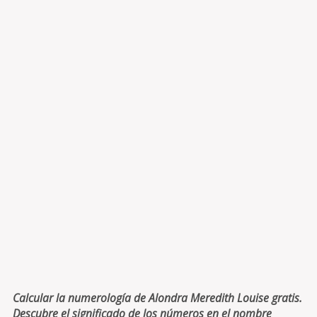
Calcular la numerología de Alondra Meredith Louise gratis.
Descubre el significado de los números en el nombre