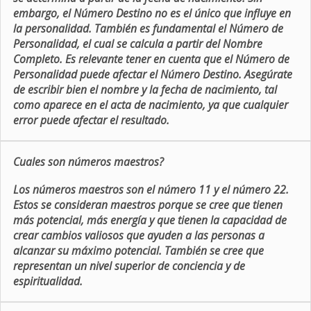
embargo, el Número Destino no es el único que influye en
la personalidad. También es fundamental el Número de
Personalidad, el cual se calcula a partir del Nombre
Completo. Es relevante tener en cuenta que el Número de
Personalidad puede afectar el Número Destino. Asegúrate
de escribir bien el nombre y la fecha de nacimiento, tal
como aparece en el acta de nacimiento, ya que cualquier
error puede afectar el resultado.
Cuales son números maestros?
Los números maestros son el número 11 y el número 22.
Estos se consideran maestros porque se cree que tienen
más potencial, más energía y que tienen la capacidad de
crear cambios valiosos que ayuden a las personas a
alcanzar su máximo potencial. También se cree que
representan un nivel superior de conciencia y de
espiritualidad.