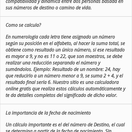
compatibilidad y dinámica entre dos personas basada en
sus números de destino o camino de vida.
Como se calcula?
En numerologia cada letra tiene asignado un número
según su posición en el alfabeto, al hacer la suma total, se
obtiene como resultado un único número, si ese resultado
es mayor a 9, y no es 11 o 22, que son maestros, se debe
realizar una reducción separando el número y
sumándolos. Ejemplo: Resultado de un nombre: 24, hay
que reducirlo a un número menor a 9, se suma 2 + 4, y el
resultado final sería 6. Nuestro sitio es una calculadora
online gratis que realiza estos cálculos automáticamente y
te da detalles completos del significado de dicho valor.
La importancia de la fecha de nacimiento
Un cálculo importante es el del número de Destino, el cual
se determina a partir de la fecha de nacimiento. Sin