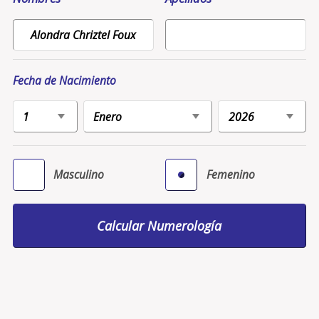
Fecha de Nacimiento
Masculino
Femenino