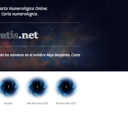
Carta Numerológica Online.
 Carta numerologica.
o de los números en el nombre Alejo Benjamin. Carta