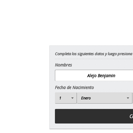
Completa los siguientes datos y luego presiona
Nombres
Fecha de Nacimiento