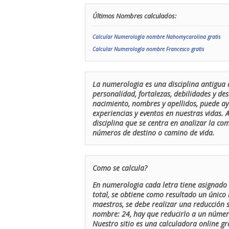
Últimos Nombres calculados:
Calcular Numerología nombre Nahomycarolina gratis
Calcular Numerología nombre Francesco gratis
La numerologia es una disciplina antigua 
personalidad, fortalezas, debilidades y de
nacimiento, nombres y apellidos, puede ay
experiencias y eventos en nuestras vidas.
disciplina que se centra en analizar la c
números de destino o camino de vida.
Como se calcula?
En numerologia cada letra tiene asignado 
total, se obtiene como resultado un único 
maestros, se debe realizar una reducción
nombre: 24, hay que reducirlo a un número 
Nuestro sitio es una calculadora online gr