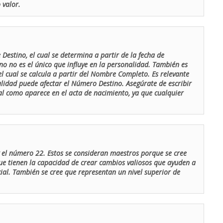
 valor.
Destino, el cual se determina a partir de la fecha de
o no es el único que influye en la personalidad. También es
 cual se calcula a partir del Nombre Completo. Es relevante
lidad puede afectar el Número Destino. Asegúrate de escribir
tal como aparece en el acta de nacimiento, ya que cualquier
el número 22. Estos se consideran maestros porque se cree
ue tienen la capacidad de crear cambios valiosos que ayuden a
al. También se cree que representan un nivel superior de