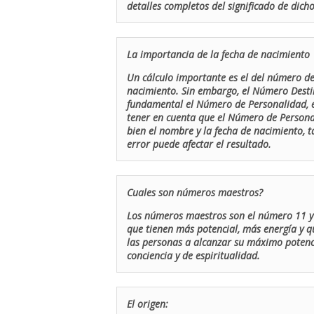
detalles completos del significado de dicho
La importancia de la fecha de nacimiento
Un cálculo importante es el del número de 
nacimiento. Sin embargo, el Número Destin
fundamental el Número de Personalidad, el
tener en cuenta que el Número de Persona
bien el nombre y la fecha de nacimiento, 
error puede afectar el resultado.
Cuales son números maestros?
Los números maestros son el número 11 y 
que tienen más potencial, más energía y q
las personas a alcanzar su máximo potenci
conciencia y de espiritualidad.
El origen: