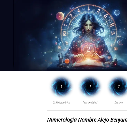
Numerología Nombre Alejo Benjam