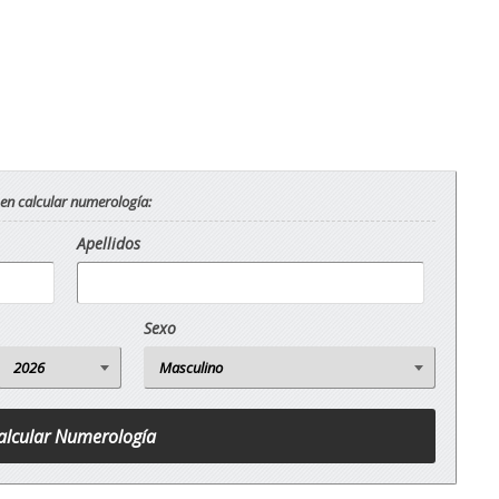
 en calcular numerología:
Apellidos
Sexo