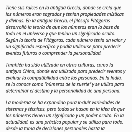
Tiene sus raíces en la antigua Grecia, donde se creía que
los números eran sagrados y tenían propiedades místicas
y divinas. En la antigua Grecia, el filósofo Pitágoras
desarrolló la teoría de que los números eran la base de
todo en el universo y que tenían un significado oculto.
Según la teoría de Pitágoras, cada número tenía un valor y
un significado específico y podía utilizarse para predecir
eventos futuros o comprender la personalidad.
También ha sido utilizada en otras culturas, como la
antigua China, donde era utilizada para predecir eventos y
evaluar la compatibilidad entre las personas. En la India,
se la conoce como “números de la suerte” y se utiliza para
determinar el destino y la personalidad de una persona.
La moderna se ha expandido para incluir variedades de
sistemas y técnicas, pero todas se basan en la idea de que
los números tienen un significado y un poder oculto. En la
actualidad, es una práctica popular y se utiliza para todo,
desde la toma de decisiones personales hasta la