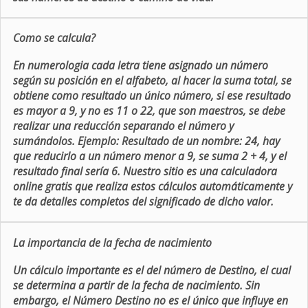
Como se calcula?
En numerologia cada letra tiene asignado un número
según su posición en el alfabeto, al hacer la suma total, se
obtiene como resultado un único número, si ese resultado
es mayor a 9, y no es 11 o 22, que son maestros, se debe
realizar una reducción separando el número y
sumándolos. Ejemplo: Resultado de un nombre: 24, hay
que reducirlo a un número menor a 9, se suma 2 + 4, y el
resultado final sería 6. Nuestro sitio es una calculadora
online gratis que realiza estos cálculos automáticamente y
te da detalles completos del significado de dicho valor.
La importancia de la fecha de nacimiento
Un cálculo importante es el del número de Destino, el cual
se determina a partir de la fecha de nacimiento. Sin
embargo, el Número Destino no es el único que influye en