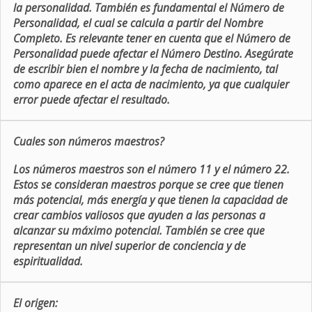
la personalidad. También es fundamental el Número de
Personalidad, el cual se calcula a partir del Nombre
Completo. Es relevante tener en cuenta que el Número de
Personalidad puede afectar el Número Destino. Asegúrate
de escribir bien el nombre y la fecha de nacimiento, tal
como aparece en el acta de nacimiento, ya que cualquier
error puede afectar el resultado.
Cuales son números maestros?
Los números maestros son el número 11 y el número 22.
Estos se consideran maestros porque se cree que tienen
más potencial, más energía y que tienen la capacidad de
crear cambios valiosos que ayuden a las personas a
alcanzar su máximo potencial. También se cree que
representan un nivel superior de conciencia y de
espiritualidad.
El origen: