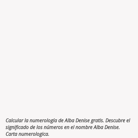
Calcular la numerología de Alba Denise gratis. Descubre el
significado de los números en el nombre Alba Denise.
Carta numerologica.