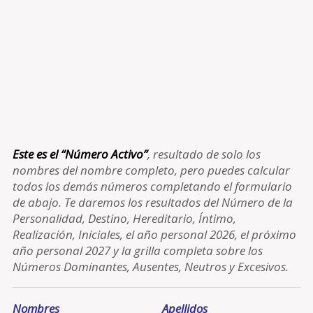
Este es el “Número Activo”
, resultado de solo los
nombres del nombre completo, pero puedes calcular
todos los demás números completando el formulario
de abajo. Te daremos los resultados del Número de la
Personalidad, Destino, Hereditario, Íntimo,
Realización, Iniciales, el año personal 2026, el próximo
año personal 2027 y la grilla completa sobre los
Números Dominantes, Ausentes, Neutros y Excesivos.
Nombres
Apellidos