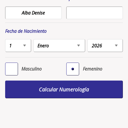
Fecha de Nacimiento
Masculino
Femenino