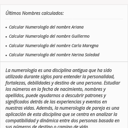
Últimos Nombres calculados:
Calcular Numerología del nombre Ariana
■
Calcular Numerología del nombre Guillermo
■
Calcular Numerología del nombre Carla Maregna
■
Calcular Numerología del nombre Nerina Soledad
■
La numerologia es una disciplina antigua que ha sido
utilizada durante siglos para entender la personalidad,
fortalezas, debilidades y destino de una persona. Estudiar
los números en la fecha de nacimiento, nombres y
apellidos, puede ayudarnos a descubrir patrones y
significados detrás de las experiencias y eventos en
nuestras vidas. Además, la numerologia de pareja es una
aplicación de esta disciplina que se centra en analizar la
compatibilidad y dinámica entre dos personas basada en
sus números de destino o camino de vida.