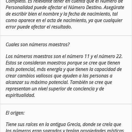
Completo. Es relevante tener en cuenta que el Número de
Personalidad puede afectar el Número Destino. Asegúrate
de escribir bien el nombre y la fecha de nacimiento, tal
como aparece en el acta de nacimiento, ya que cualquier
error puede afectar el resultado.
Cuales son números maestros?
Los números maestros son el número 11 y el número 22.
Estos se consideran maestros porque se cree que tienen
más potencial, más energía y que tienen la capacidad de
crear cambios valiosos que ayuden a las personas a
alcanzar su máximo potencial. También se cree que
representan un nivel superior de conciencia y de
espiritualidad.
El origen:
Tiene sus raíces en la antigua Grecia, donde se creía que
los números eran sagrados y tenían propiedades místicas