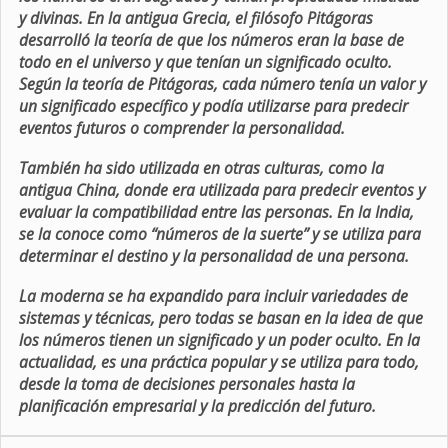
y divinas. En la antigua Grecia, el filósofo Pitágoras
desarrolló la teoría de que los números eran la base de
todo en el universo y que tenían un significado oculto.
Según la teoría de Pitágoras, cada número tenía un valor y
un significado específico y podía utilizarse para predecir
eventos futuros o comprender la personalidad.
También ha sido utilizada en otras culturas, como la
antigua China, donde era utilizada para predecir eventos y
evaluar la compatibilidad entre las personas. En la India,
se la conoce como “números de la suerte” y se utiliza para
determinar el destino y la personalidad de una persona.
La moderna se ha expandido para incluir variedades de
sistemas y técnicas, pero todas se basan en la idea de que
los números tienen un significado y un poder oculto. En la
actualidad, es una práctica popular y se utiliza para todo,
desde la toma de decisiones personales hasta la
planificación empresarial y la predicción del futuro.