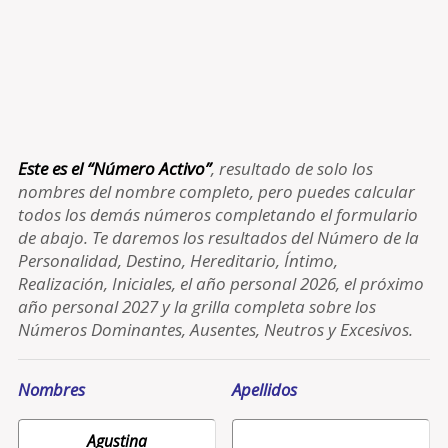
Este es el “Número Activo”
, resultado de solo los
nombres del nombre completo, pero puedes calcular
todos los demás números completando el formulario
de abajo. Te daremos los resultados del Número de la
Personalidad, Destino, Hereditario, Íntimo,
Realización, Iniciales, el año personal 2026, el próximo
año personal 2027 y la grilla completa sobre los
Números Dominantes, Ausentes, Neutros y Excesivos.
Nombres
Apellidos