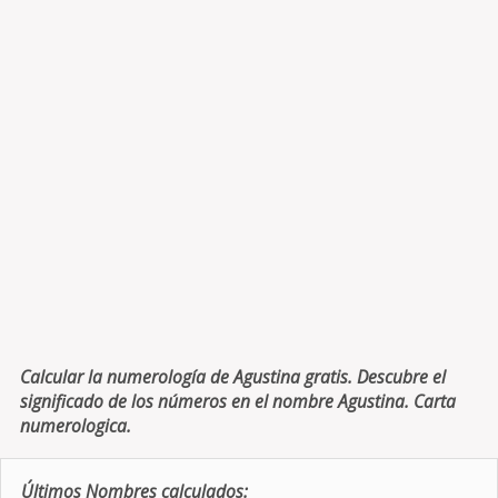
Calcular la numerología de Agustina gratis. Descubre el
significado de los números en el nombre Agustina. Carta
numerologica.
Últimos Nombres calculados: