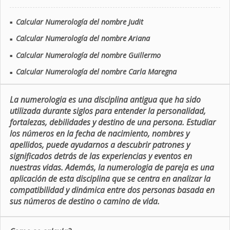
Calcular Numerología del nombre Judit
■
Calcular Numerología del nombre Ariana
■
Calcular Numerología del nombre Guillermo
■
Calcular Numerología del nombre Carla Maregna
■
La numerologia es una disciplina antigua que ha sido
utilizada durante siglos para entender la personalidad,
fortalezas, debilidades y destino de una persona. Estudiar
los números en la fecha de nacimiento, nombres y
apellidos, puede ayudarnos a descubrir patrones y
significados detrás de las experiencias y eventos en
nuestras vidas. Además, la numerologia de pareja es una
aplicación de esta disciplina que se centra en analizar la
compatibilidad y dinámica entre dos personas basada en
sus números de destino o camino de vida.