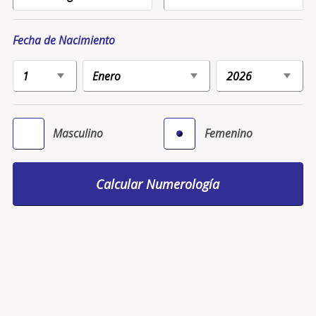
Fecha de Nacimiento
Masculino
Femenino