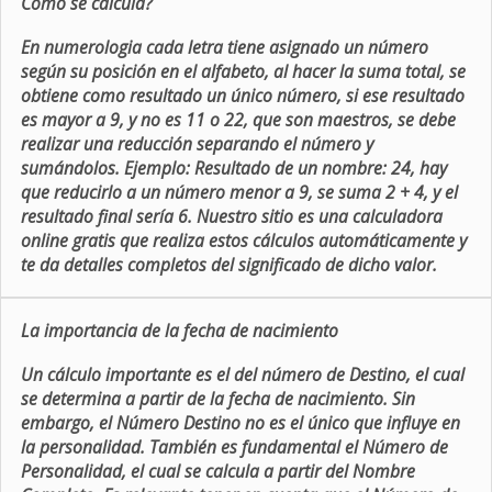
Como se calcula?
En numerologia cada letra tiene asignado un número
según su posición en el alfabeto, al hacer la suma total, se
obtiene como resultado un único número, si ese resultado
es mayor a 9, y no es 11 o 22, que son maestros, se debe
realizar una reducción separando el número y
sumándolos. Ejemplo: Resultado de un nombre: 24, hay
que reducirlo a un número menor a 9, se suma 2 + 4, y el
resultado final sería 6. Nuestro sitio es una calculadora
online gratis que realiza estos cálculos automáticamente y
te da detalles completos del significado de dicho valor.
La importancia de la fecha de nacimiento
Un cálculo importante es el del número de Destino, el cual
se determina a partir de la fecha de nacimiento. Sin
embargo, el Número Destino no es el único que influye en
la personalidad. También es fundamental el Número de
Personalidad, el cual se calcula a partir del Nombre