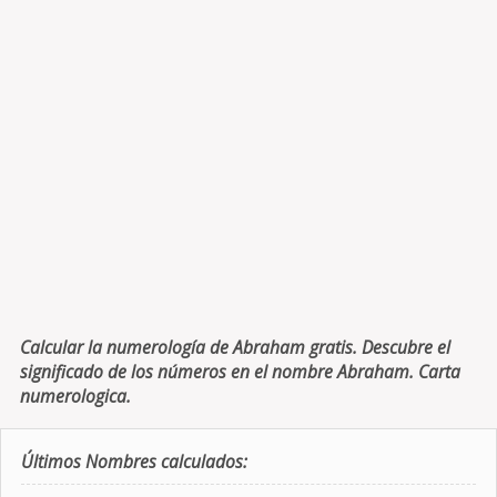
Calcular la numerología de Abraham gratis. Descubre el
significado de los números en el nombre Abraham. Carta
numerologica.
Últimos Nombres calculados: