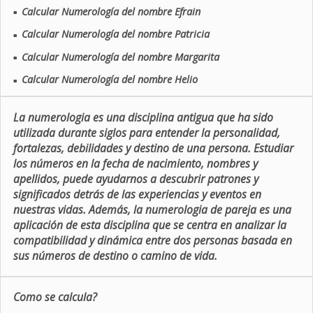
Calcular Numerología del nombre Efrain
■
Calcular Numerología del nombre Patricia
■
Calcular Numerología del nombre Margarita
■
Calcular Numerología del nombre Helio
■
La numerologia es una disciplina antigua que ha sido
utilizada durante siglos para entender la personalidad,
fortalezas, debilidades y destino de una persona. Estudiar
los números en la fecha de nacimiento, nombres y
apellidos, puede ayudarnos a descubrir patrones y
significados detrás de las experiencias y eventos en
nuestras vidas. Además, la numerologia de pareja es una
aplicación de esta disciplina que se centra en analizar la
compatibilidad y dinámica entre dos personas basada en
sus números de destino o camino de vida.
Como se calcula?