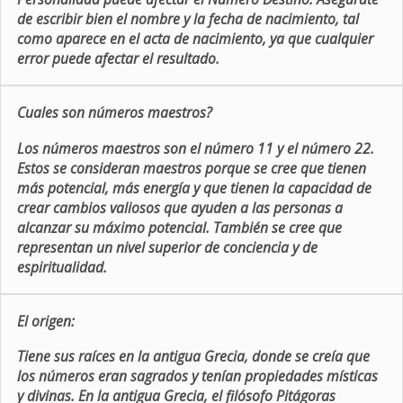
de escribir bien el nombre y la fecha de nacimiento, tal
como aparece en el acta de nacimiento, ya que cualquier
error puede afectar el resultado.
Cuales son números maestros?
Los números maestros son el número 11 y el número 22.
Estos se consideran maestros porque se cree que tienen
más potencial, más energía y que tienen la capacidad de
crear cambios valiosos que ayuden a las personas a
alcanzar su máximo potencial. También se cree que
representan un nivel superior de conciencia y de
espiritualidad.
El origen:
Tiene sus raíces en la antigua Grecia, donde se creía que
los números eran sagrados y tenían propiedades místicas
y divinas. En la antigua Grecia, el filósofo Pitágoras