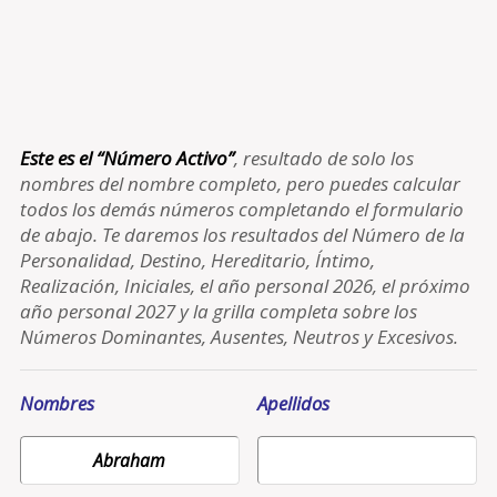
Este es el “Número Activo”
, resultado de solo los
nombres del nombre completo, pero puedes calcular
todos los demás números completando el formulario
de abajo. Te daremos los resultados del Número de la
Personalidad, Destino, Hereditario, Íntimo,
Realización, Iniciales, el año personal 2026, el próximo
año personal 2027 y la grilla completa sobre los
Números Dominantes, Ausentes, Neutros y Excesivos.
Nombres
Apellidos