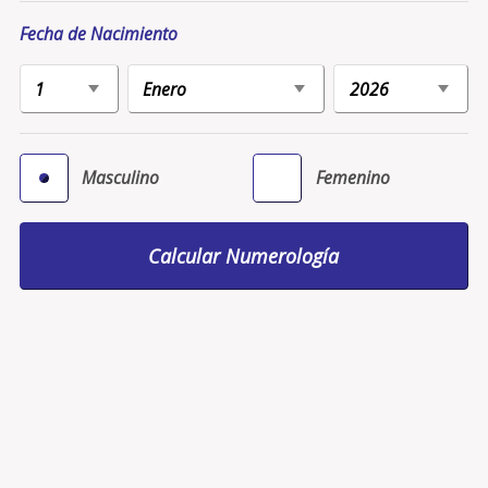
Fecha de Nacimiento
Masculino
Femenino