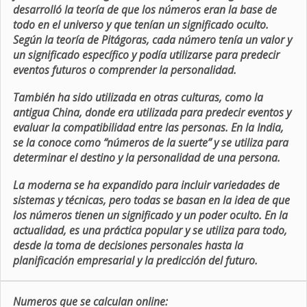
desarrolló la teoría de que los números eran la base de
todo en el universo y que tenían un significado oculto.
Según la teoría de Pitágoras, cada número tenía un valor y
un significado específico y podía utilizarse para predecir
eventos futuros o comprender la personalidad.
También ha sido utilizada en otras culturas, como la
antigua China, donde era utilizada para predecir eventos y
evaluar la compatibilidad entre las personas. En la India,
se la conoce como “números de la suerte” y se utiliza para
determinar el destino y la personalidad de una persona.
La moderna se ha expandido para incluir variedades de
sistemas y técnicas, pero todas se basan en la idea de que
los números tienen un significado y un poder oculto. En la
actualidad, es una práctica popular y se utiliza para todo,
desde la toma de decisiones personales hasta la
planificación empresarial y la predicción del futuro.
Numeros que se calculan online: