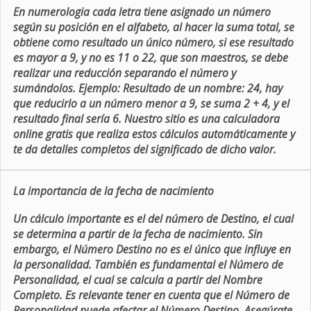
En numerologia cada letra tiene asignado un número
según su posición en el alfabeto, al hacer la suma total, se
obtiene como resultado un único número, si ese resultado
es mayor a 9, y no es 11 o 22, que son maestros, se debe
realizar una reducción separando el número y
sumándolos. Ejemplo: Resultado de un nombre: 24, hay
que reducirlo a un número menor a 9, se suma 2 + 4, y el
resultado final sería 6. Nuestro sitio es una calculadora
online gratis que realiza estos cálculos automáticamente y
te da detalles completos del significado de dicho valor.
La importancia de la fecha de nacimiento
Un cálculo importante es el del número de Destino, el cual
se determina a partir de la fecha de nacimiento. Sin
embargo, el Número Destino no es el único que influye en
la personalidad. También es fundamental el Número de
Personalidad, el cual se calcula a partir del Nombre
Completo. Es relevante tener en cuenta que el Número de
Personalidad puede afectar el Número Destino. Asegúrate