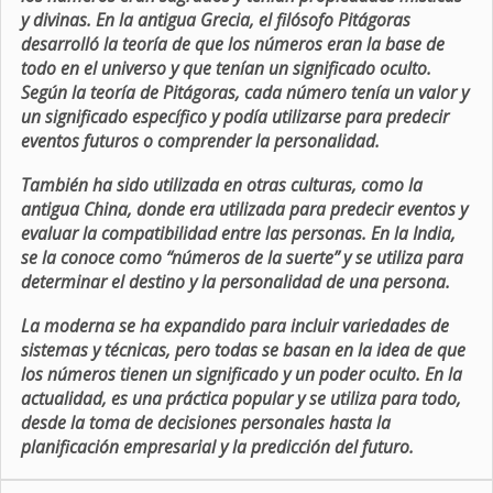
y divinas. En la antigua Grecia, el filósofo Pitágoras
desarrolló la teoría de que los números eran la base de
todo en el universo y que tenían un significado oculto.
Según la teoría de Pitágoras, cada número tenía un valor y
un significado específico y podía utilizarse para predecir
eventos futuros o comprender la personalidad.
También ha sido utilizada en otras culturas, como la
antigua China, donde era utilizada para predecir eventos y
evaluar la compatibilidad entre las personas. En la India,
se la conoce como “números de la suerte” y se utiliza para
determinar el destino y la personalidad de una persona.
La moderna se ha expandido para incluir variedades de
sistemas y técnicas, pero todas se basan en la idea de que
los números tienen un significado y un poder oculto. En la
actualidad, es una práctica popular y se utiliza para todo,
desde la toma de decisiones personales hasta la
planificación empresarial y la predicción del futuro.