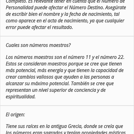
Completo. Es relevante tener en cuenta que el Número de
Personalidad puede afectar el Número Destino. Asegúrate
de escribir bien el nombre y la fecha de nacimiento, tal
como aparece en el acta de nacimiento, ya que cualquier
error puede afectar el resultado.
Cuales son números maestros?
Los números maestros son el número 11 y el número 22.
Estos se consideran maestros porque se cree que tienen
más potencial, más energía y que tienen la capacidad de
crear cambios valiosos que ayuden a las personas a
alcanzar su máximo potencial. También se cree que
representan un nivel superior de conciencia y de
espiritualidad.
El origen:
Tiene sus raíces en la antigua Grecia, donde se creía que
los números eran sagrados y tenían propiedades místicas