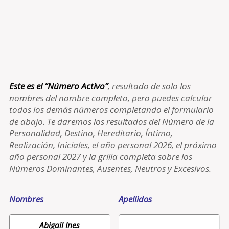
Este es el “Número Activo”
, resultado de solo los
nombres del nombre completo, pero puedes calcular
todos los demás números completando el formulario
de abajo. Te daremos los resultados del Número de la
Personalidad, Destino, Hereditario, Íntimo,
Realización, Iniciales, el año personal 2026, el próximo
año personal 2027 y la grilla completa sobre los
Números Dominantes, Ausentes, Neutros y Excesivos.
Nombres
Apellidos