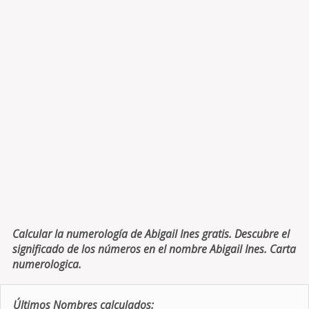
Calcular la numerología de Abigail Ines gratis. Descubre el
significado de los números en el nombre Abigail Ines. Carta
numerologica.
Últimos Nombres calculados: