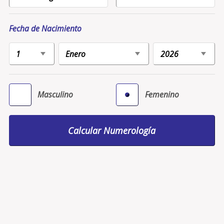
Fecha de Nacimiento
Masculino
Femenino