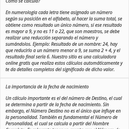
Como se calcula?
En numerologia cada letra tiene asignado un número
según su posición en el alfabeto, al hacer la suma total, se
obtiene como resultado un único número, si ese resultado
es mayor a 9, y no es 11 o 22, que son maestros, se debe
realizar una reducción separando el número y
sumándolos. Ejemplo: Resultado de un nombre: 24, hay
que reducirlo a un número menor a 9, se suma 2 + 4, y el
resultado final sería 6. Nuestro sitio es una calculadora
online gratis que realiza estos cálculos automáticamente y
te da detalles completos del significado de dicho valor.
La importancia de la fecha de nacimiento
Un cálculo importante es el del número de Destino, el cual
se determina a partir de la fecha de nacimiento. Sin
embargo, el Número Destino no es el único que influye en
la personalidad. También es fundamental el Número de
Personalidad, el cual se calcula a partir del Nombre