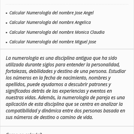
Calcular Numerología del nombre Jose Angel
■
Calcular Numerología del nombre Angelica
■
Calcular Numerología del nombre Monica Claudia
■
Calcular Numerología del nombre Miguel Jose
■
La numerologia es una disciplina antigua que ha sido
utilizada durante siglos para entender la personalidad,
fortalezas, debilidades y destino de una persona. Estudiar
los números en la fecha de nacimiento, nombres y
apellidos, puede ayudarnos a descubrir patrones y
significados detrás de las experiencias y eventos en
nuestras vidas. Además, la numerologia de pareja es una
aplicación de esta disciplina que se centra en analizar la
compatibilidad y dinámica entre dos personas basada en
sus números de destino o camino de vida.