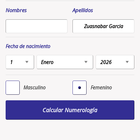
Nombres
Apellidos
Fecha de nacimiento
Masculino
Femenino