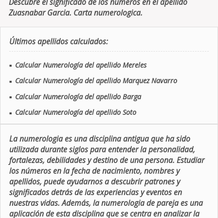
Descubre el significado de los números en el apellido
Zuasnabar Garcia. Carta numerologica.
Últimos apellidos calculados:
Calcular Numerología del apellido Mereles
■
Calcular Numerología del apellido Marquez Navarro
■
Calcular Numerología del apellido Barga
■
Calcular Numerología del apellido Soto
■
La numerologia es una disciplina antigua que ha sido
utilizada durante siglos para entender la personalidad,
fortalezas, debilidades y destino de una persona. Estudiar
los números en la fecha de nacimiento, nombres y
apellidos, puede ayudarnos a descubrir patrones y
significados detrás de las experiencias y eventos en
nuestras vidas. Además, la numerologia de pareja es una
aplicación de esta disciplina que se centra en analizar la