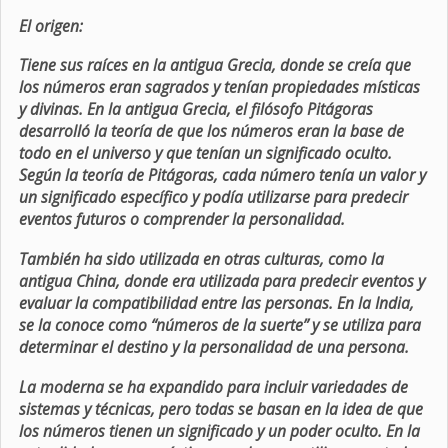
El origen:
Tiene sus raíces en la antigua Grecia, donde se creía que
los números eran sagrados y tenían propiedades místicas
y divinas. En la antigua Grecia, el filósofo Pitágoras
desarrolló la teoría de que los números eran la base de
todo en el universo y que tenían un significado oculto.
Según la teoría de Pitágoras, cada número tenía un valor y
un significado específico y podía utilizarse para predecir
eventos futuros o comprender la personalidad.
También ha sido utilizada en otras culturas, como la
antigua China, donde era utilizada para predecir eventos y
evaluar la compatibilidad entre las personas. En la India,
se la conoce como “números de la suerte” y se utiliza para
determinar el destino y la personalidad de una persona.
La moderna se ha expandido para incluir variedades de
sistemas y técnicas, pero todas se basan en la idea de que
los números tienen un significado y un poder oculto. En la