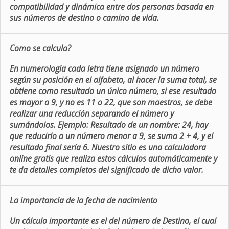
compatibilidad y dinámica entre dos personas basada en
sus números de destino o camino de vida.
Como se calcula?
En numerologia cada letra tiene asignado un número
según su posición en el alfabeto, al hacer la suma total, se
obtiene como resultado un único número, si ese resultado
es mayor a 9, y no es 11 o 22, que son maestros, se debe
realizar una reducción separando el número y
sumándolos. Ejemplo: Resultado de un nombre: 24, hay
que reducirlo a un número menor a 9, se suma 2 + 4, y el
resultado final sería 6. Nuestro sitio es una calculadora
online gratis que realiza estos cálculos automáticamente y
te da detalles completos del significado de dicho valor.
La importancia de la fecha de nacimiento
Un cálculo importante es el del número de Destino, el cual