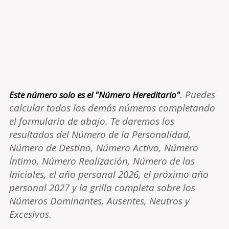
. Puedes
Este número solo es el "Número Hereditario"
calcular todos los demás números completando
el formulario de abajo. Te daremos los
resultados del Número de la Personalidad,
Número de Destino, Número Activo, Número
Íntimo, Número Realización, Número de las
Iniciales, el año personal 2026, el próximo año
personal 2027 y la grilla completa sobre los
Números Dominantes, Ausentes, Neutros y
Excesivos.