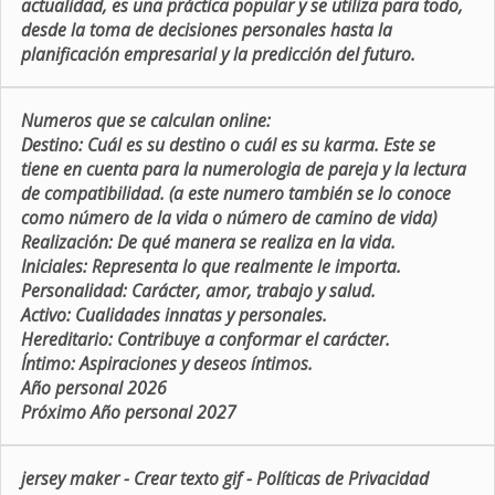
actualidad, es una práctica popular y se utiliza para todo,
desde la toma de decisiones personales hasta la
planificación empresarial y la predicción del futuro.
Numeros que se calculan online:
Destino:
Cuál es su destino o cuál es su karma. Este se
tiene en cuenta para la numerologia de pareja y la lectura
de compatibilidad. (a este numero también se lo conoce
como número de la vida o número de camino de vida)
Realización:
De qué manera se realiza en la vida.
Iniciales:
Representa lo que realmente le importa.
Personalidad:
Carácter, amor, trabajo y salud.
Activo:
Cualidades innatas y personales.
Hereditario:
Contribuye a conformar el carácter.
Íntimo:
Aspiraciones y deseos íntimos.
Año personal 2026
Próximo Año personal 2027
jersey maker
-
Crear texto gif
-
Políticas de Privacidad