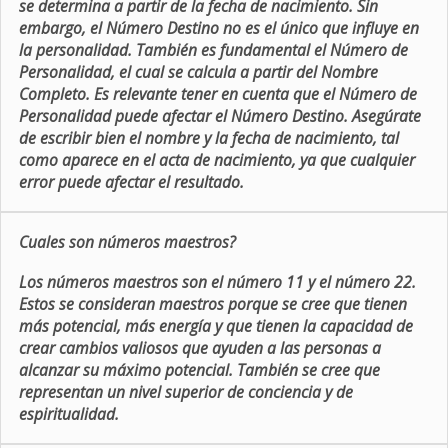
se determina a partir de la fecha de nacimiento. Sin
embargo, el Número Destino no es el único que influye en
la personalidad. También es fundamental el Número de
Personalidad, el cual se calcula a partir del Nombre
Completo. Es relevante tener en cuenta que el Número de
Personalidad puede afectar el Número Destino. Asegúrate
de escribir bien el nombre y la fecha de nacimiento, tal
como aparece en el acta de nacimiento, ya que cualquier
error puede afectar el resultado.
Cuales son números maestros?
Los números maestros son el número 11 y el número 22.
Estos se consideran maestros porque se cree que tienen
más potencial, más energía y que tienen la capacidad de
crear cambios valiosos que ayuden a las personas a
alcanzar su máximo potencial. También se cree que
representan un nivel superior de conciencia y de
espiritualidad.