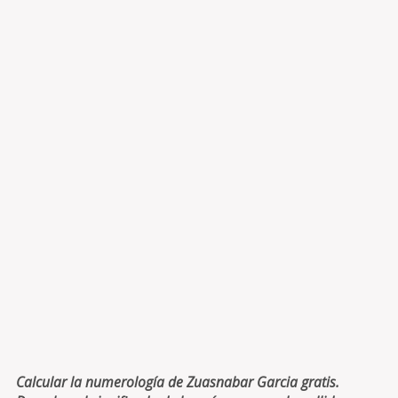
Calcular la numerología de Zuasnabar Garcia gratis.