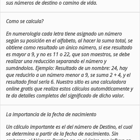
sus números de destino o camino de vida.
Como se calcula?
En numerologia cada letra tiene asignado un número
según su posición en el alfabeto, al hacer la suma total, se
obtiene como resultado un único número, si ese resultado
es mayor a 9, y no es 11 o 22, que son maestros, se debe
realizar una reducción separando el número y
sumándolos. Ejemplo: Resultado de un nombre: 24, hay
que reducirlo a un número menor a 9, se suma 2 + 4, y el
resultado final sería 6. Nuestro sitio es una calculadora
online gratis que realiza estos cálculos automáticamente y
te da detalles completos del significado de dicho valor.
La importancia de la fecha de nacimiento
Un cálculo importante es el del número de Destino, el cual
se determina a partir de la fecha de nacimiento. Sin