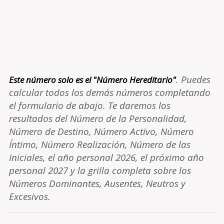
. Puedes
Este número solo es el "Número Hereditario"
calcular todos los demás números completando
el formulario de abajo. Te daremos los
resultados del Número de la Personalidad,
Número de Destino, Número Activo, Número
Íntimo, Número Realización, Número de las
Iniciales, el año personal 2026, el próximo año
personal 2027 y la grilla completa sobre los
Números Dominantes, Ausentes, Neutros y
Excesivos.