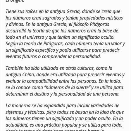
Tiene sus raíces en la antigua Grecia, donde se creía que
los números eran sagrados y tenían propiedades místicas
y divinas. En la antigua Grecia, el filósofo Pitágoras
desarrolló la teoría de que los números eran la base de
todo en el universo y que tenían un significado oculto.
Según la teoría de Pitágoras, cada número tenía un valor y
un significado específico y podía utilizarse para predecir
eventos futuros o comprender la personalidad.
También ha sido utilizada en otras culturas, como la
antigua China, donde era utilizada para predecir eventos y
evaluar la compatibilidad entre las personas. En la India,
se la conoce como “números de la suerte” y se utiliza para
determinar el destino y la personalidad de una persona.
La moderna se ha expandido para incluir variedades de
sistemas y técnicas, pero todas se basan en la idea de que
los números tienen un significado y un poder oculto. En la
actualidad, es una práctica popular y se utiliza para todo,