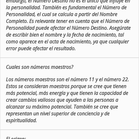
embargo, el Número Destino no es el único que influye en
la personalidad. También es fundamental el Número de
Personalidad, el cual se calcula a partir del Nombre
Completo. Es relevante tener en cuenta que el Número de
Personalidad puede afectar el Número Destino. Asegúrate
de escribir bien el nombre y la fecha de nacimiento, tal
como aparece en el acta de nacimiento, ya que cualquier
error puede afectar el resultado.
Cuales son números maestros?
Los números maestros son el número 11 y el número 22.
Estos se consideran maestros porque se cree que tienen
más potencial, más energía y que tienen la capacidad de
crear cambios valiosos que ayuden a las personas a
alcanzar su máximo potencial. También se cree que
representan un nivel superior de conciencia y de
espiritualidad.
El origen: