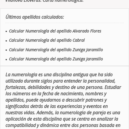
Vilanova Lloveras. Carta numerologica.
Últimos apellidos calculados:
Calcular Numerología del apellido Alvarado Flores
■
Calcular Numerología del apellido Cabral
■
Calcular Numerología del apellido Zuniga Jaramillo
■
Calcular Numerología del apellido Zuniga Jaramillo
■
La numerologia es una disciplina antigua que ha sido
utilizada durante siglos para entender la personalidad,
fortalezas, debilidades y destino de una persona. Estudiar
los números en la fecha de nacimiento, nombres y
apellidos, puede ayudarnos a descubrir patrones y
significados detrás de las experiencias y eventos en
nuestras vidas. Además, la numerologia de pareja es una
aplicación de esta disciplina que se centra en analizar la
compatibilidad y dinámica entre dos personas basada en