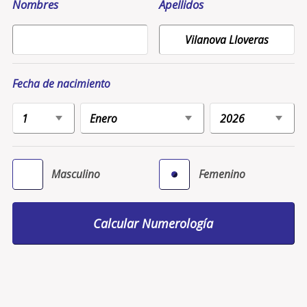
Nombres
Apellidos
Fecha de nacimiento
Masculino
Femenino