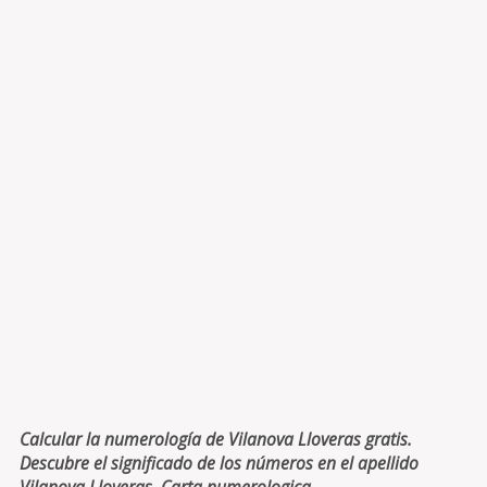
Calcular la numerología de Vilanova Lloveras gratis.
Descubre el significado de los números en el apellido