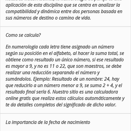
aplicación de esta disciplina que se centra en analizar la
compatibilidad y dinámica entre dos personas basada en
sus números de destino o camino de vida.
Como se calcula?
En numerologia cada letra tiene asignado un número
según su posición en el alfabeto, al hacer la suma total, se
obtiene como resultado un único número, si ese resultado
es mayor a 9, y no es 11 o 22, que son maestros, se debe
realizar una reducción separando el número y
sumándolos. Ejemplo: Resultado de un nombre: 24, hay
que reducirlo a un número menor a 9, se suma 2 + 4, y el
resultado final sería 6. Nuestro sitio es una calculadora
online gratis que realiza estos cálculos automáticamente y
te da detalles completos del significado de dicho valor.
La importancia de la fecha de nacimiento