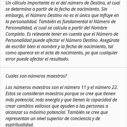
Un cálculo importante es el del número de Destino, el cual
se determina a partir de la fecha de nacimiento. Sin
embargo, el Número Destino no es el único que influye en
la personalidad. También es fundamental el Número de
Personalidad, el cual se calcula a partir del Nombre
Completo. Es relevante tener en cuenta que el Número de
Personalidad puede afectar el Número Destino. Asegúrate
de escribir bien el nombre y la fecha de nacimiento, tal
como aparece en el acta de nacimiento, ya que cualquier
error puede afectar el resultado.
Cuales son números maestros?
Los números maestros son el número 11 y el número 22.
Estos se consideran maestros porque se cree que tienen
más potencial, más energía y que tienen la capacidad de
crear cambios valiosos que ayuden a las personas a
alcanzar su máximo potencial. También se cree que
representan un nivel superior de conciencia y de
espiritualidad.