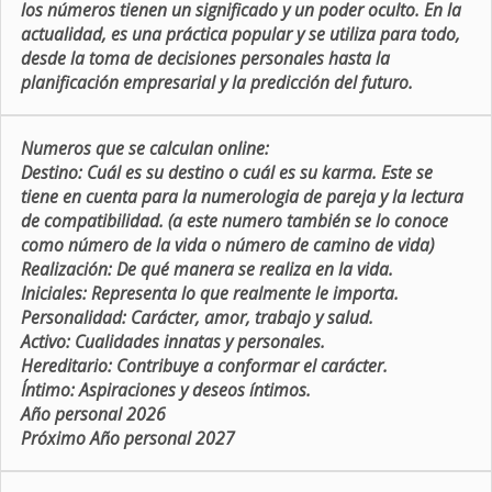
los números tienen un significado y un poder oculto. En la
actualidad, es una práctica popular y se utiliza para todo,
desde la toma de decisiones personales hasta la
planificación empresarial y la predicción del futuro.
Numeros que se calculan online:
Destino:
Cuál es su destino o cuál es su karma. Este se
tiene en cuenta para la numerologia de pareja y la lectura
de compatibilidad. (a este numero también se lo conoce
como número de la vida o número de camino de vida)
Realización:
De qué manera se realiza en la vida.
Iniciales:
Representa lo que realmente le importa.
Personalidad:
Carácter, amor, trabajo y salud.
Activo:
Cualidades innatas y personales.
Hereditario:
Contribuye a conformar el carácter.
Íntimo:
Aspiraciones y deseos íntimos.
Año personal 2026
Próximo Año personal 2027