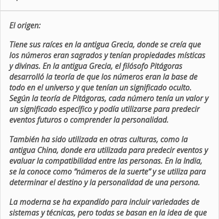
El origen:
Tiene sus raíces en la antigua Grecia, donde se creía que
los números eran sagrados y tenían propiedades místicas
y divinas. En la antigua Grecia, el filósofo Pitágoras
desarrolló la teoría de que los números eran la base de
todo en el universo y que tenían un significado oculto.
Según la teoría de Pitágoras, cada número tenía un valor y
un significado específico y podía utilizarse para predecir
eventos futuros o comprender la personalidad.
También ha sido utilizada en otras culturas, como la
antigua China, donde era utilizada para predecir eventos y
evaluar la compatibilidad entre las personas. En la India,
se la conoce como “números de la suerte” y se utiliza para
determinar el destino y la personalidad de una persona.
La moderna se ha expandido para incluir variedades de
sistemas y técnicas, pero todas se basan en la idea de que