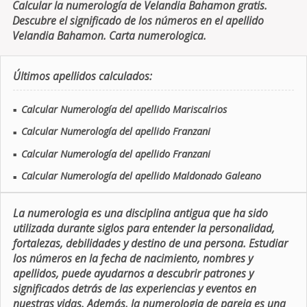
Calcular la numerología de Velandia Bahamon gratis.
Descubre el significado de los números en el apellido
Velandia Bahamon. Carta numerologica.
Últimos apellidos calculados:
Calcular Numerología del apellido Mariscalrios
■
Calcular Numerología del apellido Franzani
■
Calcular Numerología del apellido Franzani
■
Calcular Numerología del apellido Maldonado Galeano
■
La numerologia es una disciplina antigua que ha sido
utilizada durante siglos para entender la personalidad,
fortalezas, debilidades y destino de una persona. Estudiar
los números en la fecha de nacimiento, nombres y
apellidos, puede ayudarnos a descubrir patrones y
significados detrás de las experiencias y eventos en
nuestras vidas. Además, la numerologia de pareja es una