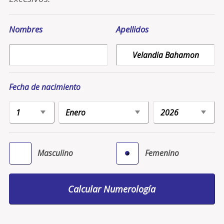
Nombres
Apellidos
Fecha de nacimiento
Masculino
Femenino