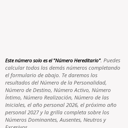
. Puedes
Este número solo es el "Número Hereditario"
calcular todos los demás números completando
el formulario de abajo. Te daremos los
resultados del Número de la Personalidad,
Número de Destino, Número Activo, Número
Íntimo, Número Realización, Número de las
Iniciales, el año personal 2026, el próximo año
personal 2027 y la grilla completa sobre los
Números Dominantes, Ausentes, Neutros y
Excesivos.