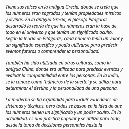
Tiene sus raíces en la antigua Grecia, donde se creía que
los números eran sagrados y tenían propiedades místicas
y divinas. En la antigua Grecia, el filósofo Pitágoras
desarrolló la teoría de que los números eran la base de
todo en el universo y que tenían un significado oculto.
Según la teoría de Pitágoras, cada número tenía un valor y
un significado específico y podía utilizarse para predecir
eventos futuros o comprender la personalidad.
También ha sido utilizada en otras culturas, como la
antigua China, donde era utilizada para predecir eventos y
evaluar la compatibilidad entre las personas. En la India,
se la conoce como “números de la suerte” y se utiliza para
determinar el destino y la personalidad de una persona.
La moderna se ha expandido para incluir variedades de
sistemas y técnicas, pero todas se basan en la idea de que
los números tienen un significado y un poder oculto. En la
actualidad, es una práctica popular y se utiliza para todo,
desde la toma de decisiones personales hasta la