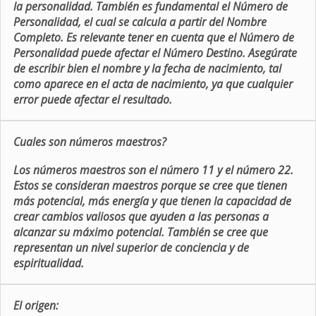
la personalidad. También es fundamental el Número de
Personalidad, el cual se calcula a partir del Nombre
Completo. Es relevante tener en cuenta que el Número de
Personalidad puede afectar el Número Destino. Asegúrate
de escribir bien el nombre y la fecha de nacimiento, tal
como aparece en el acta de nacimiento, ya que cualquier
error puede afectar el resultado.
Cuales son números maestros?
Los números maestros son el número 11 y el número 22.
Estos se consideran maestros porque se cree que tienen
más potencial, más energía y que tienen la capacidad de
crear cambios valiosos que ayuden a las personas a
alcanzar su máximo potencial. También se cree que
representan un nivel superior de conciencia y de
espiritualidad.
El origen: