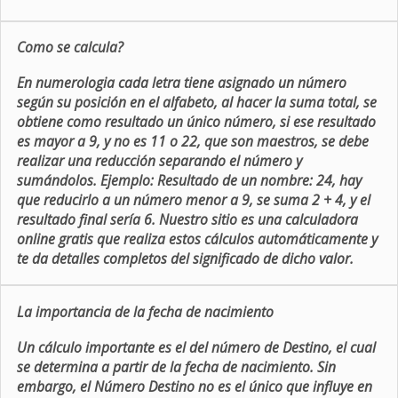
Como se calcula?
En numerologia cada letra tiene asignado un número
según su posición en el alfabeto, al hacer la suma total, se
obtiene como resultado un único número, si ese resultado
es mayor a 9, y no es 11 o 22, que son maestros, se debe
realizar una reducción separando el número y
sumándolos. Ejemplo: Resultado de un nombre: 24, hay
que reducirlo a un número menor a 9, se suma 2 + 4, y el
resultado final sería 6. Nuestro sitio es una calculadora
online gratis que realiza estos cálculos automáticamente y
te da detalles completos del significado de dicho valor.
La importancia de la fecha de nacimiento
Un cálculo importante es el del número de Destino, el cual
se determina a partir de la fecha de nacimiento. Sin
embargo, el Número Destino no es el único que influye en