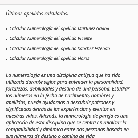
Últimos apellidos calculados:
Calcular Numerología del apellido Martinez Gaona
■
Calcular Numerología del apellido Vicente
■
Calcular Numerología del apellido Sanchez Esteban
■
Calcular Numerología del apellido Flores
■
La numerologia es una disciplina antigua que ha sido
utilizada durante siglos para entender la personalidad,
fortalezas, debilidades y destino de una persona. Estudiar
los números en la fecha de nacimiento, nombres y
apellidos, puede ayudarnos a descubrir patrones y
significados detrás de las experiencias y eventos en
nuestras vidas. Además, la numerologia de pareja es una
aplicación de esta disciplina que se centra en analizar la
compatibilidad y dinámica entre dos personas basada en
sus números de destino o camino de vida.