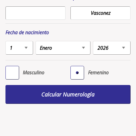
Fecha de nacimiento
Masculino
Femenino