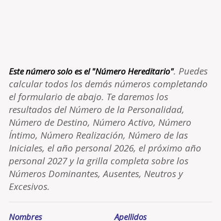
. Puedes
Este número solo es el "Número Hereditario"
calcular todos los demás números completando
el formulario de abajo. Te daremos los
resultados del Número de la Personalidad,
Número de Destino, Número Activo, Número
Íntimo, Número Realización, Número de las
Iniciales, el año personal 2026, el próximo año
personal 2027 y la grilla completa sobre los
Números Dominantes, Ausentes, Neutros y
Excesivos.
Nombres
Apellidos