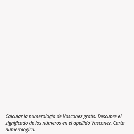
Calcular la numerología de Vasconez gratis. Descubre el
significado de los números en el apellido Vasconez. Carta
numerologica.