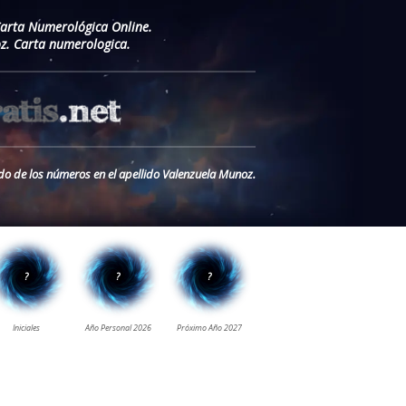
Carta Numerológica Online.
z. Carta numerologica.
ado de los números en el apellido Valenzuela Munoz.