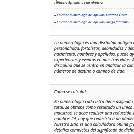
Últimos Apellidos calculados:
■
Calcular Numerología del apellido Alvarado Flores
■
Calcular Numerología del apellido Zuniga Jaramillo
La numerologia es una disciplina antigua 
personalidad, fortalezas, debilidades y de
nacimiento, nombres y apellidos, puede ay
experiencias y eventos en nuestras vidas.
disciplina que se centra en analizar la c
números de destino o camino de vida.
Como se calcula?
En numerologia cada letra tiene asignado 
total, se obtiene como resultado un único 
maestros, se debe realizar una reducción
nombre: 24, hay que reducirlo a un número 
Nuestro sitio es una calculadora online gr
detalles completos del significado de dicho