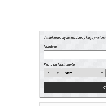
Completa los siguientes datos y luego presiona
Nombres
Fecha de Nacimiento