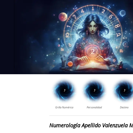
Numerología Apellido Valenzuela 