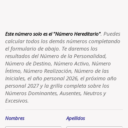
. Puedes
Este número solo es el "Número Hereditario"
calcular todos los demás números completando
el formulario de abajo. Te daremos los
resultados del Número de la Personalidad,
Número de Destino, Número Activo, Número
Íntimo, Número Realización, Número de las
Iniciales, el año personal 2026, el próximo año
personal 2027 y la grilla completa sobre los
Números Dominantes, Ausentes, Neutros y
Excesivos.
Nombres
Apellidos