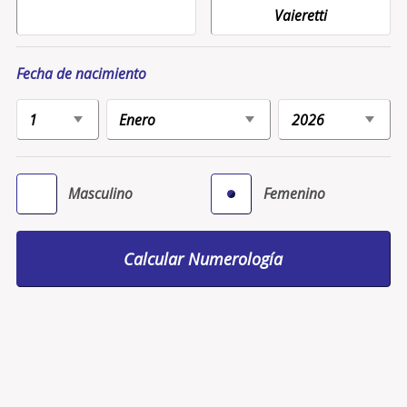
Fecha de nacimiento
Masculino
Femenino