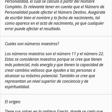
Personalidad, el cual se calcula a partir del Nombre
Completo. Es relevante tener en cuenta que el Número de
Personalidad puede afectar el Número Destino. Asegúrate
de escribir bien el nombre y la fecha de nacimiento, tal
como aparece en el acta de nacimiento, ya que cualquier
error puede afectar el resultado.
Cuales son números maestros?
Los números maestros son el número 11 y el número 22.
Estos se consideran maestros porque se cree que tienen
más potencial, más energía y que tienen la capacidad de
crear cambios valiosos que ayuden a las personas a
alcanzar su máximo potencial. También se cree que
representan un nivel superior de conciencia y de
espiritualidad.
El origen:
Tiene sus raíces en la antigua Grecia, donde se creía que