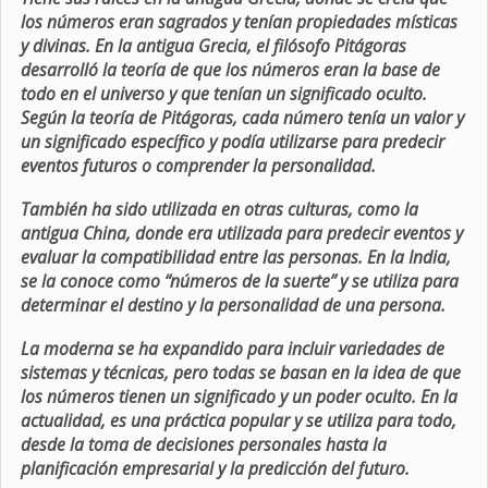
los números eran sagrados y tenían propiedades místicas
y divinas. En la antigua Grecia, el filósofo Pitágoras
desarrolló la teoría de que los números eran la base de
todo en el universo y que tenían un significado oculto.
Según la teoría de Pitágoras, cada número tenía un valor y
un significado específico y podía utilizarse para predecir
eventos futuros o comprender la personalidad.
También ha sido utilizada en otras culturas, como la
antigua China, donde era utilizada para predecir eventos y
evaluar la compatibilidad entre las personas. En la India,
se la conoce como “números de la suerte” y se utiliza para
determinar el destino y la personalidad de una persona.
La moderna se ha expandido para incluir variedades de
sistemas y técnicas, pero todas se basan en la idea de que
los números tienen un significado y un poder oculto. En la
actualidad, es una práctica popular y se utiliza para todo,
desde la toma de decisiones personales hasta la
planificación empresarial y la predicción del futuro.