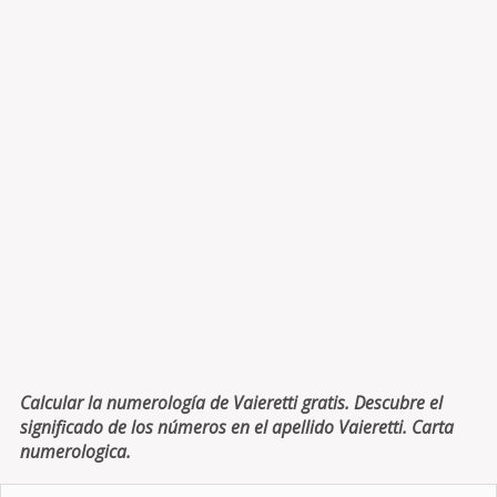
Calcular la numerología de Vaieretti gratis. Descubre el
significado de los números en el apellido Vaieretti. Carta
numerologica.