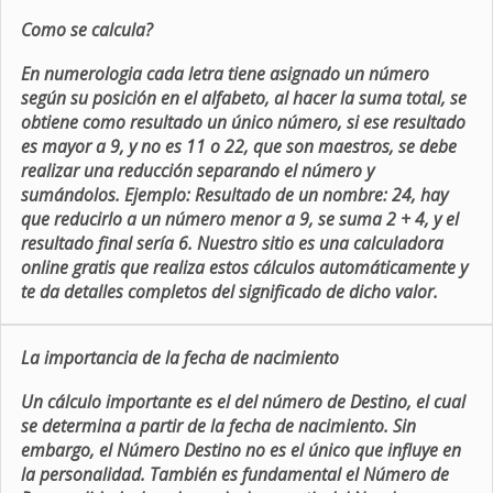
Como se calcula?
En numerologia cada letra tiene asignado un número
según su posición en el alfabeto, al hacer la suma total, se
obtiene como resultado un único número, si ese resultado
es mayor a 9, y no es 11 o 22, que son maestros, se debe
realizar una reducción separando el número y
sumándolos. Ejemplo: Resultado de un nombre: 24, hay
que reducirlo a un número menor a 9, se suma 2 + 4, y el
resultado final sería 6. Nuestro sitio es una calculadora
online gratis que realiza estos cálculos automáticamente y
te da detalles completos del significado de dicho valor.
La importancia de la fecha de nacimiento
Un cálculo importante es el del número de Destino, el cual
se determina a partir de la fecha de nacimiento. Sin
embargo, el Número Destino no es el único que influye en
la personalidad. También es fundamental el Número de