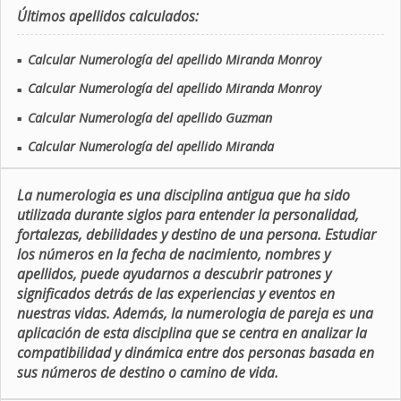
Últimos apellidos calculados:
Calcular Numerología del apellido Miranda Monroy
■
Calcular Numerología del apellido Miranda Monroy
■
Calcular Numerología del apellido Guzman
■
Calcular Numerología del apellido Miranda
■
La numerologia es una disciplina antigua que ha sido
utilizada durante siglos para entender la personalidad,
fortalezas, debilidades y destino de una persona. Estudiar
los números en la fecha de nacimiento, nombres y
apellidos, puede ayudarnos a descubrir patrones y
significados detrás de las experiencias y eventos en
nuestras vidas. Además, la numerologia de pareja es una
aplicación de esta disciplina que se centra en analizar la
compatibilidad y dinámica entre dos personas basada en
sus números de destino o camino de vida.