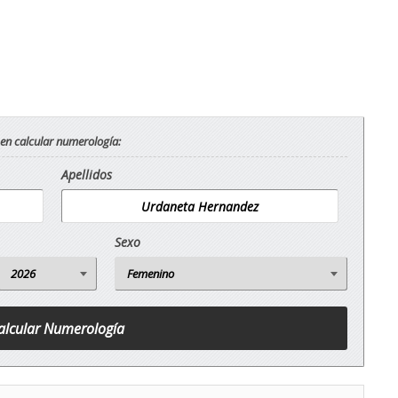
 en calcular numerología:
Apellidos
Sexo