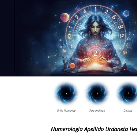
Numerología Apellido Urdaneta He