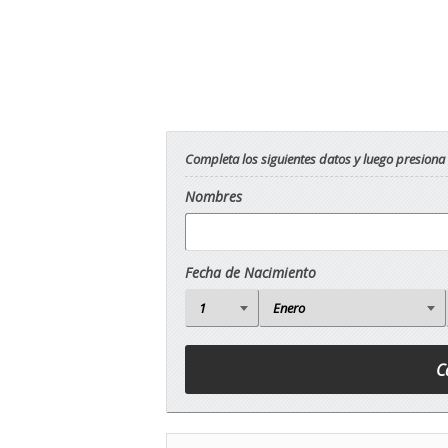
Completa los siguientes datos y luego presiona
Nombres
Fecha de Nacimiento