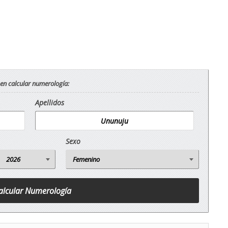
 en calcular numerología:
Apellidos
Sexo