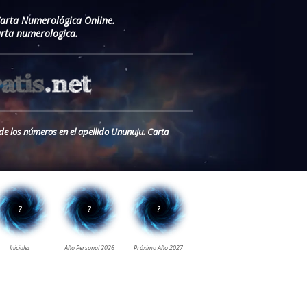
Carta Numerológica Online.
rta numerologica.
 de los números en el apellido Ununuju. Carta