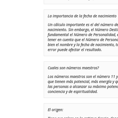
La importancia de la fecha de nacimiento
Un cálculo importante es el del número de 
nacimiento. Sin embargo, el Número Destin
fundamental el Número de Personalidad, el
tener en cuenta que el Número de Persona
bien el nombre y la fecha de nacimiento, 
error puede afectar el resultado.
Cuales son números maestros?
Los números maestros son el número 11 y 
que tienen más potencial, más energía y q
las personas a alcanzar su máximo potenci
conciencia y de espiritualidad.
El origen: