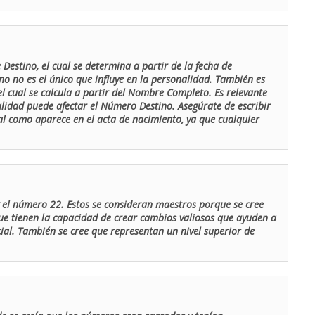
Destino, el cual se determina a partir de la fecha de
o no es el único que influye en la personalidad. También es
 cual se calcula a partir del Nombre Completo. Es relevante
lidad puede afectar el Número Destino. Asegúrate de escribir
tal como aparece en el acta de nacimiento, ya que cualquier
el número 22. Estos se consideran maestros porque se cree
ue tienen la capacidad de crear cambios valiosos que ayuden a
al. También se cree que representan un nivel superior de