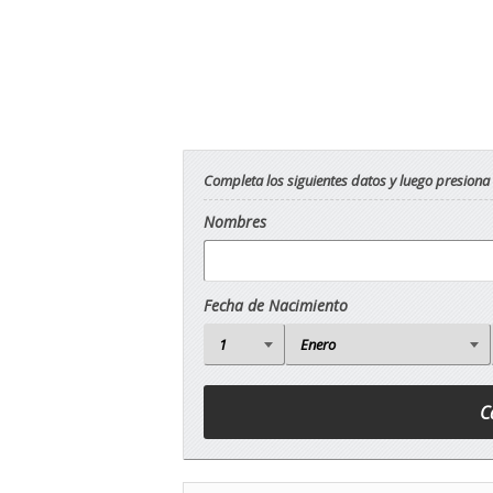
Completa los siguientes datos y luego presiona
Nombres
Fecha de Nacimiento