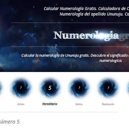
Calcular Numerología Gratis. Calculadora de 
Numerología del apellido Ununuju. Ca
Calcular la numerología de Ununuju gratis. Descubre el significado
numerologica.
úmero 5