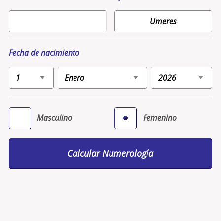
Fecha de nacimiento
Masculino
Femenino