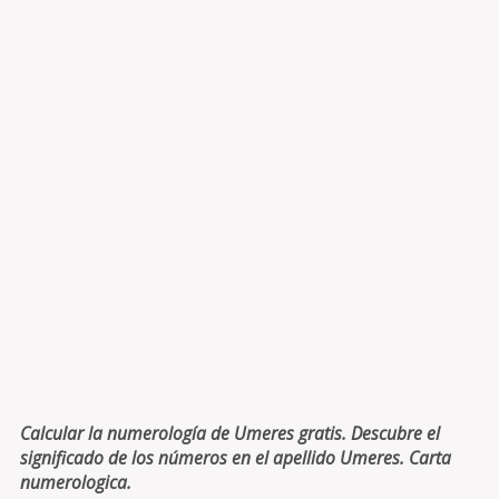
Calcular la numerología de Umeres gratis. Descubre el
significado de los números en el apellido Umeres. Carta
numerologica.