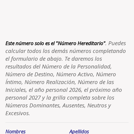
. Puedes
Este número solo es el "Número Hereditario"
calcular todos los demás números completando
el formulario de abajo. Te daremos los
resultados del Número de la Personalidad,
Número de Destino, Número Activo, Número
Íntimo, Número Realización, Número de las
Iniciales, el año personal 2026, el próximo año
personal 2027 y la grilla completa sobre los
Números Dominantes, Ausentes, Neutros y
Excesivos.
Nombres
Apellidos