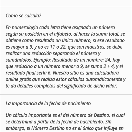
Como se calcula?
En numerologia cada letra tiene asignado un número
según su posición en el alfabeto, al hacer la suma total, se
obtiene como resultado un único número, si ese resultado
es mayor a 9, y no es 11 o 22, que son maestros, se debe
realizar una reducción separando el número y
sumándolos. Ejemplo: Resultado de un nombre: 24, hay
que reducirlo a un número menor a 9, se suma 2 + 4, y el
resultado final sería 6. Nuestro sitio es una calculadora
online gratis que realiza estos cálculos automáticamente y
te da detalles completos del significado de dicho valor.
La importancia de la fecha de nacimiento
Un cálculo importante es el del número de Destino, el cual
se determina a partir de la fecha de nacimiento. Sin
embargo, el Número Destino no es el único que influye en