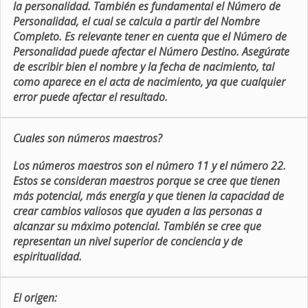
la personalidad. También es fundamental el Número de
Personalidad, el cual se calcula a partir del Nombre
Completo. Es relevante tener en cuenta que el Número de
Personalidad puede afectar el Número Destino. Asegúrate
de escribir bien el nombre y la fecha de nacimiento, tal
como aparece en el acta de nacimiento, ya que cualquier
error puede afectar el resultado.
Cuales son números maestros?
Los números maestros son el número 11 y el número 22.
Estos se consideran maestros porque se cree que tienen
más potencial, más energía y que tienen la capacidad de
crear cambios valiosos que ayuden a las personas a
alcanzar su máximo potencial. También se cree que
representan un nivel superior de conciencia y de
espiritualidad.
El origen: