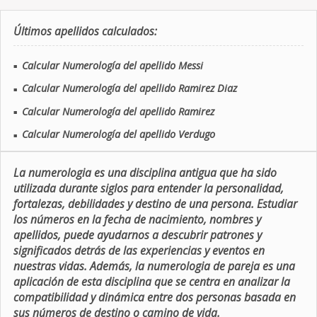
Últimos apellidos calculados:
Calcular Numerología del apellido Messi
■
Calcular Numerología del apellido Ramirez Diaz
■
Calcular Numerología del apellido Ramirez
■
Calcular Numerología del apellido Verdugo
■
La numerologia es una disciplina antigua que ha sido
utilizada durante siglos para entender la personalidad,
fortalezas, debilidades y destino de una persona. Estudiar
los números en la fecha de nacimiento, nombres y
apellidos, puede ayudarnos a descubrir patrones y
significados detrás de las experiencias y eventos en
nuestras vidas. Además, la numerologia de pareja es una
aplicación de esta disciplina que se centra en analizar la
compatibilidad y dinámica entre dos personas basada en
sus números de destino o camino de vida.