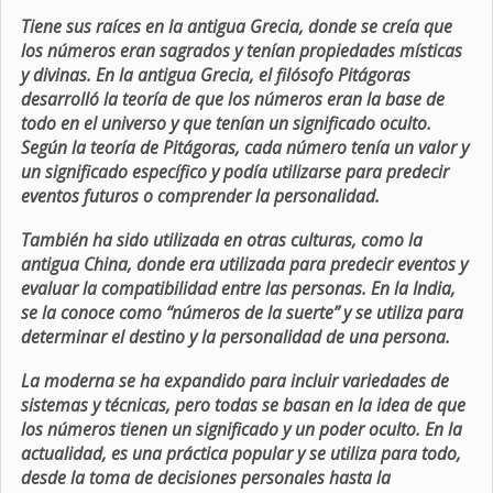
Tiene sus raíces en la antigua Grecia, donde se creía que
los números eran sagrados y tenían propiedades místicas
y divinas. En la antigua Grecia, el filósofo Pitágoras
desarrolló la teoría de que los números eran la base de
todo en el universo y que tenían un significado oculto.
Según la teoría de Pitágoras, cada número tenía un valor y
un significado específico y podía utilizarse para predecir
eventos futuros o comprender la personalidad.
También ha sido utilizada en otras culturas, como la
antigua China, donde era utilizada para predecir eventos y
evaluar la compatibilidad entre las personas. En la India,
se la conoce como “números de la suerte” y se utiliza para
determinar el destino y la personalidad de una persona.
La moderna se ha expandido para incluir variedades de
sistemas y técnicas, pero todas se basan en la idea de que
los números tienen un significado y un poder oculto. En la
actualidad, es una práctica popular y se utiliza para todo,
desde la toma de decisiones personales hasta la