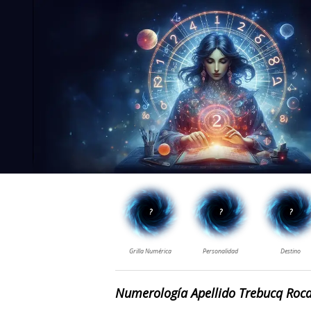
Numerología Apellido Trebucq Roc