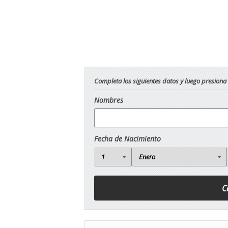
Completa los siguientes datos y luego presiona
Nombres
Fecha de Nacimiento