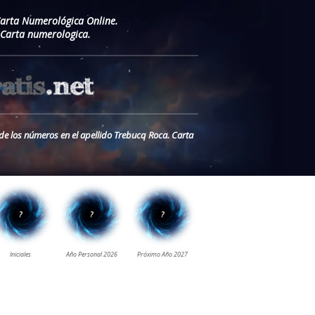
Carta Numerológica Online.
 Carta numerologica.
 de los números en el apellido Trebucq Roca. Carta