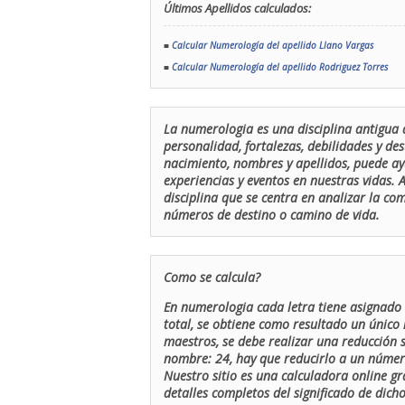
Últimos Apellidos calculados:
■
Calcular Numerología del apellido Llano Vargas
■
Calcular Numerología del apellido Rodriguez Torres
La numerologia es una disciplina antigua 
personalidad, fortalezas, debilidades y de
nacimiento, nombres y apellidos, puede ay
experiencias y eventos en nuestras vidas.
disciplina que se centra en analizar la c
números de destino o camino de vida.
Como se calcula?
En numerologia cada letra tiene asignado 
total, se obtiene como resultado un único 
maestros, se debe realizar una reducción
nombre: 24, hay que reducirlo a un número 
Nuestro sitio es una calculadora online gr
detalles completos del significado de dicho