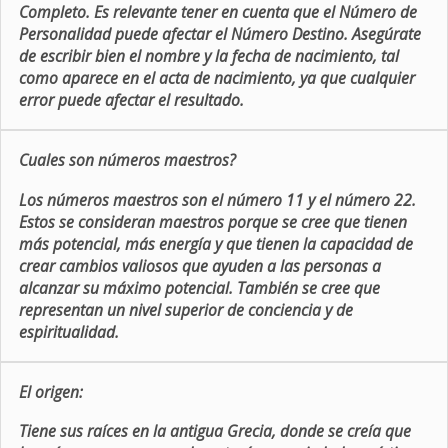
Completo. Es relevante tener en cuenta que el Número de
Personalidad puede afectar el Número Destino. Asegúrate
de escribir bien el nombre y la fecha de nacimiento, tal
como aparece en el acta de nacimiento, ya que cualquier
error puede afectar el resultado.
Cuales son números maestros?
Los números maestros son el número 11 y el número 22.
Estos se consideran maestros porque se cree que tienen
más potencial, más energía y que tienen la capacidad de
crear cambios valiosos que ayuden a las personas a
alcanzar su máximo potencial. También se cree que
representan un nivel superior de conciencia y de
espiritualidad.
El origen:
Tiene sus raíces en la antigua Grecia, donde se creía que