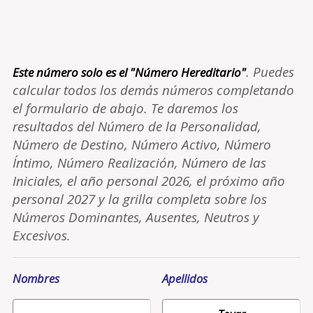
. Puedes
Este número solo es el "Número Hereditario"
calcular todos los demás números completando
el formulario de abajo. Te daremos los
resultados del Número de la Personalidad,
Número de Destino, Número Activo, Número
Íntimo, Número Realización, Número de las
Iniciales, el año personal 2026, el próximo año
personal 2027 y la grilla completa sobre los
Números Dominantes, Ausentes, Neutros y
Excesivos.
Nombres
Apellidos