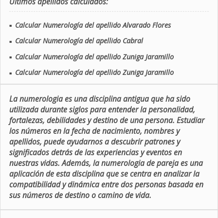
Últimos apellidos calculados:
Calcular Numerología del apellido Alvarado Flores
■
Calcular Numerología del apellido Cabral
■
Calcular Numerología del apellido Zuniga Jaramillo
■
Calcular Numerología del apellido Zuniga Jaramillo
■
La numerologia es una disciplina antigua que ha sido
utilizada durante siglos para entender la personalidad,
fortalezas, debilidades y destino de una persona. Estudiar
los números en la fecha de nacimiento, nombres y
apellidos, puede ayudarnos a descubrir patrones y
significados detrás de las experiencias y eventos en
nuestras vidas. Además, la numerologia de pareja es una
aplicación de esta disciplina que se centra en analizar la
compatibilidad y dinámica entre dos personas basada en
sus números de destino o camino de vida.