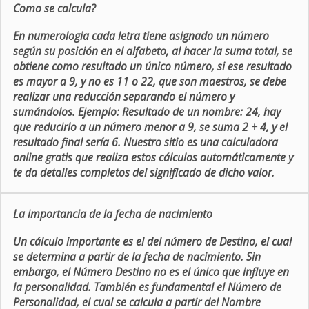
Como se calcula?
En numerologia cada letra tiene asignado un número
según su posición en el alfabeto, al hacer la suma total, se
obtiene como resultado un único número, si ese resultado
es mayor a 9, y no es 11 o 22, que son maestros, se debe
realizar una reducción separando el número y
sumándolos. Ejemplo: Resultado de un nombre: 24, hay
que reducirlo a un número menor a 9, se suma 2 + 4, y el
resultado final sería 6. Nuestro sitio es una calculadora
online gratis que realiza estos cálculos automáticamente y
te da detalles completos del significado de dicho valor.
La importancia de la fecha de nacimiento
Un cálculo importante es el del número de Destino, el cual
se determina a partir de la fecha de nacimiento. Sin
embargo, el Número Destino no es el único que influye en
la personalidad. También es fundamental el Número de
Personalidad, el cual se calcula a partir del Nombre