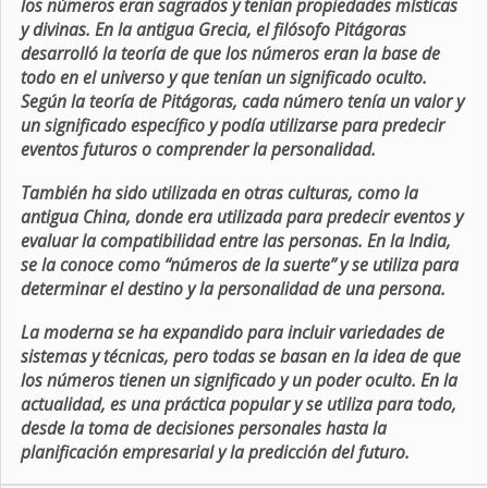
los números eran sagrados y tenían propiedades místicas
y divinas. En la antigua Grecia, el filósofo Pitágoras
desarrolló la teoría de que los números eran la base de
todo en el universo y que tenían un significado oculto.
Según la teoría de Pitágoras, cada número tenía un valor y
un significado específico y podía utilizarse para predecir
eventos futuros o comprender la personalidad.
También ha sido utilizada en otras culturas, como la
antigua China, donde era utilizada para predecir eventos y
evaluar la compatibilidad entre las personas. En la India,
se la conoce como “números de la suerte” y se utiliza para
determinar el destino y la personalidad de una persona.
La moderna se ha expandido para incluir variedades de
sistemas y técnicas, pero todas se basan en la idea de que
los números tienen un significado y un poder oculto. En la
actualidad, es una práctica popular y se utiliza para todo,
desde la toma de decisiones personales hasta la
planificación empresarial y la predicción del futuro.