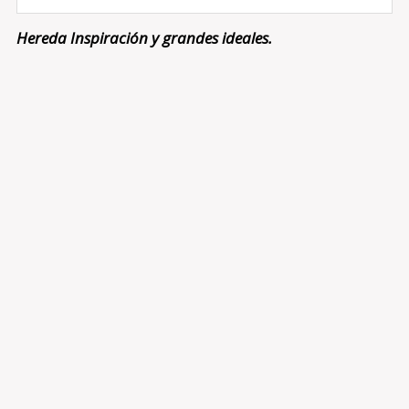
Hereda Inspiración y grandes ideales.