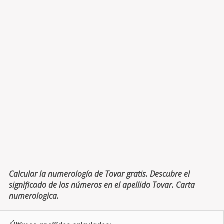
Calcular la numerología de Tovar gratis. Descubre el
significado de los números en el apellido Tovar. Carta
numerologica.