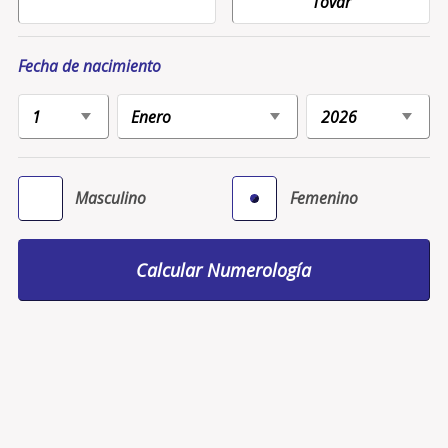
Fecha de nacimiento
Masculino
Femenino