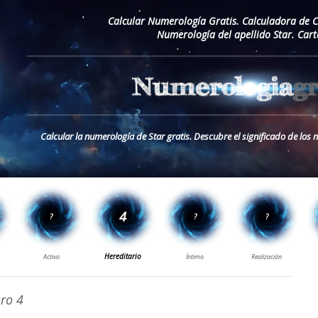
Calcular Numerología Gratis. Calculadora de 
Numerología del apellido Star. Car
Calcular la numerología de Star gratis. Descubre el significado de los 
ro 4