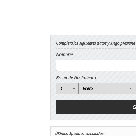
Completa los siguientes datos y luego presiona
Nombres
Fecha de Nacimiento
Últimos Apellidos calculados: