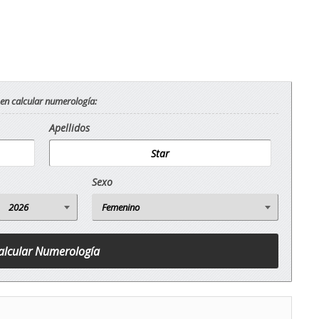
 en calcular numerología:
Apellidos
Sexo