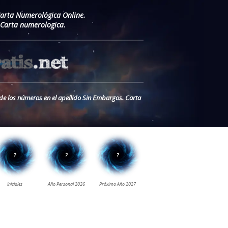
Carta Numerológica Online.
 Carta numerologica.
 de los números en el apellido Sin Embargos. Carta