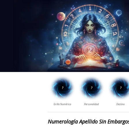
Numerología Apellido Sin Embargo