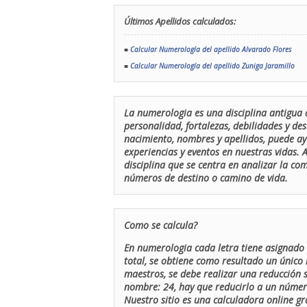
Últimos Apellidos calculados:
■
Calcular Numerología del apellido Alvarado Flores
■
Calcular Numerología del apellido Zuniga Jaramillo
La numerologia es una disciplina antigua 
personalidad, fortalezas, debilidades y de
nacimiento, nombres y apellidos, puede ay
experiencias y eventos en nuestras vidas.
disciplina que se centra en analizar la c
números de destino o camino de vida.
Como se calcula?
En numerologia cada letra tiene asignado 
total, se obtiene como resultado un único 
maestros, se debe realizar una reducción
nombre: 24, hay que reducirlo a un número 
Nuestro sitio es una calculadora online gr