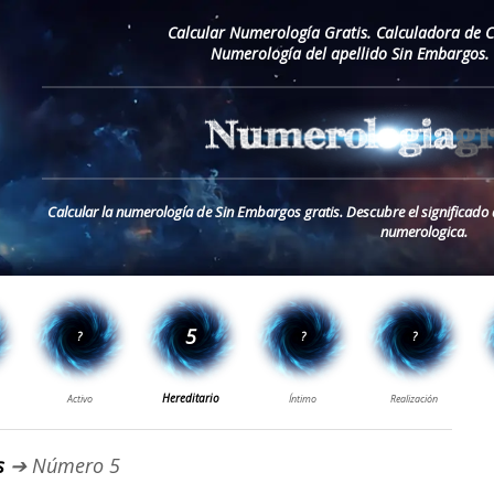
Calcular Numerología Gratis. Calculadora de 
Numerología del apellido Sin Embargos.
Calcular la numerología de Sin Embargos gratis. Descubre el significado
numerologica.
s
➔ Número 5