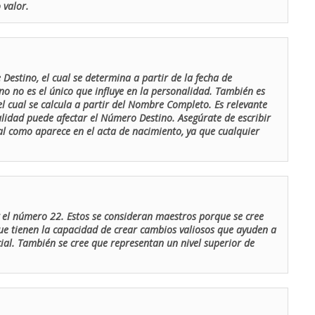
 valor.
Destino, el cual se determina a partir de la fecha de
o no es el único que influye en la personalidad. También es
 cual se calcula a partir del Nombre Completo. Es relevante
lidad puede afectar el Número Destino. Asegúrate de escribir
tal como aparece en el acta de nacimiento, ya que cualquier
el número 22. Estos se consideran maestros porque se cree
ue tienen la capacidad de crear cambios valiosos que ayuden a
al. También se cree que representan un nivel superior de