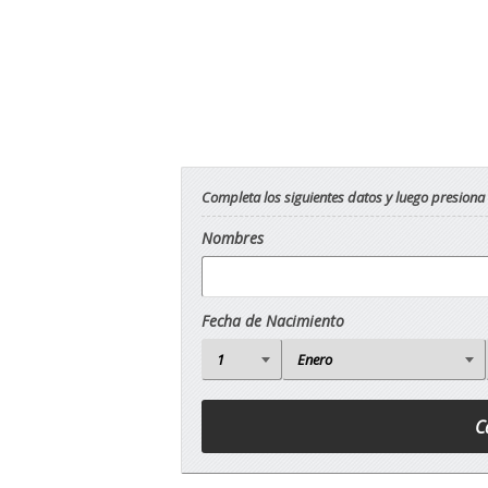
Completa los siguientes datos y luego presiona
Nombres
Fecha de Nacimiento