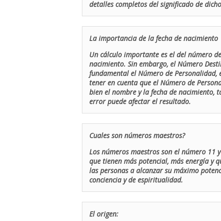
detalles completos del significado de dicho
La importancia de la fecha de nacimiento
Un cálculo importante es el del número de 
nacimiento. Sin embargo, el Número Destin
fundamental el Número de Personalidad, el
tener en cuenta que el Número de Persona
bien el nombre y la fecha de nacimiento, 
error puede afectar el resultado.
Cuales son números maestros?
Los números maestros son el número 11 y 
que tienen más potencial, más energía y q
las personas a alcanzar su máximo potenci
conciencia y de espiritualidad.
El origen: