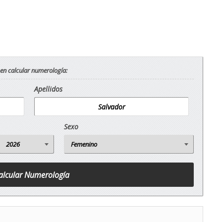
 en calcular numerología:
Apellidos
Sexo