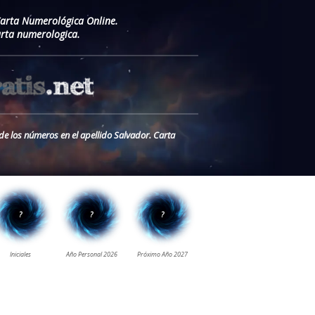
Carta Numerológica Online.
arta numerologica.
de los números en el apellido Salvador. Carta