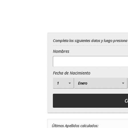
Completa los siguientes datos y luego presiona
Nombres
Fecha de Nacimiento
Últimos Apellidos calculados: