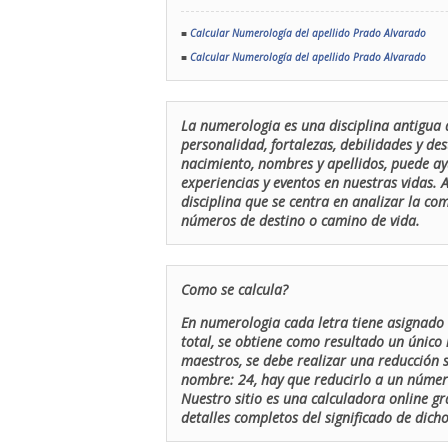
■
Calcular Numerología del apellido Prado Alvarado
■
Calcular Numerología del apellido Prado Alvarado
La numerologia es una disciplina antigua 
personalidad, fortalezas, debilidades y de
nacimiento, nombres y apellidos, puede ay
experiencias y eventos en nuestras vidas.
disciplina que se centra en analizar la c
números de destino o camino de vida.
Como se calcula?
En numerologia cada letra tiene asignado 
total, se obtiene como resultado un único 
maestros, se debe realizar una reducción
nombre: 24, hay que reducirlo a un número 
Nuestro sitio es una calculadora online gr
detalles completos del significado de dicho