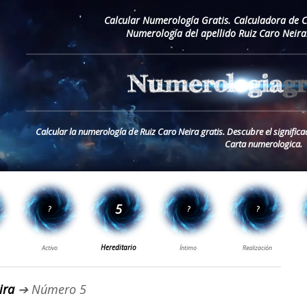
Calcular Numerología Gratis. Calculadora de 
Numerología del apellido Ruiz Caro Neira
Calcular la numerología de Ruiz Caro Neira gratis. Descubre el significa
Carta numerologica.
ira
➔ Número 5