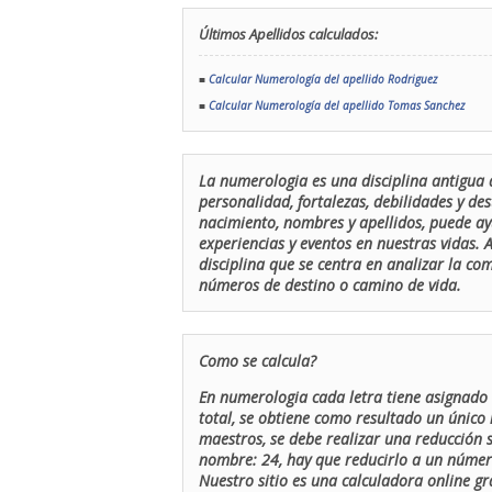
Últimos Apellidos calculados:
■
Calcular Numerología del apellido Rodriguez
■
Calcular Numerología del apellido Tomas Sanchez
La numerologia es una disciplina antigua 
personalidad, fortalezas, debilidades y de
nacimiento, nombres y apellidos, puede ay
experiencias y eventos en nuestras vidas.
disciplina que se centra en analizar la c
números de destino o camino de vida.
Como se calcula?
En numerologia cada letra tiene asignado 
total, se obtiene como resultado un único 
maestros, se debe realizar una reducción
nombre: 24, hay que reducirlo a un número 
Nuestro sitio es una calculadora online gr