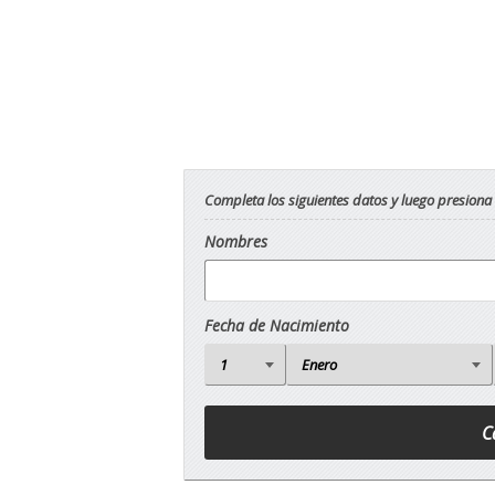
Completa los siguientes datos y luego presiona
Nombres
Fecha de Nacimiento