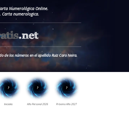
Carta Numerológica Online.
. Carta numerologica.
do de los números en el apellido Ruiz Caro Neira.