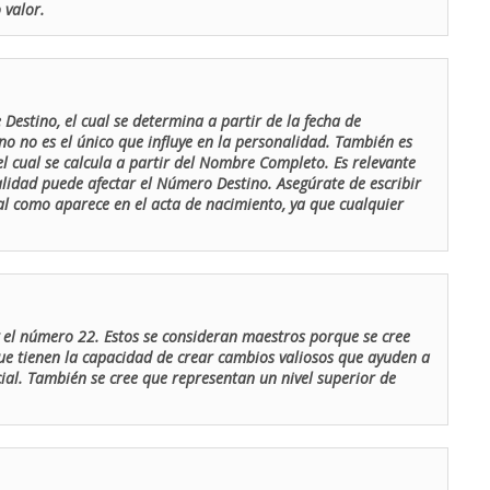
 valor.
Destino, el cual se determina a partir de la fecha de
o no es el único que influye en la personalidad. También es
 cual se calcula a partir del Nombre Completo. Es relevante
lidad puede afectar el Número Destino. Asegúrate de escribir
tal como aparece en el acta de nacimiento, ya que cualquier
el número 22. Estos se consideran maestros porque se cree
ue tienen la capacidad de crear cambios valiosos que ayuden a
al. También se cree que representan un nivel superior de