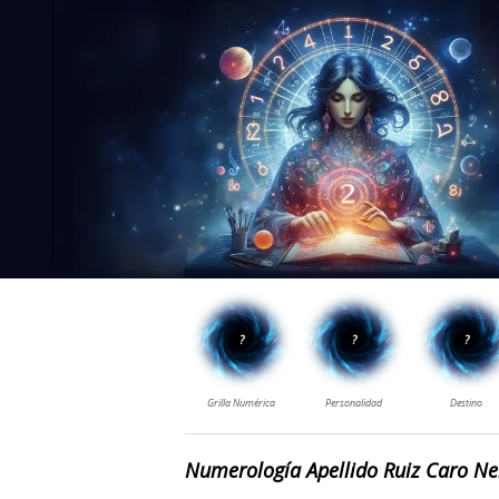
Numerología Apellido Ruiz Caro Ne