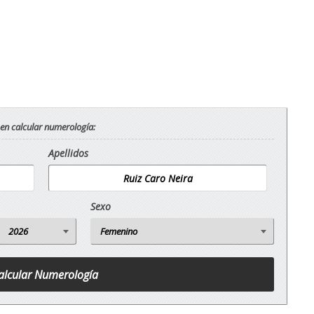
 en calcular numerología:
Apellidos
Sexo