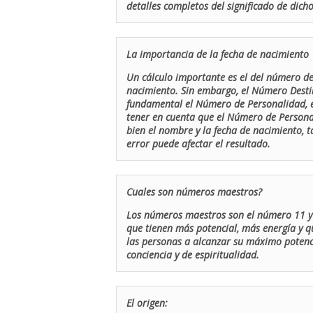
detalles completos del significado de dicho
La importancia de la fecha de nacimiento
Un cálculo importante es el del número de 
nacimiento. Sin embargo, el Número Destin
fundamental el Número de Personalidad, el
tener en cuenta que el Número de Persona
bien el nombre y la fecha de nacimiento, 
error puede afectar el resultado.
Cuales son números maestros?
Los números maestros son el número 11 y 
que tienen más potencial, más energía y q
las personas a alcanzar su máximo potenci
conciencia y de espiritualidad.
El origen: