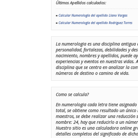
Últimos Apellidos calculados:
■
Calcular Numerología del apellido Llano Vargas
■
Calcular Numerología del apellido Rodriguez Torres
La numerologia es una disciplina antigua 
personalidad, fortalezas, debilidades y de
nacimiento, nombres y apellidos, puede ay
experiencias y eventos en nuestras vidas.
disciplina que se centra en analizar la c
números de destino o camino de vida.
Como se calcula?
En numerologia cada letra tiene asignado 
total, se obtiene como resultado un único 
maestros, se debe realizar una reducción
nombre: 24, hay que reducirlo a un número 
Nuestro sitio es una calculadora online gr
detalles completos del significado de dicho