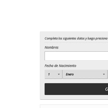
Completa los siguientes datos y luego presiona
Nombres
Fecha de Nacimiento