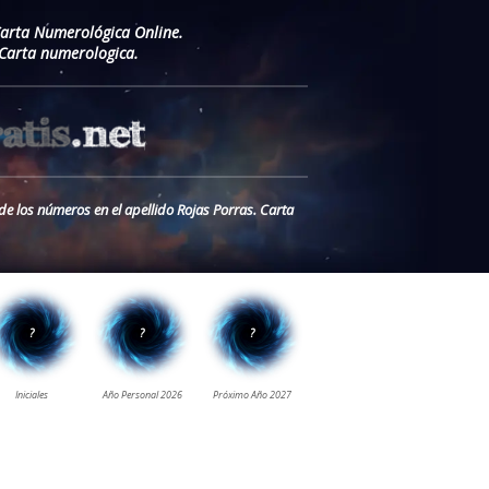
Carta Numerológica Online.
 Carta numerologica.
de los números en el apellido Rojas Porras. Carta