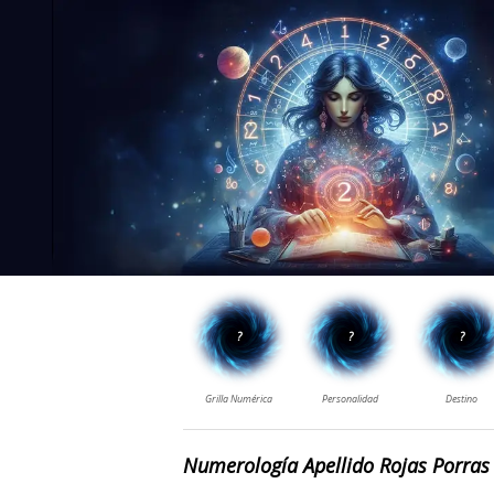
Numerología Apellido Rojas Porras