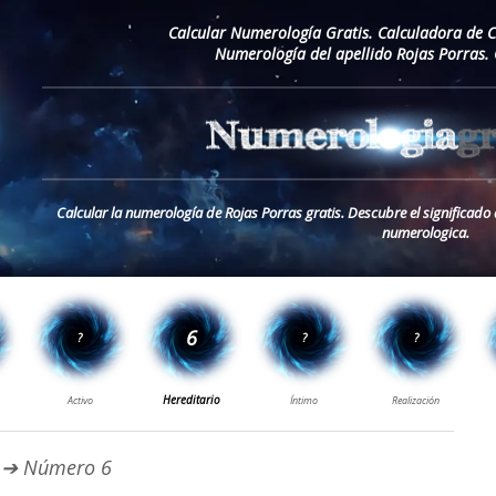
Calcular Numerología Gratis. Calculadora de 
Numerología del apellido Rojas Porras.
Calcular la numerología de Rojas Porras gratis. Descubre el significado 
numerologica.
➔ Número 6