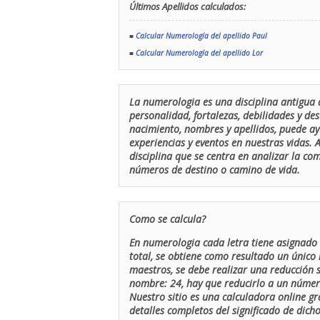
Últimos Apellidos calculados:
■
Calcular Numerología del apellido Paul
■
Calcular Numerología del apellido Lor
La numerologia es una disciplina antigua 
personalidad, fortalezas, debilidades y de
nacimiento, nombres y apellidos, puede ay
experiencias y eventos en nuestras vidas.
disciplina que se centra en analizar la c
números de destino o camino de vida.
Como se calcula?
En numerologia cada letra tiene asignado 
total, se obtiene como resultado un único 
maestros, se debe realizar una reducción
nombre: 24, hay que reducirlo a un número 
Nuestro sitio es una calculadora online gr
detalles completos del significado de dicho