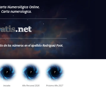
Carta Numerológica Online.
. Carta numerologica.
do de los números en el apellido Rodriguez Poot.