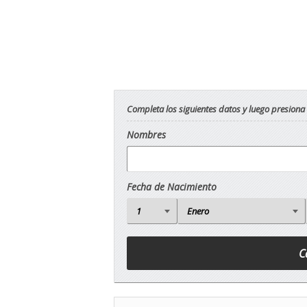
Completa los siguientes datos y luego presiona
Nombres
Fecha de Nacimiento