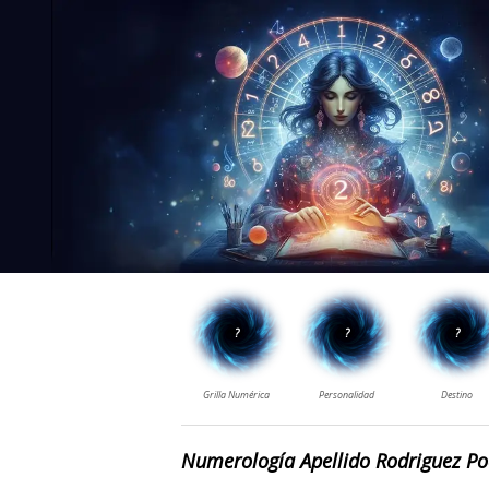
Numerología Apellido Rodriguez Po