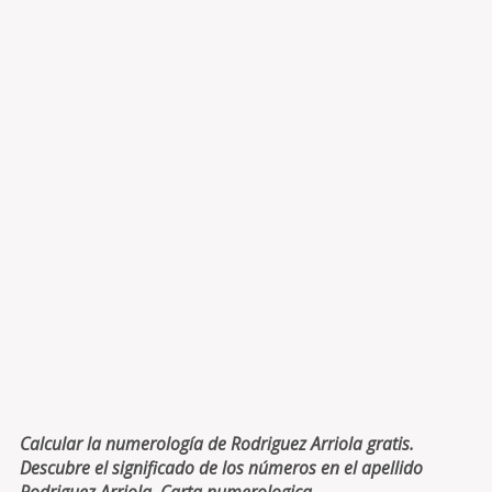
Calcular la numerología de Rodriguez Arriola gratis.
Descubre el significado de los números en el apellido