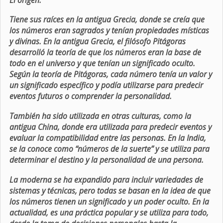
Tiene sus raíces en la antigua Grecia, donde se creía que
los números eran sagrados y tenían propiedades místicas
y divinas. En la antigua Grecia, el filósofo Pitágoras
desarrolló la teoría de que los números eran la base de
todo en el universo y que tenían un significado oculto.
Según la teoría de Pitágoras, cada número tenía un valor y
un significado específico y podía utilizarse para predecir
eventos futuros o comprender la personalidad.
También ha sido utilizada en otras culturas, como la
antigua China, donde era utilizada para predecir eventos y
evaluar la compatibilidad entre las personas. En la India,
se la conoce como “números de la suerte” y se utiliza para
determinar el destino y la personalidad de una persona.
La moderna se ha expandido para incluir variedades de
sistemas y técnicas, pero todas se basan en la idea de que
los números tienen un significado y un poder oculto. En la
actualidad, es una práctica popular y se utiliza para todo,