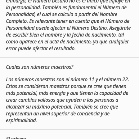
embargo, el Número Destino no es el único que influye en
la personalidad. También es fundamental el Número de
Personalidad, el cual se calcula a partir del Nombre
Completo. Es relevante tener en cuenta que el Número de
Personalidad puede afectar el Número Destino. Asegúrate
de escribir bien el nombre y la fecha de nacimiento, tal
como aparece en el acta de nacimiento, ya que cualquier
error puede afectar el resultado.
Cuales son números maestros?
Los números maestros son el número 11 y el número 22.
Estos se consideran maestros porque se cree que tienen
más potencial, más energía y que tienen la capacidad de
crear cambios valiosos que ayuden a las personas a
alcanzar su máximo potencial. También se cree que
representan un nivel superior de conciencia y de
espiritualidad.
El origen: