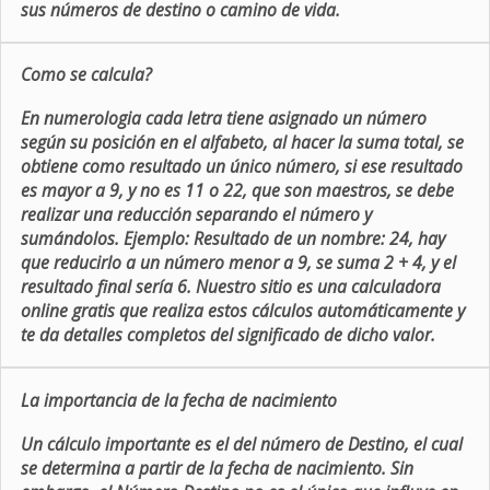
sus números de destino o camino de vida.
Como se calcula?
En numerologia cada letra tiene asignado un número
según su posición en el alfabeto, al hacer la suma total, se
obtiene como resultado un único número, si ese resultado
es mayor a 9, y no es 11 o 22, que son maestros, se debe
realizar una reducción separando el número y
sumándolos. Ejemplo: Resultado de un nombre: 24, hay
que reducirlo a un número menor a 9, se suma 2 + 4, y el
resultado final sería 6. Nuestro sitio es una calculadora
online gratis que realiza estos cálculos automáticamente y
te da detalles completos del significado de dicho valor.
La importancia de la fecha de nacimiento
Un cálculo importante es el del número de Destino, el cual
se determina a partir de la fecha de nacimiento. Sin