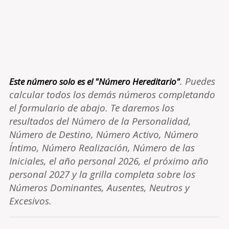
. Puedes
Este número solo es el "Número Hereditario"
calcular todos los demás números completando
el formulario de abajo. Te daremos los
resultados del Número de la Personalidad,
Número de Destino, Número Activo, Número
Íntimo, Número Realización, Número de las
Iniciales, el año personal 2026, el próximo año
personal 2027 y la grilla completa sobre los
Números Dominantes, Ausentes, Neutros y
Excesivos.