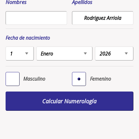
Nombres
Apellidos
Fecha de nacimiento
Masculino
Femenino