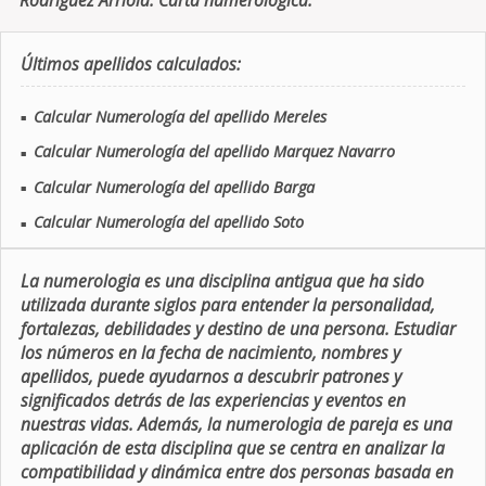
Rodriguez Arriola. Carta numerologica.
Últimos apellidos calculados:
Calcular Numerología del apellido Mereles
■
Calcular Numerología del apellido Marquez Navarro
■
Calcular Numerología del apellido Barga
■
Calcular Numerología del apellido Soto
■
La numerologia es una disciplina antigua que ha sido
utilizada durante siglos para entender la personalidad,
fortalezas, debilidades y destino de una persona. Estudiar
los números en la fecha de nacimiento, nombres y
apellidos, puede ayudarnos a descubrir patrones y
significados detrás de las experiencias y eventos en
nuestras vidas. Además, la numerologia de pareja es una
aplicación de esta disciplina que se centra en analizar la
compatibilidad y dinámica entre dos personas basada en